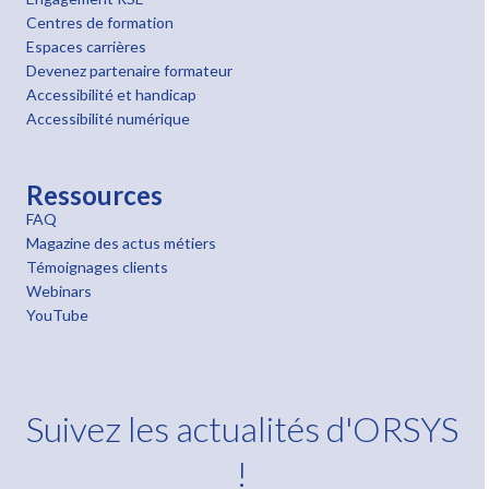
Centres de formation
Espaces carrières
Devenez partenaire formateur
Accessibilité et handicap
Accessibilité numérique
Ressources
FAQ
Magazine des actus métiers
Témoignages clients
Webinars
YouTube
Suivez les actualités d'ORSYS
!