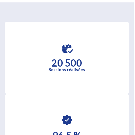
20 500
Sessions réalisées