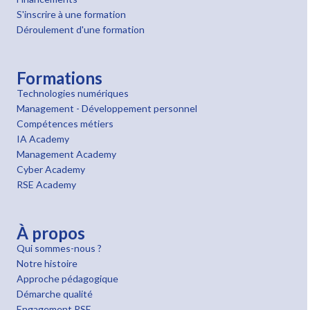
S'inscrire à une formation
Déroulement d'une formation
Formations
Technologies numériques
Management - Développement personnel
Compétences métiers
IA Academy
Management Academy
Cyber Academy
RSE Academy
À propos
Qui sommes-nous ?
Notre histoire
Approche pédagogique
Démarche qualité
Engagement RSE