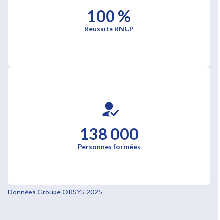
100 %
Réussite RNCP
138 000
Personnes formées
Données Groupe ORSYS 2025