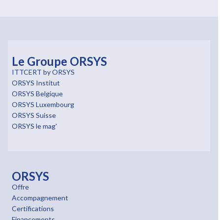
Le Groupe ORSYS
ITTCERT by ORSYS
ORSYS Institut
ORSYS Belgique
ORSYS Luxembourg
ORSYS Suisse
ORSYS le mag'
ORSYS
Offre
Accompagnement
Certifications
Financements