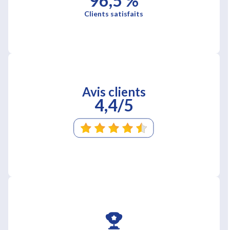
96,5 %
Clients satisfaits
Avis clients
4,4/5