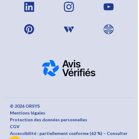
© 2026 ORSYS
Mentions légales
Protection des données personnelles
CGV
Accessibilité : partiellement conforme (62 %) – Consulter