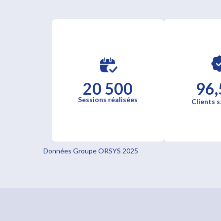
20 500
96,
Sessions réalisées
Clients s
Données Groupe ORSYS 2025