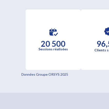
20 500
96,
Sessions réalisées
Clients s
Données Groupe ORSYS 2025