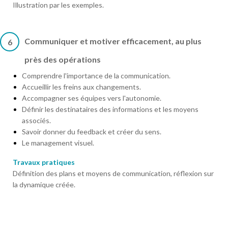
Illustration par les exemples.
Communiquer et motiver efficacement, au plus
6
près des opérations
Comprendre l'importance de la communication.
Accueillir les freins aux changements.
Accompagner ses équipes vers l'autonomie.
Définir les destinataires des informations et les moyens
associés.
Savoir donner du feedback et créer du sens.
Le management visuel.
Travaux pratiques
Définition des plans et moyens de communication, réflexion sur
la dynamique créée.