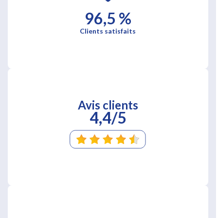
96,5 %
Clients satisfaits
Avis clients
4,4/5