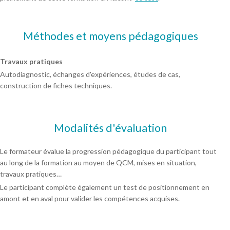
Méthodes et moyens pédagogiques
Travaux pratiques
Autodiagnostic, échanges d'expériences, études de cas,
construction de fiches techniques.
Modalités d'évaluation
Le formateur évalue la progression pédagogique du participant tout
au long de la formation au moyen de QCM, mises en situation,
travaux pratiques…
Le participant complète également un test de positionnement en
amont et en aval pour valider les compétences acquises.