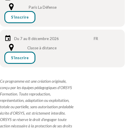
Paris La Défense
S’inscrire
Du 7 au 8 décembre 2026
FR
Classe à distance
S’inscrire
Ce programme est une création originale,
conçu par les équipes pédagogiques d'ORSYS
Formation. Toute reproduction,
représentation, adaptation ou exploitation,
totale ou partielle, sans autorisation préalable
écrite d'ORSYS, est strictement interdite.
ORSYS se réserve le droit d'engager toute
action nécessaire à la protection de ses droits