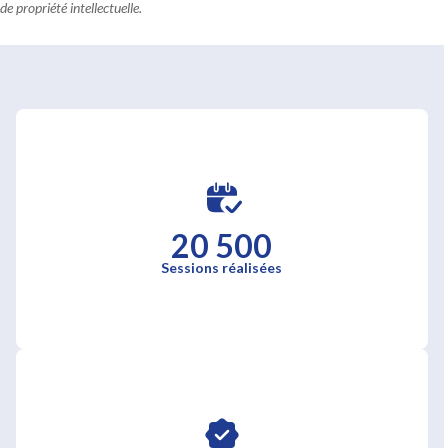
de propriété intellectuelle.
20 500
Sessions réalisées