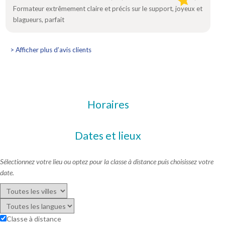
Formateur extrêmement claire et précis sur le support, joyeux et
blagueurs, parfait
> Afficher plus d’avis clients
Horaires
Dates et lieux
Sélectionnez votre lieu ou optez pour la classe à distance puis choisissez votre
date.
Classe à distance