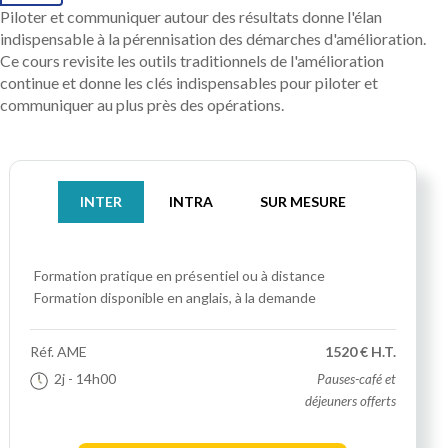
Piloter et communiquer autour des résultats donne l'élan
indispensable à la pérennisation des démarches d'amélioration.
Ce cours revisite les outils traditionnels de l'amélioration
continue et donne les clés indispensables pour piloter et
communiquer au plus près des opérations.
INTER
INTRA
SUR MESURE
Formation pratique
en présentiel ou à distance
Formation disponible en anglais, à la demande
Réf.
AME
1520 € H.T.
2j
- 14h00
Pauses-café et
déjeuners offerts