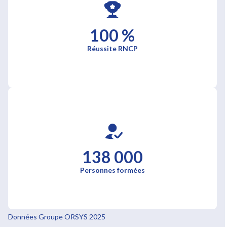
100 %
Réussite RNCP
138 000
Personnes formées
Données Groupe ORSYS 2025