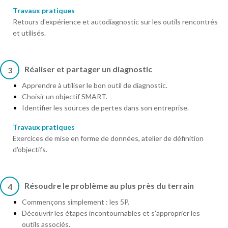
Travaux pratiques
Retours d'expérience et autodiagnostic sur les outils rencontrés
et utilisés.
Réaliser et partager un diagnostic
3
Apprendre à utiliser le bon outil de diagnostic.
Choisir un objectif SMART.
Identifier les sources de pertes dans son entreprise.
Travaux pratiques
Exercices de mise en forme de données, atelier de définition
d'objectifs.
Résoudre le problème au plus près du terrain
4
Commençons simplement : les 5P.
Découvrir les étapes incontournables et s'approprier les
outils associés.