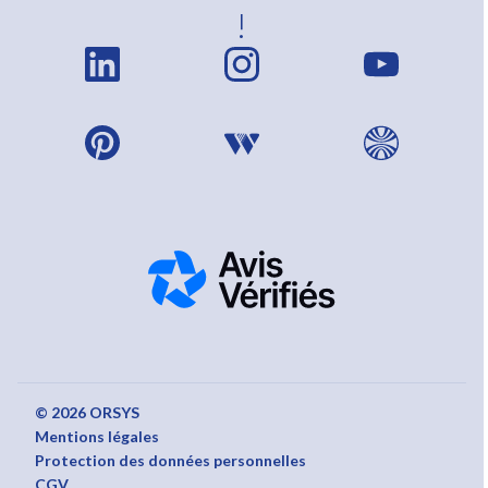
!
© 2026 ORSYS
Mentions légales
Protection des données personnelles
CGV