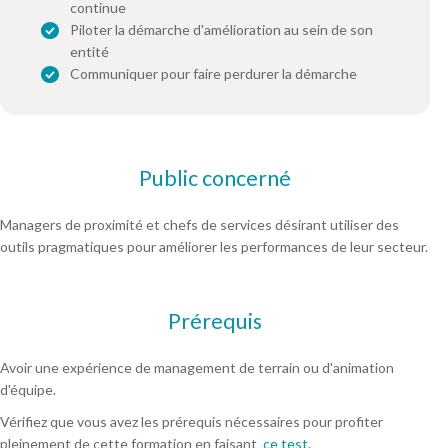
continue
Piloter la démarche d'amélioration au sein de son
entité
Communiquer pour faire perdurer la démarche
Public concerné
Managers de proximité et chefs de services désirant utiliser des
outils pragmatiques pour améliorer les performances de leur secteur.
Prérequis
Avoir une expérience de management de terrain ou d'animation
d'équipe.
Vérifiez que vous avez les prérequis nécessaires pour profiter
pleinement de cette formation en faisant
ce test
.