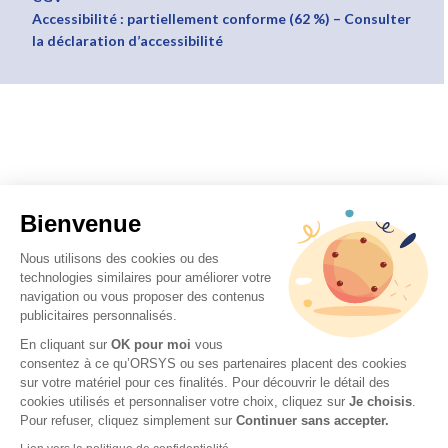
Accessibilité : partiellement conforme (62 %) – Consulter
la déclaration d’accessibilité
Bienvenue
Nous utilisons des cookies ou des
technologies similaires pour améliorer votre
navigation ou vous proposer des contenus
publicitaires personnalisés.
En cliquant sur
OK pour moi
vous
consentez à ce qu’ORSYS ou ses partenaires placent des cookies
sur votre matériel pour ces finalités. Pour découvrir le détail des
cookies utilisés et personnaliser votre choix, cliquez sur
Je choisis
.
Pour refuser, cliquez simplement sur
Continuer sans accepter.