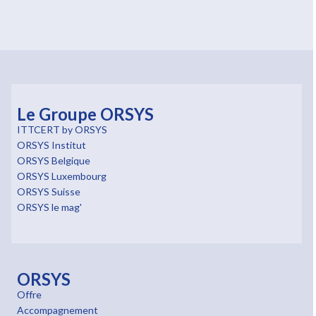
Le Groupe ORSYS
ITTCERT by ORSYS
ORSYS Institut
ORSYS Belgique
ORSYS Luxembourg
ORSYS Suisse
ORSYS le mag'
ORSYS
Offre
Accompagnement