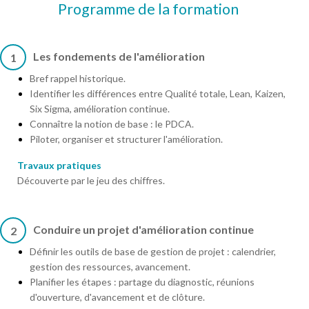
Programme de la formation
Les fondements de l'amélioration
1
Bref rappel historique.
Identifier les différences entre Qualité totale, Lean, Kaizen,
Six Sigma, amélioration continue.
Connaître la notion de base : le PDCA.
Piloter, organiser et structurer l'amélioration.
Travaux pratiques
Découverte par le jeu des chiffres.
Conduire un projet d'amélioration continue
2
Définir les outils de base de gestion de projet : calendrier,
gestion des ressources, avancement.
Planifier les étapes : partage du diagnostic, réunions
d'ouverture, d'avancement et de clôture.