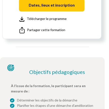
Dates, lieux et inscription
Télécharger le programme
Partager cette formation
Objectifs pédagogiques
À l’issue de la formation, le participant sera en
mesure de :
Déterminer les objectifs de la démarche
Planifier les étapes d'une démarche d'amélioration