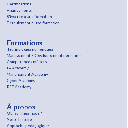
Certifications
Financements
S'inscrire à une formation
Déroulement d'une formation
Formations
Technologies numériques
Management - Développement personnel
Compétences métiers
IA Academy
Management Academy
Cyber Academy
RSE Academy
À propos
Qui sommes-nous ?
Notre histoire
Approche pédagogique