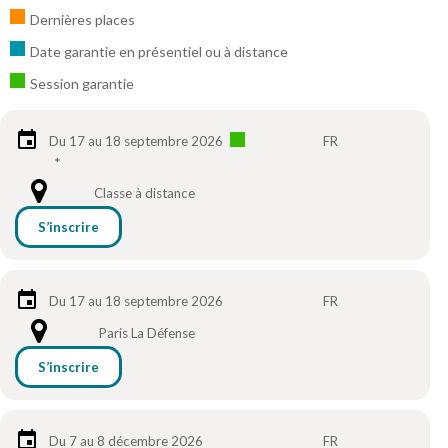
Dernières places
Date garantie en présentiel ou à distance
Session garantie
Du 17 au 18 septembre 2026
FR
*
Classe à distance
S’inscrire
Du 17 au 18 septembre 2026
FR
Paris La Défense
S’inscrire
Du 7 au 8 décembre 2026
FR