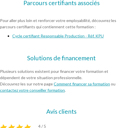
Parcours certifiants associés
Pour aller plus loin et renforcer votre employabilité, découvrez les
parcours certifiants qui contiennent cette formation :
Cycle certifiant Responsable Production - Réf. KPU
Solutions de financement
Plusieurs solutions existent pour financer votre formation et
dépendent de votre situation professionnelle.
Découvrez-les sur notre page
Comment financer sa formation
ou
contactez votre conseiller formation
.
Avis clients
4 / 5