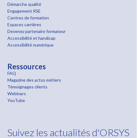
Démarche qualité
Engagement RSE
Centres de formation
Espaces carrières
Devenez partenaire formateur
Accessibilité et handicap
Accessibilité numérique
Ressources
FAQ
Magazine des actus métiers
Témoignages clients
Webinars
YouTube
Suivez les actualités d'ORSYS