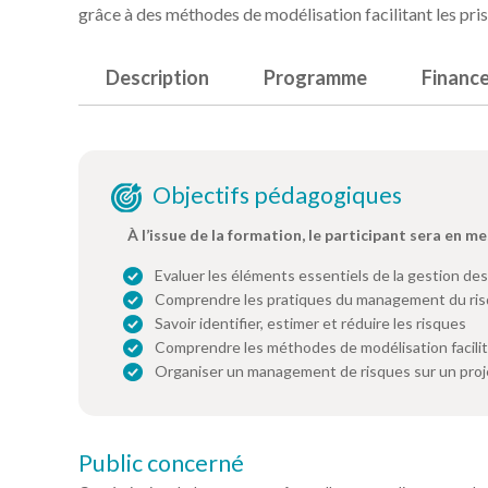
grâce à des méthodes de modélisation facilitant les pri
Description
Programme
Financ
Objectifs pédagogiques
À l’issue de la formation, le participant sera en me
Evaluer les éléments essentiels de la gestion de
Comprendre les pratiques du management du ri
Savoir identifier, estimer et réduire les risques
Comprendre les méthodes de modélisation facilita
Organiser un management de risques sur un proj
Public concerné