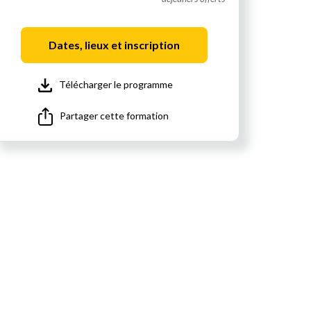
Dates, lieux et inscription
Télécharger le programme
Partager cette formation