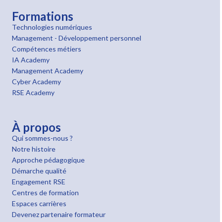
Formations
Technologies numériques
Management - Développement personnel
Compétences métiers
IA Academy
Management Academy
Cyber Academy
RSE Academy
À propos
Qui sommes-nous ?
Notre histoire
Approche pédagogique
Démarche qualité
Engagement RSE
Centres de formation
Espaces carrières
Devenez partenaire formateur