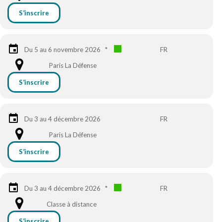
S’inscrire
Du 5 au 6 novembre 2026
*
FR
Paris La Défense
S’inscrire
Du 3 au 4 décembre 2026
FR
Paris La Défense
S’inscrire
Du 3 au 4 décembre 2026
*
FR
Classe à distance
S’inscrire