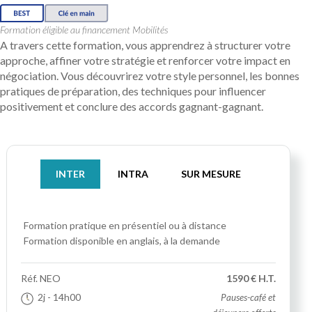
Formation éligible au financement Mobilités
A travers cette formation, vous apprendrez à structurer votre
approche, affiner votre stratégie et renforcer votre impact en
négociation. Vous découvrirez votre style personnel, les bonnes
pratiques de préparation, des techniques pour influencer
positivement et conclure des accords gagnant-gagnant.
INTER
INTRA
SUR MESURE
Formation pratique
en présentiel ou à distance
Formation disponible en anglais, à la demande
Réf.
NEO
1590 € H.T.
2j
- 14h00
Pauses-café et