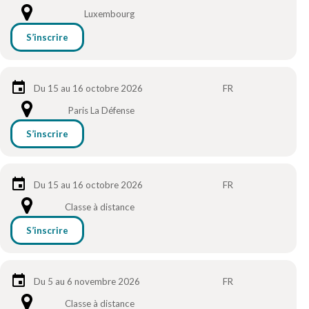
Luxembourg
S’inscrire
Du 15 au 16 octobre 2026
FR
Paris La Défense
S’inscrire
Du 15 au 16 octobre 2026
FR
Classe à distance
S’inscrire
Du 5 au 6 novembre 2026
FR
Classe à distance