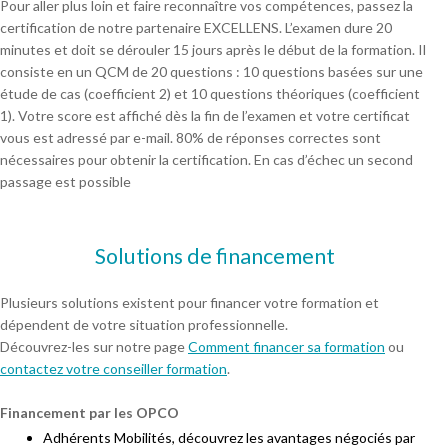
Pour aller plus loin et faire reconnaître vos compétences, passez la
certification de notre partenaire EXCELLENS. L’examen dure 20
minutes et doit se dérouler 15 jours après le début de la formation. Il
consiste en un QCM de 20 questions : 10 questions basées sur une
étude de cas (coefficient 2) et 10 questions théoriques (coefficient
1). Votre score est affiché dès la fin de l’examen et votre certificat
vous est adressé par e-mail. 80% de réponses correctes sont
nécessaires pour obtenir la certification. En cas d’échec un second
passage est possible
Solutions de financement
Plusieurs solutions existent pour financer votre formation et
dépendent de votre situation professionnelle.
Découvrez-les sur notre page
Comment financer sa formation
ou
contactez votre conseiller formation
.
Financement par les OPCO
Adhérents Mobilités, découvrez les avantages négociés par