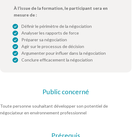
À l’issue de la formation, le participant sera en
mesure de :
Définir le périmètre de la négociation
Analyser les rapports de force
Préparer sa négociation
Agir sur le processus de décision
Argumenter pour influer dans la négociation
Conclure efficacement la négociation
Public concerné
Toute personne souhaitant développer son potentiel de
négociateur en environnement professionnel
Prérequis