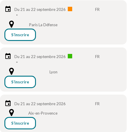
Du 21 au 22 septembre 2026
FR
*
Paris La Défense
S’inscrire
Du 21 au 22 septembre 2026
FR
*
Lyon
S’inscrire
Du 21 au 22 septembre 2026
FR
Aix-en-Provence
S’inscrire