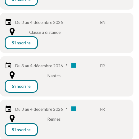
Du 3 au 4 décembre 2026
EN
Classe à distance
S’inscrire
Du 3 au 4 décembre 2026
*
FR
Nantes
S’inscrire
Du 3 au 4 décembre 2026
*
FR
Rennes
S’inscrire