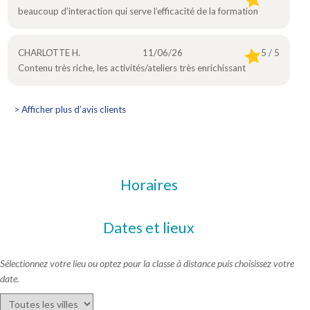
beaucoup d’interaction qui serve l’efficacité de la formation
CHARLOTTE H.
11/06/26
5 / 5
Contenu très riche, les activités/ateliers très enrichissant
> Afficher plus d’avis clients
Horaires
Dates et lieux
Sélectionnez votre lieu ou optez pour la classe à distance puis choisissez votre
date.