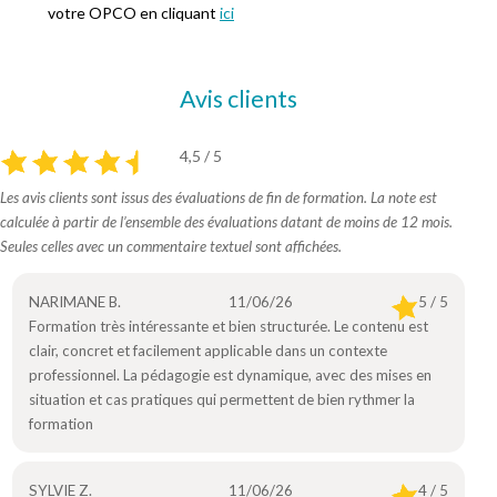
votre OPCO en cliquant
ici
Avis clients
4,5 / 5
Les avis clients sont issus des évaluations de fin de formation. La note est
calculée à partir de l’ensemble des évaluations datant de moins de 12 mois.
Seules celles avec un commentaire textuel sont affichées.
NARIMANE B.
11/06/26
5 / 5
Formation très intéressante et bien structurée. Le contenu est
clair, concret et facilement applicable dans un contexte
professionnel. La pédagogie est dynamique, avec des mises en
situation et cas pratiques qui permettent de bien rythmer la
formation
SYLVIE Z.
11/06/26
4 / 5