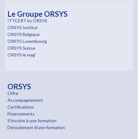
Le Groupe ORSYS
ITTCERT by ORSYS
ORSYS Institut
ORSYS Belgique
ORSYS Luxembourg
ORSYS Suisse
ORSYS le mag'
ORSYS
Offre
Accompagnement
Certifications
Financements
S'inscrire à une formation
Déroulement d'une formation