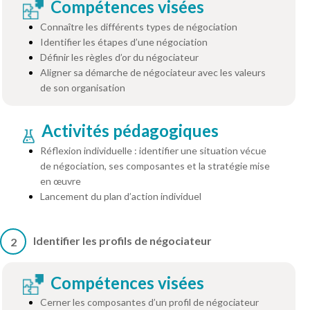
Compétences visées
Connaître les différents types de négociation
Identifier les étapes d’une négociation
Définir les règles d’or du négociateur
Aligner sa démarche de négociateur avec les valeurs
de son organisation
Activités pédagogiques
Réflexion individuelle : identifier une situation vécue
de négociation, ses composantes et la stratégie mise
en œuvre
Lancement du plan d’action individuel
Identifier les profils de négociateur
2
Compétences visées
Cerner les composantes d’un profil de négociateur