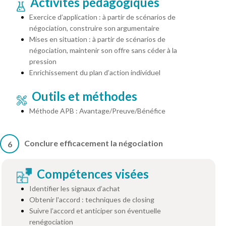
Activités pédagogiques
Exercice d’application : à partir de scénarios de
négociation, construire son argumentaire
Mises en situation : à partir de scénarios de
négociation, maintenir son offre sans céder à la
pression
Enrichissement du plan d’action individuel
Outils et méthodes
Méthode APB : Avantage/Preuve/Bénéfice
Conclure efficacement la négociation
6
Compétences visées
Identifier les signaux d’achat
Obtenir l'accord : techniques de closing
Suivre l’accord et anticiper son éventuelle
renégociation