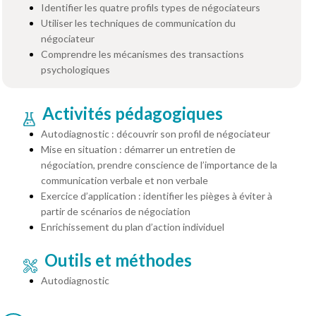
Identifier les quatre profils types de négociateurs
Utiliser les techniques de communication du
négociateur
Comprendre les mécanismes des transactions
psychologiques
Activités pédagogiques
Autodiagnostic : découvrir son profil de négociateur
Mise en situation : démarrer un entretien de
négociation, prendre conscience de l’importance de la
communication verbale et non verbale
Exercice d’application : identifier les pièges à éviter à
partir de scénarios de négociation
Enrichissement du plan d’action individuel
Outils et méthodes
Autodiagnostic