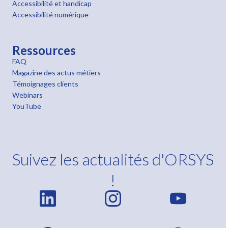
Accessibilité et handicap
Accessibilité numérique
Ressources
FAQ
Magazine des actus métiers
Témoignages clients
Webinars
YouTube
Suivez les actualités d'ORSYS
!