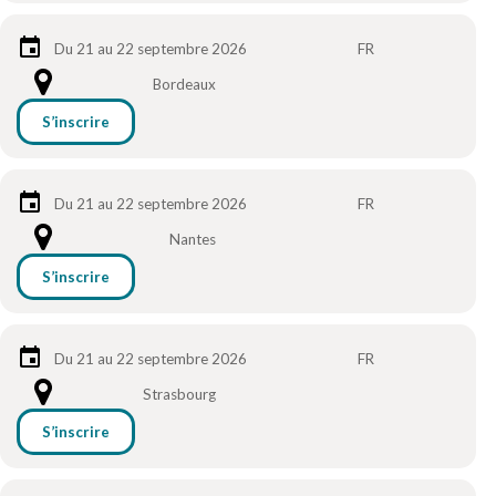
Du 21 au 22 septembre 2026
FR
Bordeaux
S’inscrire
Du 21 au 22 septembre 2026
FR
Nantes
S’inscrire
Du 21 au 22 septembre 2026
FR
Strasbourg
S’inscrire