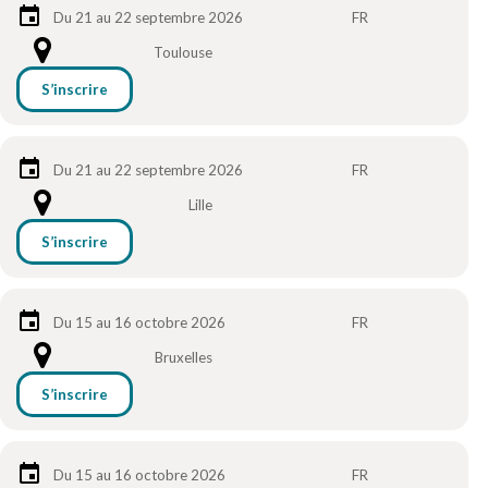
Du 21 au 22 septembre 2026
FR
Toulouse
S’inscrire
Du 21 au 22 septembre 2026
FR
Lille
S’inscrire
Du 15 au 16 octobre 2026
FR
Bruxelles
S’inscrire
Du 15 au 16 octobre 2026
FR