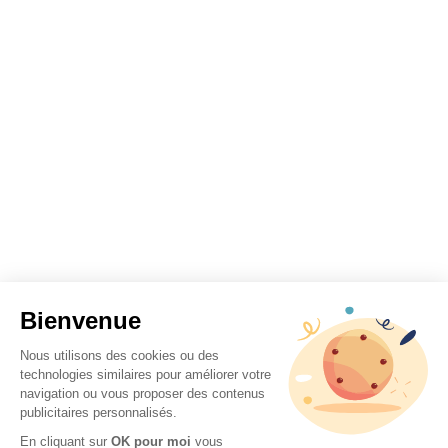
Bienvenue
Nous utilisons des cookies ou des
technologies similaires pour améliorer votre
navigation ou vous proposer des contenus
publicitaires personnalisés.
En cliquant sur
OK pour moi
vous