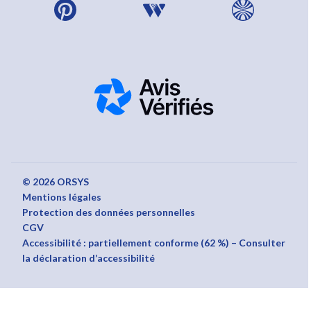
© 2026 ORSYS
Mentions légales
Protection des données personnelles
CGV
Accessibilité : partiellement conforme (62 %) – Consulter
la déclaration d’accessibilité