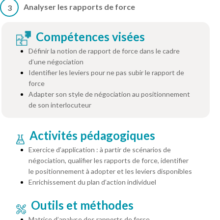
Analyser les rapports de force
3
Compétences visées
Définir la notion de rapport de force dans le cadre
d’une négociation
Identifier les leviers pour ne pas subir le rapport de
force
Adapter son style de négociation au positionnement
de son interlocuteur
Activités pédagogiques
Exercice d’application : à partir de scénarios de
négociation, qualifier les rapports de force, identifier
le positionnement à adopter et les leviers disponibles
Enrichissement du plan d’action individuel
Outils et méthodes
Matrice d’analyse des rapports de force