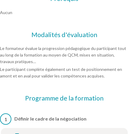
Aucun
Modalités d'évaluation
Le formateur évalue la progression pédagogique du participant tout
au long de la formation au moyen de QCM, mises en situation,
travaux pratiques…
Le participant complète également un test de positionnement en
amont et en aval pour valider les compétences acquises.
Programme de la formation
Définir le cadre de la négociation
1