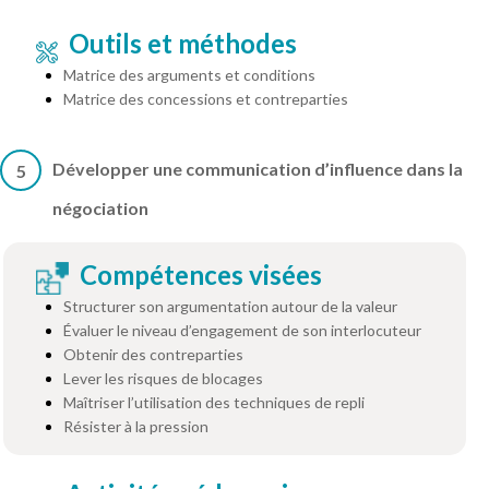
Outils et méthodes
Matrice des arguments et conditions
Matrice des concessions et contreparties
Développer une communication d’influence dans la
5
négociation
Compétences visées
Structurer son argumentation autour de la valeur
Évaluer le niveau d’engagement de son interlocuteur
Obtenir des contreparties
Lever les risques de blocages
Maîtriser l’utilisation des techniques de repli
Résister à la pression