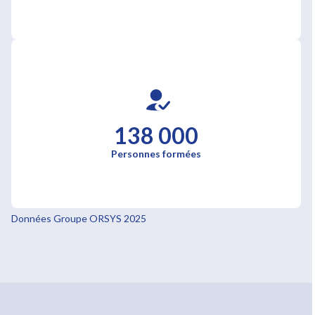
138 000
Personnes formées
Données Groupe ORSYS 2025