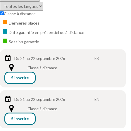
Classe à distance
Dernières places
Date garantie en présentiel ou à distance
Session garantie
Du 21 au 22 septembre 2026
FR
Classe à distance
S’inscrire
Du 21 au 22 septembre 2026
EN
Classe à distance
S’inscrire