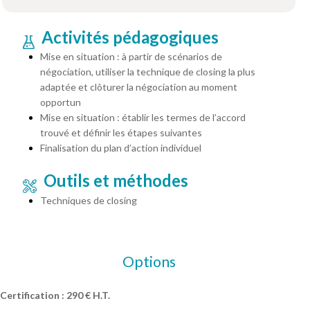
Activités pédagogiques
Mise en situation : à partir de scénarios de
négociation, utiliser la technique de closing la plus
adaptée et clôturer la négociation au moment
opportun
Mise en situation : établir les termes de l’accord
trouvé et définir les étapes suivantes
Finalisation du plan d’action individuel
Outils et méthodes
Techniques de closing
Options
Certification : 290 € H.T.