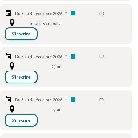
Du 3 au 4 décembre 2026
*
FR
Sophia-Antipolis
S’inscrire
Du 3 au 4 décembre 2026
*
FR
Dijon
S’inscrire
Du 3 au 4 décembre 2026
*
FR
Lyon
S’inscrire