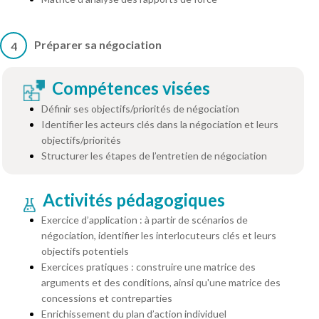
Préparer sa négociation
4
Compétences visées
Définir ses objectifs/priorités de négociation
Identifier les acteurs clés dans la négociation et leurs
objectifs/priorités
Structurer les étapes de l’entretien de négociation
Activités pédagogiques
Exercice d’application : à partir de scénarios de
négociation, identifier les interlocuteurs clés et leurs
objectifs potentiels
Exercices pratiques : construire une matrice des
arguments et des conditions, ainsi qu'une matrice des
concessions et contreparties
Enrichissement du plan d’action individuel