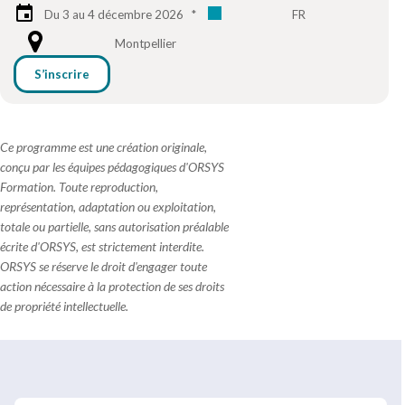
Du 3 au 4 décembre 2026
*
FR
Montpellier
S’inscrire
Ce programme est une création originale,
conçu par les équipes pédagogiques d'ORSYS
Formation. Toute reproduction,
représentation, adaptation ou exploitation,
totale ou partielle, sans autorisation préalable
écrite d'ORSYS, est strictement interdite.
ORSYS se réserve le droit d'engager toute
action nécessaire à la protection de ses droits
de propriété intellectuelle.