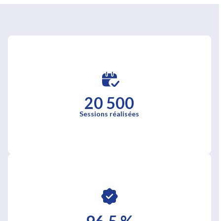
20 500
Sessions réalisées