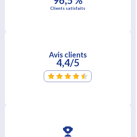
96,5 %
Clients satisfaits
Avis clients
4,4/5