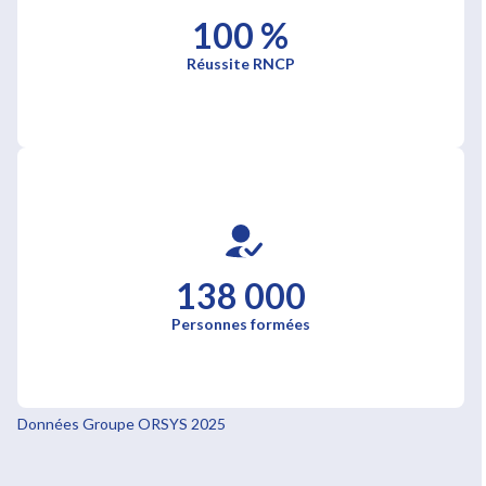
100 %
Réussite RNCP
138 000
Personnes formées
Données Groupe ORSYS 2025