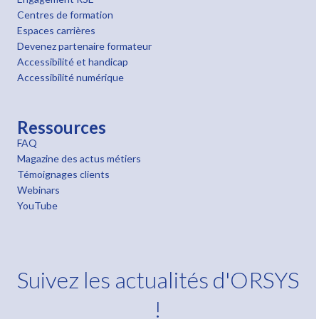
Centres de formation
Espaces carrières
Devenez partenaire formateur
Accessibilité et handicap
Accessibilité numérique
Ressources
FAQ
Magazine des actus métiers
Témoignages clients
Webinars
YouTube
Suivez les actualités d'ORSYS
!