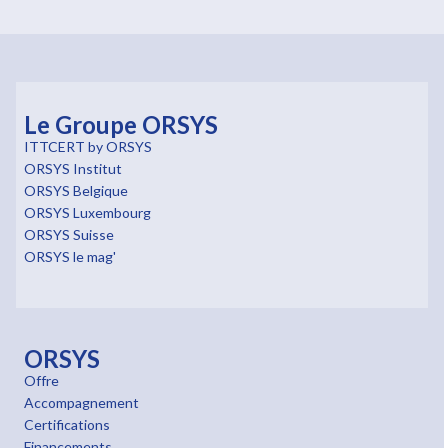
Le Groupe ORSYS
ITTCERT by ORSYS
ORSYS Institut
ORSYS Belgique
ORSYS Luxembourg
ORSYS Suisse
ORSYS le mag'
ORSYS
Offre
Accompagnement
Certifications
Financements