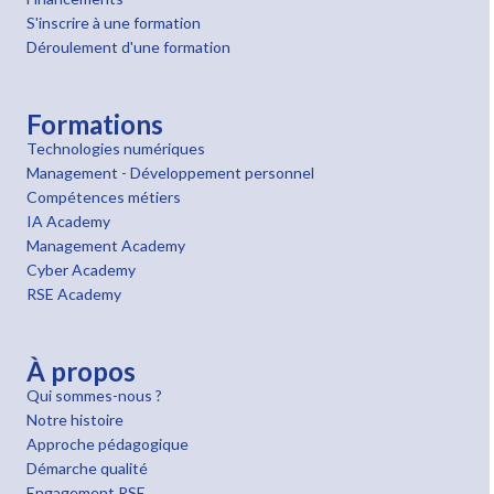
S'inscrire à une formation
Déroulement d'une formation
Formations
Technologies numériques
Management - Développement personnel
Compétences métiers
IA Academy
Management Academy
Cyber Academy
RSE Academy
À propos
Qui sommes-nous ?
Notre histoire
Approche pédagogique
Démarche qualité
Engagement RSE