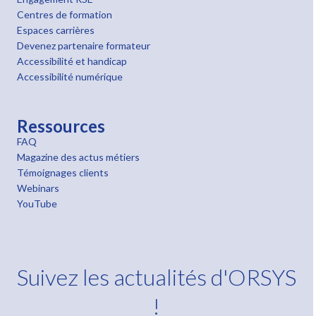
Centres de formation
Espaces carrières
Devenez partenaire formateur
Accessibilité et handicap
Accessibilité numérique
Ressources
FAQ
Magazine des actus métiers
Témoignages clients
Webinars
YouTube
Suivez les actualités d'ORSYS
!