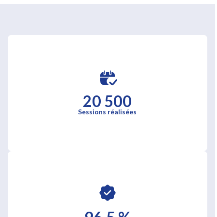
20 500
Sessions réalisées