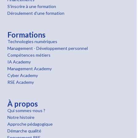
S'inscrire à une formation
Déroulement d'une formation
Formations
Technologies numériques
Management - Développement personnel
Compétences métiers
IA Academy
Management Academy
Cyber Academy
RSE Academy
À propos
Qui sommes-nous ?
Notre histoire
Approche pédagogique
Démarche qualité
Engagement RSE