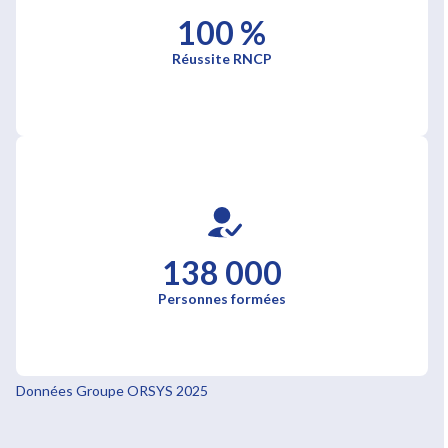
100 %
Réussite RNCP
138 000
Personnes formées
Données Groupe ORSYS 2025