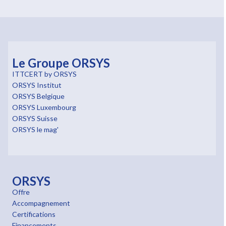
Le Groupe ORSYS
ITTCERT by ORSYS
ORSYS Institut
ORSYS Belgique
ORSYS Luxembourg
ORSYS Suisse
ORSYS le mag'
ORSYS
Offre
Accompagnement
Certifications
Financements