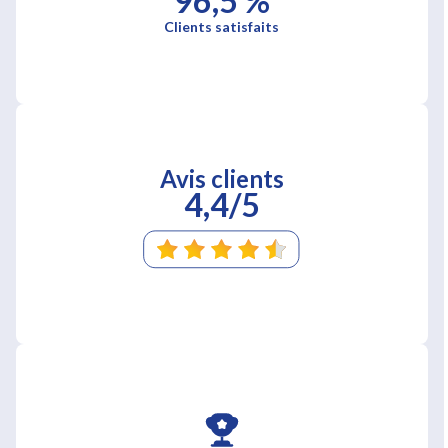
96,5 %
Clients satisfaits
Avis clients
4,4/5