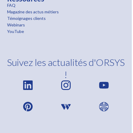
FAQ
Magazine des actus métiers
Témoignages clients
Webinars
YouTube
Suivez les actualités d'ORSYS
!