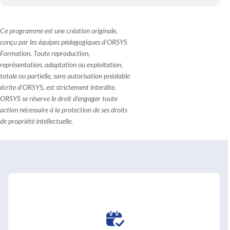
Ce programme est une création originale,
conçu par les équipes pédagogiques d'ORSYS
Formation. Toute reproduction,
représentation, adaptation ou exploitation,
totale ou partielle, sans autorisation préalable
écrite d'ORSYS, est strictement interdite.
ORSYS se réserve le droit d'engager toute
action nécessaire à la protection de ses droits
de propriété intellectuelle.