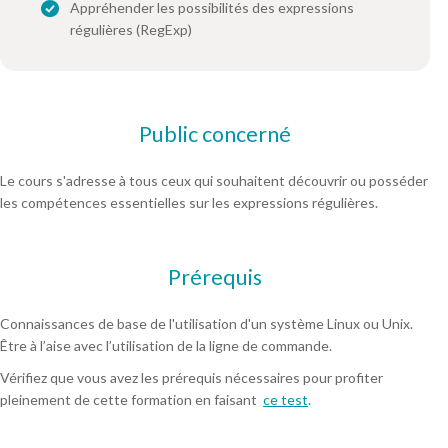
Appréhender les possibilités des expressions
régulières (RegExp)
Public concerné
Le cours s'adresse à tous ceux qui souhaitent découvrir ou posséder
les compétences essentielles sur les expressions régulières.
Prérequis
Connaissances de base de l'utilisation d'un système Linux ou Unix.
Être à l’aise avec l’utilisation de la ligne de commande.
Vérifiez que vous avez les prérequis nécessaires pour profiter
pleinement de cette formation en faisant
ce test
.