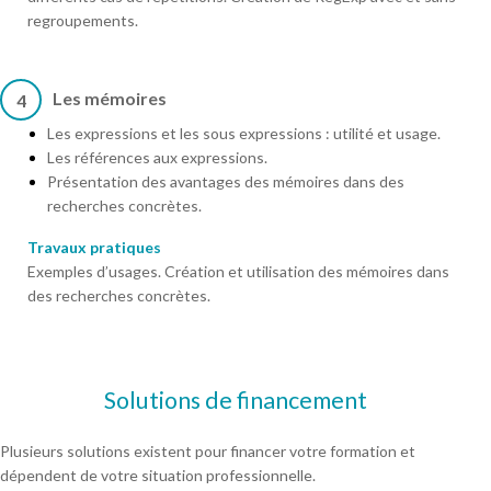
regroupements.
Les mémoires
4
Les expressions et les sous expressions : utilité et usage.
Les références aux expressions.
Présentation des avantages des mémoires dans des
recherches concrètes.
Travaux pratiques
Exemples d’usages. Création et utilisation des mémoires dans
des recherches concrètes.
Solutions de financement
Plusieurs solutions existent pour financer votre formation et
dépendent de votre situation professionnelle.