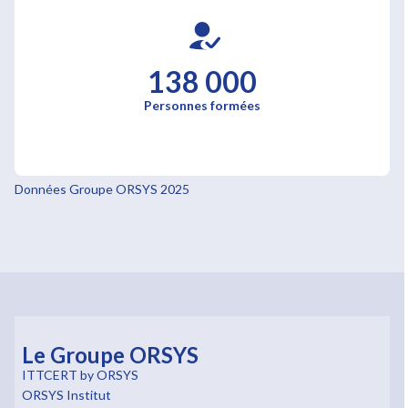
138 000
Personnes formées
Données Groupe ORSYS 2025
Le Groupe ORSYS
ITTCERT by ORSYS
ORSYS Institut