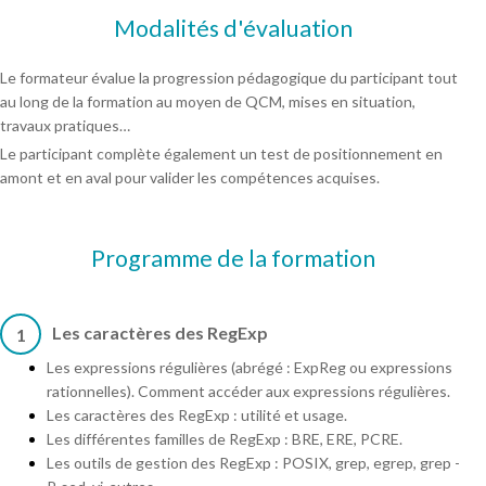
Modalités d'évaluation
Le formateur évalue la progression pédagogique du participant tout
au long de la formation au moyen de QCM, mises en situation,
travaux pratiques…
Le participant complète également un test de positionnement en
amont et en aval pour valider les compétences acquises.
Programme de la formation
Les caractères des RegExp
1
Les expressions régulières (abrégé : ExpReg ou expressions
rationnelles). Comment accéder aux expressions régulières.
Les caractères des RegExp : utilité et usage.
Les différentes familles de RegExp : BRE, ERE, PCRE.
Les outils de gestion des RegExp : POSIX, grep, egrep, grep -