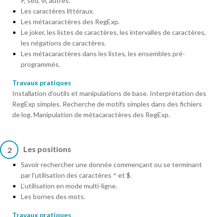
P, sed, vi, autres.
Les caractères littéraux.
Les métacaractères des RegExp.
Le joker, les listes de caractères, les intervalles de caractères,
les négations de caractères.
Les métacaractères dans les listes, les ensembles pré-
programmés.
Travaux pratiques
Installation d’outils et manipulations de base. Interprétation des
RegExp simples. Recherche de motifs simples dans des fichiers
de log. Manipulation de métacaractères des RegExp.
Les positions
2
Savoir rechercher une donnée commençant ou se terminant
par l'utilisation des caractères ^ et $.
L’utilisation en mode multi-ligne.
Les bornes des mots.
Travaux pratiques