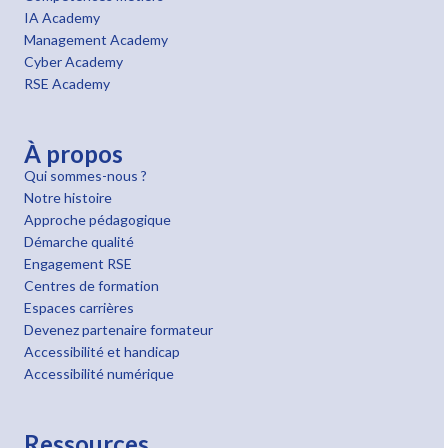
IA Academy
Management Academy
Cyber Academy
RSE Academy
À propos
Qui sommes-nous ?
Notre histoire
Approche pédagogique
Démarche qualité
Engagement RSE
Centres de formation
Espaces carrières
Devenez partenaire formateur
Accessibilité et handicap
Accessibilité numérique
Ressources