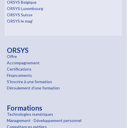
ORSYS Belgique
ORSYS Luxembourg
ORSYS Suisse
ORSYS le mag'
ORSYS
Offre
Accompagnement
Certifications
Financements
S'inscrire à une formation
Déroulement d'une formation
Formations
Technologies numériques
Management - Développement personnel
Compétences métiers