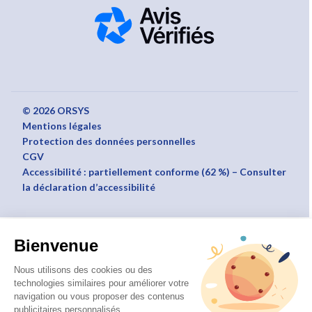
© 2026 ORSYS
Mentions légales
Protection des données personnelles
CGV
Accessibilité : partiellement conforme (62 %) – Consulter
la déclaration d’accessibilité
Bienvenue
Nous utilisons des cookies ou des
technologies similaires pour améliorer votre
navigation ou vous proposer des contenus
publicitaires personnalisés.