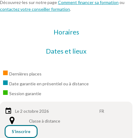
Découvrez-les sur notre page
Comment financer sa formation
ou
contactez votre conseiller formation
.
Horaires
Dates et lieux
Dernières places
Date garantie en présentiel ou à distance
Session garantie
Le 2 octobre 2026
FR
Classe à distance
S’inscrire