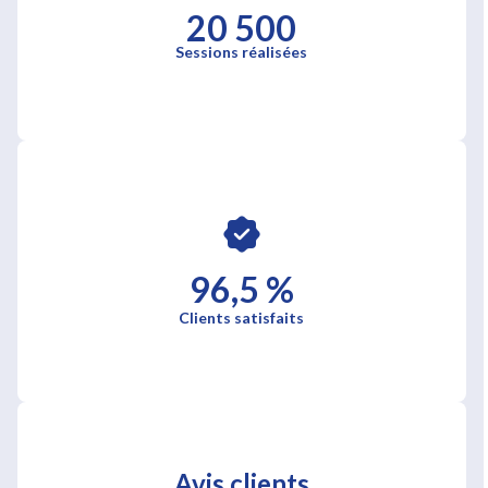
20 500
Sessions réalisées
96,5 %
Clients satisfaits
Avis clients