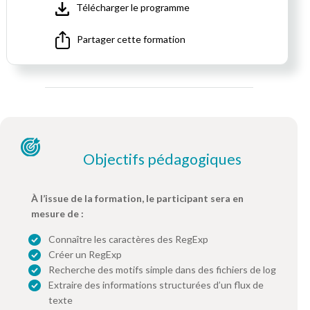
Télécharger le programme
Partager cette formation
Objectifs pédagogiques
À l’issue de la formation, le participant sera en
mesure de :
Connaître les caractères des RegExp
Créer un RegExp
Recherche des motifs simple dans des fichiers de log
Extraire des informations structurées d’un flux de
texte