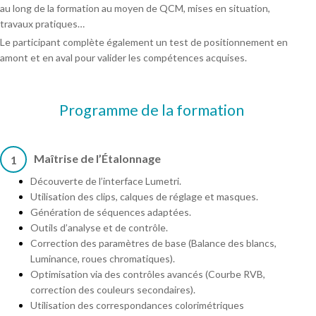
au long de la formation au moyen de QCM, mises en situation,
travaux pratiques…
Le participant complète également un test de positionnement en
amont et en aval pour valider les compétences acquises.
Programme de la formation
Maîtrise de l’Étalonnage
1
Découverte de l’interface Lumetri.
Utilisation des clips, calques de réglage et masques.
Génération de séquences adaptées.
Outils d’analyse et de contrôle.
Correction des paramètres de base (Balance des blancs,
Luminance, roues chromatiques).
Optimisation via des contrôles avancés (Courbe RVB,
correction des couleurs secondaires).
Utilisation des correspondances colorimétriques