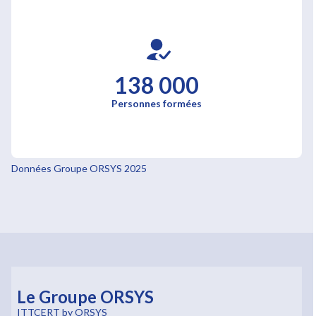
138 000
Personnes formées
Données Groupe ORSYS 2025
Le Groupe ORSYS
ITTCERT by ORSYS