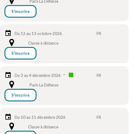
Paris La Défense
S’inscrire
Du 12 au 13 octobre 2026
FR
Classe à distance
S’inscrire
Du 3 au 4 décembre 2026
*
FR
Paris La Défense
S’inscrire
Du 10 au 11 décembre 2026
FR
Classe à distance