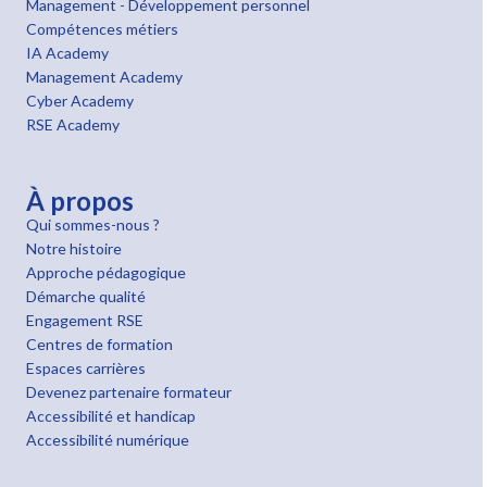
Management - Développement personnel
Compétences métiers
IA Academy
Management Academy
Cyber Academy
RSE Academy
À propos
Qui sommes-nous ?
Notre histoire
Approche pédagogique
Démarche qualité
Engagement RSE
Centres de formation
Espaces carrières
Devenez partenaire formateur
Accessibilité et handicap
Accessibilité numérique