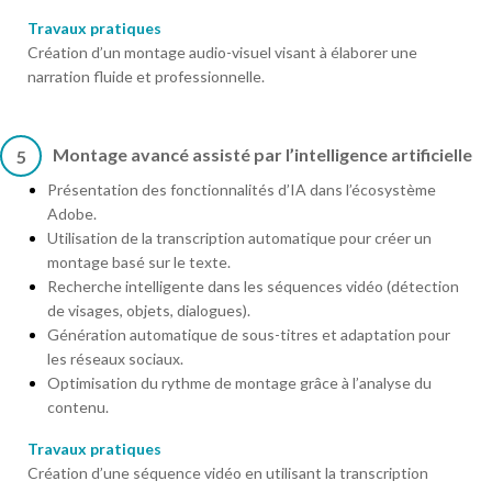
Travaux pratiques
Création d’un montage audio-visuel visant à élaborer une
narration fluide et professionnelle.
Montage avancé assisté par l’intelligence artificielle
5
Présentation des fonctionnalités d’IA dans l’écosystème
Adobe.
Utilisation de la transcription automatique pour créer un
montage basé sur le texte.
Recherche intelligente dans les séquences vidéo (détection
de visages, objets, dialogues).
Génération automatique de sous-titres et adaptation pour
les réseaux sociaux.
Optimisation du rythme de montage grâce à l’analyse du
contenu.
Travaux pratiques
Création d’une séquence vidéo en utilisant la transcription