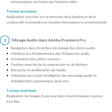
automatiques assistées par l’analyse vidéo.
Travaux pratiques
Application concrète sur la retouche de la lumière et de la
couleur afin d’atteindre un résultat harmonieux et professionnel.
Mixage Audio dans Adobe Premiere Pro
2
Navigation dans l’interface de mixage des pistes audio.
Initiation aux fondamentaux des fréquences audio.
Automation des effets sonores.
Gestion avancée de la compression et du limiteur.
Retouche et amélioration de l’audio.
Utilisation des outils intelligents de nettoyage audio et
d’amélioration automatique de la voix.
Travaux pratiques
Réalisation du mixage d’une voix dans l’environnement sonore
d’un film.