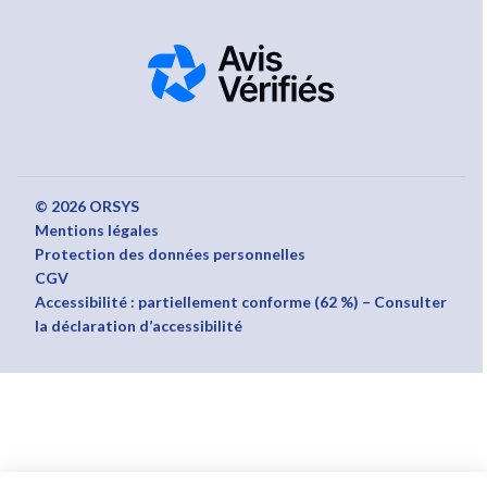
© 2026 ORSYS
Mentions légales
Protection des données personnelles
CGV
Accessibilité : partiellement conforme (62 %) – Consulter
la déclaration d’accessibilité