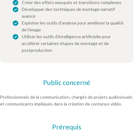
Créer des effets masqués et transitions complexes
Développer des techniques de montage narratif
avancé
Exploiter les outils d’analyse pour améliorer la qualité
de l’image
Utiliser les outils d’intelligence artificielle pour
accélérer certaines étapes de montage et de
postproduction
Public concerné
Professionnels de la communication, chargés de projets audiovisuels
et communicants impliqués dans la création de contenus vidéo.
Prérequis