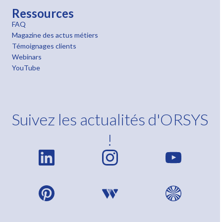
Ressources
FAQ
Magazine des actus métiers
Témoignages clients
Webinars
YouTube
Suivez les actualités d'ORSYS
!