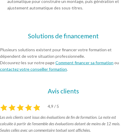
automatique pour construire un montage, puis génération et
ajustement automatique des sous-titres.
Solutions de financement
Plusieurs solutions existent pour financer votre formation et
dépendent de votre situation professionnelle.
Découvrez-les sur notre page
Comment financer sa formation
ou
contactez votre conseiller formation
.
Avis clients
4,9 / 5
Les avis clients sont issus des évaluations de fin de formation. La note est
calculée à partir de l’ensemble des évaluations datant de moins de 12 mois.
Seules celles avec un commentaire textuel sont affichées.