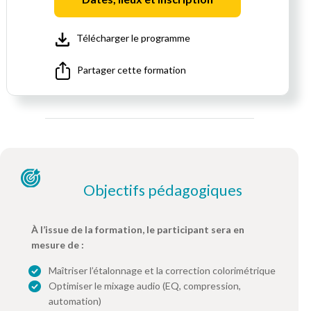
Télécharger le programme
Partager cette formation
Objectifs pédagogiques
À l’issue de la formation, le participant sera en
mesure de :
Maîtriser l’étalonnage et la correction colorimétrique
Optimiser le mixage audio (EQ, compression,
automation)