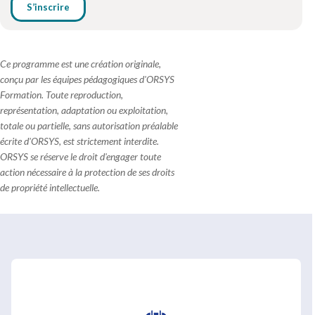
S’inscrire
Ce programme est une création originale,
conçu par les équipes pédagogiques d'ORSYS
Formation. Toute reproduction,
représentation, adaptation ou exploitation,
totale ou partielle, sans autorisation préalable
écrite d'ORSYS, est strictement interdite.
ORSYS se réserve le droit d'engager toute
action nécessaire à la protection de ses droits
de propriété intellectuelle.