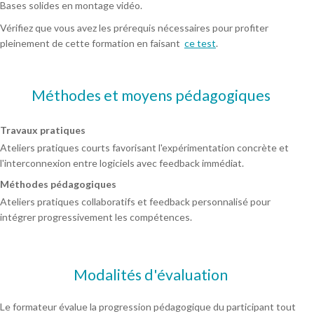
Bases solides en montage vidéo.
Vérifiez que vous avez les prérequis nécessaires pour profiter
pleinement de cette formation en faisant
ce test
.
Méthodes et moyens pédagogiques
Travaux pratiques
Ateliers pratiques courts favorisant l'expérimentation concrète et
l'interconnexion entre logiciels avec feedback immédiat.
Méthodes pédagogiques
Ateliers pratiques collaboratifs et feedback personnalisé pour
intégrer progressivement les compétences.
Modalités d'évaluation
Le formateur évalue la progression pédagogique du participant tout