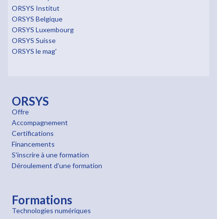
ORSYS Institut
ORSYS Belgique
ORSYS Luxembourg
ORSYS Suisse
ORSYS le mag'
ORSYS
Offre
Accompagnement
Certifications
Financements
S'inscrire à une formation
Déroulement d'une formation
Formations
Technologies numériques