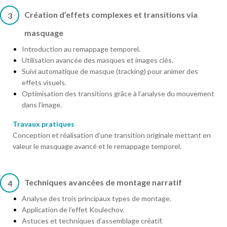
Création d’effets complexes et transitions via
3
masquage
Introduction au remappage temporel.
Utilisation avancée des masques et images clés.
Suivi automatique de masque (tracking) pour animer des
effets visuels.
Optimisation des transitions grâce à l’analyse du mouvement
dans l’image.
Travaux pratiques
Conception et réalisation d’une transition originale mettant en
valeur le masquage avancé et le remappage temporel.
Techniques avancées de montage narratif
4
Analyse des trois principaux types de montage.
Application de l’effet Koulechov.
Astuces et techniques d’assemblage créatif.