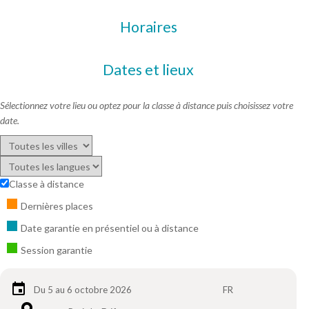
Horaires
Dates et lieux
Sélectionnez votre lieu ou optez pour la classe à distance puis choisissez votre
date.
Classe à distance
Dernières places
Date garantie en présentiel ou à distance
Session garantie
Du 5 au 6 octobre 2026
FR