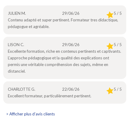
JULIEN M.
29/06/26
5 / 5
Contenu adapté et super pertinent. Formateur tres didactique,
pédagogue et agréable.
LISON C.
29/06/26
5 / 5
Excellente formation, riche en contenus pertinents et captivants.
L’approche pédagogique et la qualité des explications ont
permis une véritable compréhension des sujets, même en
distanciel.
CHARLOTTE G.
22/06/26
5 / 5
Excellent formateur, particulièrement pertinent.
> Afficher plus d’avis clients