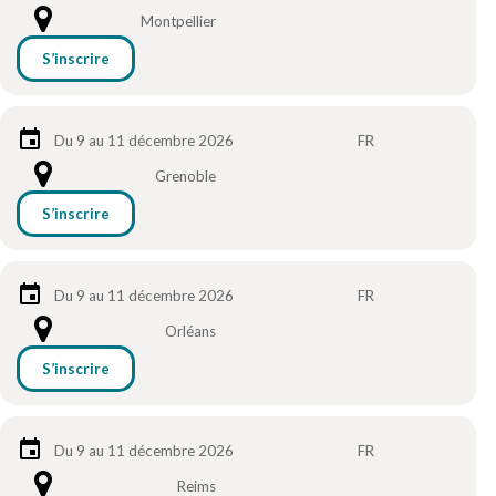
Montpellier
S’inscrire
Du 9 au 11 décembre 2026
FR
Grenoble
S’inscrire
Du 9 au 11 décembre 2026
FR
Orléans
S’inscrire
Du 9 au 11 décembre 2026
FR
Reims