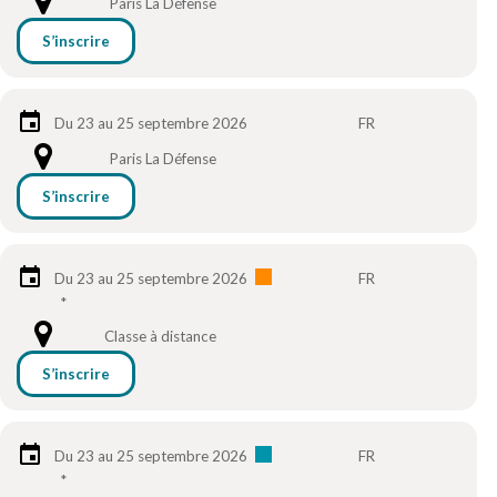
Paris La Défense
S’inscrire
Du 23 au 25 septembre 2026
FR
Paris La Défense
S’inscrire
Du 23 au 25 septembre 2026
FR
*
Classe à distance
S’inscrire
Du 23 au 25 septembre 2026
FR
*