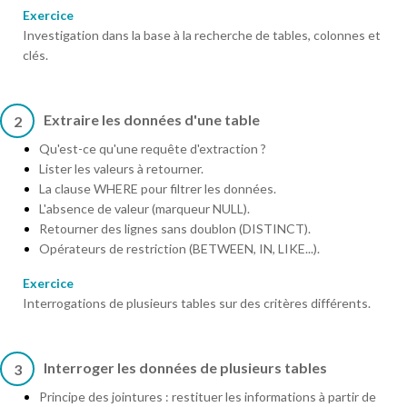
Exercice
Investigation dans la base à la recherche de tables, colonnes et
clés.
Extraire les données d'une table
2
Qu'est-ce qu'une requête d'extraction ?
Lister les valeurs à retourner.
La clause WHERE pour filtrer les données.
L'absence de valeur (marqueur NULL).
Retourner des lignes sans doublon (DISTINCT).
Opérateurs de restriction (BETWEEN, IN, LIKE...).
Exercice
Interrogations de plusieurs tables sur des critères différents.
Interroger les données de plusieurs tables
3
Principe des jointures : restituer les informations à partir de