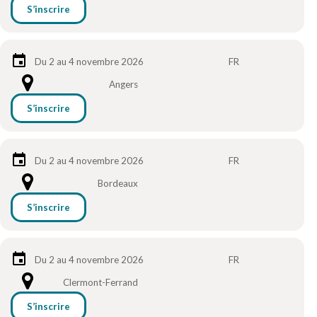
S’inscrire
Du 2 au 4 novembre 2026
FR
Angers
S’inscrire
Du 2 au 4 novembre 2026
FR
Bordeaux
S’inscrire
Du 2 au 4 novembre 2026
FR
Clermont-Ferrand
S’inscrire