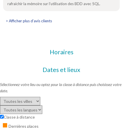
rafraichir la mémoire sur l’utilisation des BDD avec SQL.
> Afficher plus d’avis clients
Horaires
Dates et lieux
Sélectionnez votre lieu ou optez pour la classe à distance puis choisissez votre
date.
Classe à distance
Dernières places