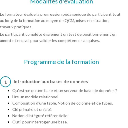
Modalités d'évaluation
Le formateur évalue la progression pédagogique du participant tout
au long de la formation au moyen de QCM, mises en situation,
travaux pratiques…
Le participant complète également un test de positionnement en
amont et en aval pour valider les compétences acquises.
Programme de la formation
Introduction aux bases de données
1
Qu'est-ce qu'une base et un serveur de base de données ?
Lire un modèle relationnel.
Composition d'une table. Notion de colonne et de types.
Clé primaire et unicité.
Notion d'intégrité référentielle.
Outil pour interroger une base.