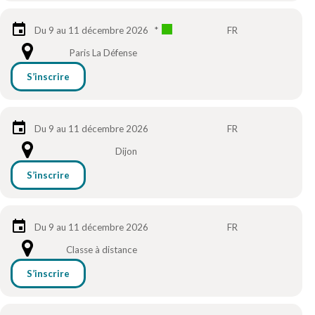
Du 9 au 11 décembre 2026
*
FR
Paris La Défense
S’inscrire
Du 9 au 11 décembre 2026
FR
Dijon
S’inscrire
Du 9 au 11 décembre 2026
FR
Classe à distance
S’inscrire