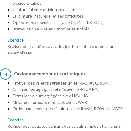
plusieurs tables.
Jointure interne et jointure externe.
La jointure "naturelle" et ses difficultés.
Opérateurs ensemblistes (UNION, INTERSECT...).
Introduction aux vues : principe et intérêt.
Exercice
Réaliser des requêtes avec des jointures et des opérateurs
ensemblistes.
Ordonnancement et statistiques
4
Trouver des valeurs agrégées (MIN, MAX, AVG, SUM...).
Calculer des agrégats relatifs avec GROUP BY.
Filtrer les valeurs agrégées avec HAVING.
Mélanger agrégats et détails avec OVER.
Ordonnancement des résultats avec RANK, ROW_NUMBER.
Exercice
Réaliser des requêtes utilisant des calculs simples et agrégats.