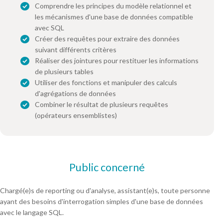
Comprendre les principes du modèle relationnel et
les mécanismes d'une base de données compatible
avec SQL
Créer des requêtes pour extraire des données
suivant différents critères
Réaliser des jointures pour restituer les informations
de plusieurs tables
Utiliser des fonctions et manipuler des calculs
d'agrégations de données
Combiner le résultat de plusieurs requêtes
(opérateurs ensemblistes)
Public concerné
Chargé(e)s de reporting ou d'analyse, assistant(e)s, toute personne
ayant des besoins d'interrogation simples d'une base de données
avec le langage SQL.