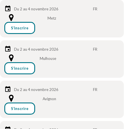
Du 2 au 4 novembre 2026
FR
Metz
S’inscrire
Du 2 au 4 novembre 2026
FR
Mulhouse
S’inscrire
Du 2 au 4 novembre 2026
FR
Avignon
S’inscrire