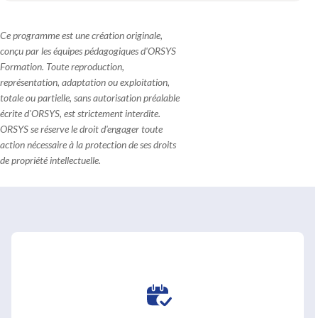
Ce programme est une création originale,
conçu par les équipes pédagogiques d'ORSYS
Formation. Toute reproduction,
représentation, adaptation ou exploitation,
totale ou partielle, sans autorisation préalable
écrite d'ORSYS, est strictement interdite.
ORSYS se réserve le droit d'engager toute
action nécessaire à la protection de ses droits
de propriété intellectuelle.