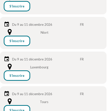
S’inscrire
Du 9 au 11 décembre 2026
FR
Niort
S’inscrire
Du 9 au 11 décembre 2026
FR
Luxembourg
S’inscrire
Du 9 au 11 décembre 2026
FR
Tours
S’inscrire