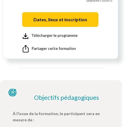
déjeuners offerts
Dates, lieux et inscription
Télécharger le programme
Partager cette formation
Objectifs pédagogiques
À l’issue de la formation, le participant sera en
mesure de :