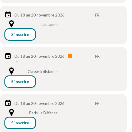
Du 18 au 20 novembre 2026
FR
Lausanne
S’inscrire
Du 18 au 20 novembre 2026
FR
*
Classe à distance
S’inscrire
Du 18 au 20 novembre 2026
FR
Paris La Défense
S’inscrire