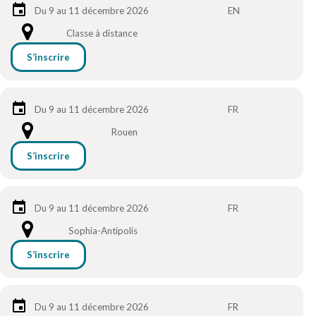
Du 9 au 11 décembre 2026
EN
Classe à distance
S’inscrire
Du 9 au 11 décembre 2026
FR
Rouen
S’inscrire
Du 9 au 11 décembre 2026
FR
Sophia-Antipolis
S’inscrire
Du 9 au 11 décembre 2026
FR