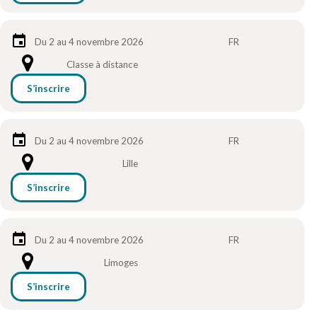
Du 2 au 4 novembre 2026
FR
Classe à distance
S’inscrire
Du 2 au 4 novembre 2026
FR
Lille
S’inscrire
Du 2 au 4 novembre 2026
FR
Limoges
S’inscrire