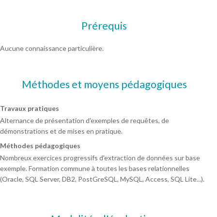
Prérequis
Aucune connaissance particulière.
Méthodes et moyens pédagogiques
Travaux pratiques
Alternance de présentation d'exemples de requêtes, de
démonstrations et de mises en pratique.
Méthodes pédagogiques
Nombreux exercices progressifs d'extraction de données sur base
exemple. Formation commune à toutes les bases relationnelles
(Oracle, SQL Server, DB2, PostGreSQL, MySQL, Access, SQL Lite...).