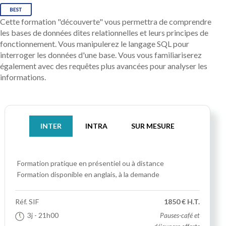
Cette formation "découverte" vous permettra de comprendre
les bases de données dites relationnelles et leurs principes de
fonctionnement. Vous manipulerez le langage SQL pour
interroger les données d'une base. Vous vous familiariserez
également avec des requêtes plus avancées pour analyser les
informations.
INTER
INTRA
SUR MESURE
Formation pratique
en présentiel ou à distance
Formation disponible en anglais, à la demande
Réf.
SIF
1850 € H.T.
3j
- 21h00
Pauses-café et