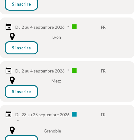
S’inscrire
Du 2 au 4 septembre 2026
*
FR
Lyon
S’inscrire
Du 2 au 4 septembre 2026
*
FR
Metz
S’inscrire
Du 23 au 25 septembre 2026
FR
*
Grenoble