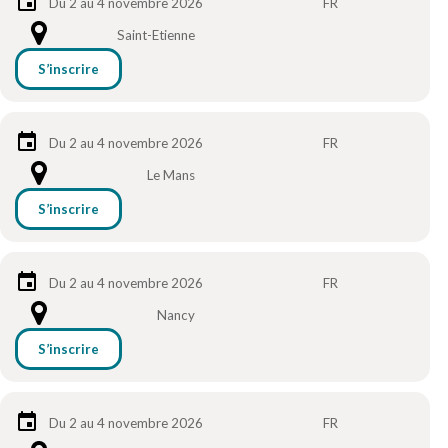
Du 2 au 4 novembre 2026
FR
Saint-Etienne
S’inscrire
Du 2 au 4 novembre 2026
FR
Le Mans
S’inscrire
Du 2 au 4 novembre 2026
FR
Nancy
S’inscrire
Du 2 au 4 novembre 2026
FR