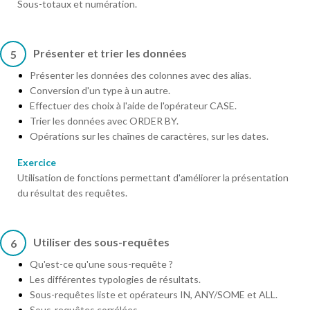
Sous-totaux et numération.
Présenter et trier les données
5
Présenter les données des colonnes avec des alias.
Conversion d'un type à un autre.
Effectuer des choix à l'aide de l'opérateur CASE.
Trier les données avec ORDER BY.
Opérations sur les chaînes de caractères, sur les dates.
Exercice
Utilisation de fonctions permettant d'améliorer la présentation
du résultat des requêtes.
Utiliser des sous-requêtes
6
Qu'est-ce qu'une sous-requête ?
Les différentes typologies de résultats.
Sous-requêtes liste et opérateurs IN, ANY/SOME et ALL.
Sous-requêtes corrélées.