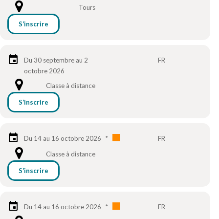
Tours
S’inscrire
Du 30 septembre au 2
FR
octobre 2026
Classe à distance
S’inscrire
Du 14 au 16 octobre 2026
*
FR
Classe à distance
S’inscrire
Du 14 au 16 octobre 2026
*
FR