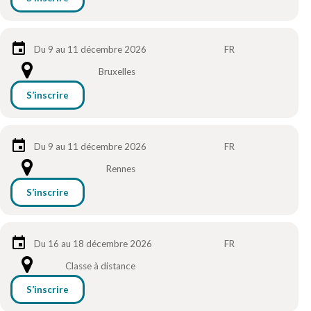
Du 9 au 11 décembre 2026
FR
Bruxelles
S’inscrire
Du 9 au 11 décembre 2026
FR
Rennes
S’inscrire
Du 16 au 18 décembre 2026
FR
Classe à distance
S’inscrire