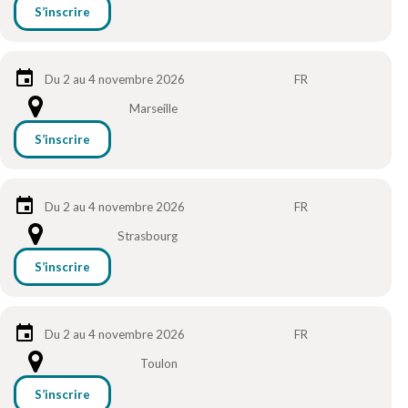
S’inscrire
Du 2 au 4 novembre 2026
FR
Marseille
S’inscrire
Du 2 au 4 novembre 2026
FR
Strasbourg
S’inscrire
Du 2 au 4 novembre 2026
FR
Toulon
S’inscrire