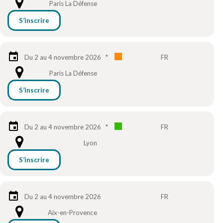
Paris La Défense
S’inscrire
Du 2 au 4 novembre 2026
*
FR
Paris La Défense
S’inscrire
Du 2 au 4 novembre 2026
*
FR
Lyon
S’inscrire
Du 2 au 4 novembre 2026
FR
Aix-en-Provence