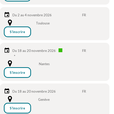
Du 2 au 4 novembre 2026
FR
Toulouse
S’inscrire
Du 18 au 20 novembre 2026
FR
*
Nantes
S’inscrire
Du 18 au 20 novembre 2026
FR
Genève
S’inscrire