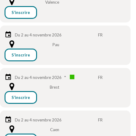
Valence
S’inscrire
Du 2 au 4 novembre 2026
FR
Pau
S’inscrire
Du 2 au 4 novembre 2026
*
FR
Brest
S’inscrire
Du 2 au 4 novembre 2026
FR
Caen