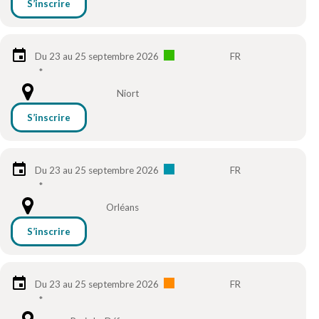
S’inscrire
Du 23 au 25 septembre 2026
FR
*
Niort
S’inscrire
Du 23 au 25 septembre 2026
FR
*
Orléans
S’inscrire
Du 23 au 25 septembre 2026
FR
*