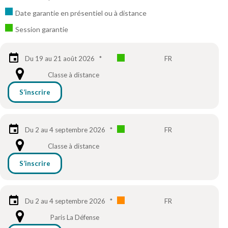
Date garantie en présentiel ou à distance
Session garantie
Du 19 au 21 août 2026
*
FR
Classe à distance
S’inscrire
Du 2 au 4 septembre 2026
*
FR
Classe à distance
S’inscrire
Du 2 au 4 septembre 2026
*
FR
Paris La Défense