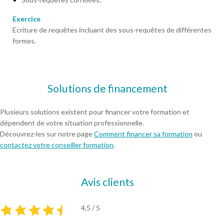
Exercice
Ecriture de requêtes incluant des sous-requêtes de différentes
formes.
Solutions de financement
Plusieurs solutions existent pour financer votre formation et
dépendent de votre situation professionnelle.
Découvrez-les sur notre page
Comment financer sa formation
ou
contactez votre conseiller formation
.
Avis clients
4,5 / 5