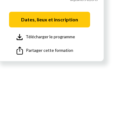
Dates, lieux et inscription
Télécharger le programme
Partager cette formation