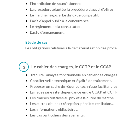
L'interdiction de soumissionner.
La procédure adaptée, la procédure d'appel d'offres.
Le marché négocié. Le dialogue compétitif.
L'avis d'appel public à la concurrence.
Le règlement de la consultation.
L'acte d'engagement.
Etude de cas
Les obligations relatives à la dématérialisation des proc
Le cahier des charges, le CCTP et le CCAP
3
Traduire l'analyse fonctionnelle en cahier des charges
Concilier veille technique et égalité de traitement.
Proposer un cadre de réponse technique facilitant le
La nécessaire interdépendance entre CCAP et CCTP
Les clauses relatives au prix et à la durée du marché.
Les autres clauses : réception, pénalité, résiliation...
Les informations obligatoires.
Les cas particuliers des avenants.