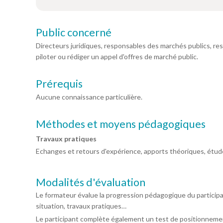
Public concerné
Directeurs juridiques, responsables des marchés publics, 
piloter ou rédiger un appel d'offres de marché public.
Prérequis
Aucune connaissance particulière.
Méthodes et moyens pédagogiques
Travaux pratiques
Echanges et retours d'expérience, apports théoriques, étude
Modalités d'évaluation
Le formateur évalue la progression pédagogique du particip
situation, travaux pratiques…
Le participant complète également un test de positionnemen