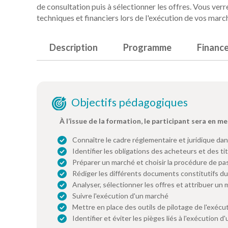
de consultation puis à sélectionner les offres. Vous ver
techniques et financiers lors de l'exécution de vos marc
Description
Programme
Financ
Objectifs pédagogiques
À l’issue de la formation, le participant sera en me
Connaître le cadre réglementaire et juridique dans
Identifier les obligations des acheteurs et des ti
Préparer un marché et choisir la procédure de pa
Rédiger les différents documents constitutifs d
Analyser, sélectionner les offres et attribuer un
Suivre l'exécution d'un marché
Mettre en place des outils de pilotage de l'exéc
Identifier et éviter les pièges liés à l'exécution 