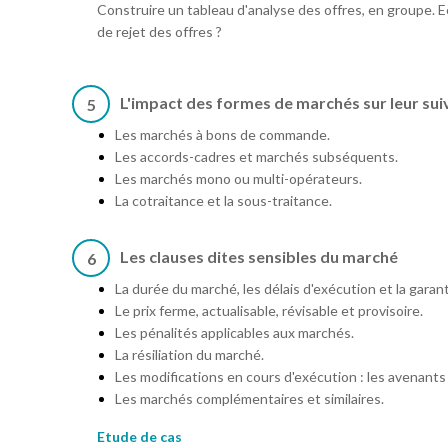
Construire un tableau d'analyse des offres, en groupe. 
de rejet des offres ?
L'impact des formes de marchés sur leur sui
5
Les marchés à bons de commande.
Les accords-cadres et marchés subséquents.
Les marchés mono ou multi-opérateurs.
La cotraitance et la sous-traitance.
Les clauses dites sensibles du marché
6
La durée du marché, les délais d'exécution et la garant
Le prix ferme, actualisable, révisable et provisoire.
Les pénalités applicables aux marchés.
La résiliation du marché.
Les modifications en cours d'exécution : les avenants 
Les marchés complémentaires et similaires.
Etude de cas