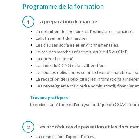
Programme de la formation
La préparation du marché
1
La définition des besoins et l'estimation financière.
L'allotissement du marché.
Les clauses sociales et environnementales.
Le cas des marchés réservés, article 15 du CMP.
La durée du marché.
Le choix du CCAG et la délibération.
Les pièces obligatoires selon le type de marché pass
La rédaction de la publicité : les informations à insérer
Les renseignements d'ordre administratif, financier e
Travaux pratiques
Exercice sur l'étude et l'analyse pratique du CCAG fourn
Les procédures de passation et les documen
2
La commission d'appel d'offres.