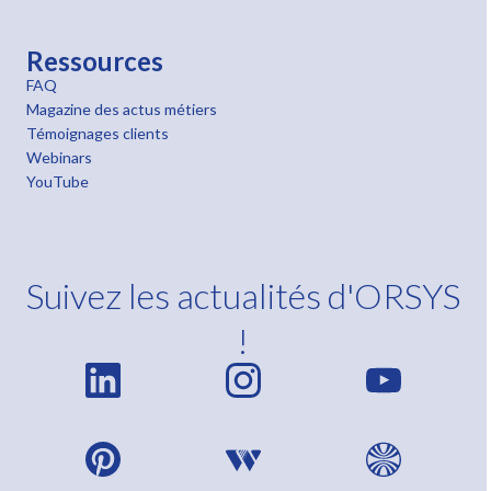
Ressources
FAQ
Magazine des actus métiers
Témoignages clients
Webinars
YouTube
Suivez les actualités d'ORSYS
!