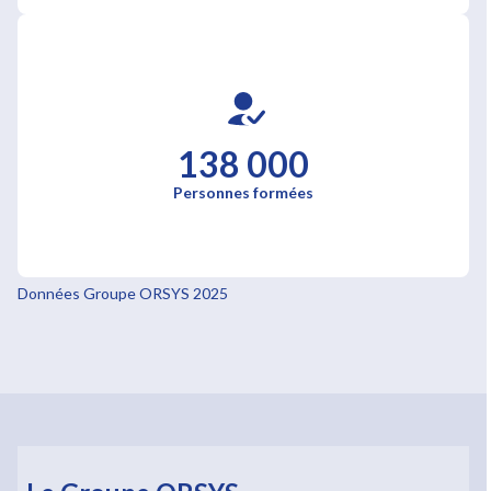
138 000
Personnes formées
Données Groupe ORSYS 2025