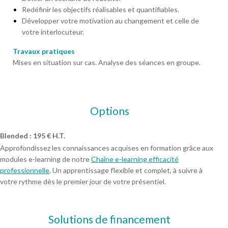
Redéfinir les objectifs réalisables et quantifiables.
Développer votre motivation au changement et celle de
votre interlocuteur.
Travaux pratiques
Mises en situation sur cas. Analyse des séances en groupe.
Options
Blended : 195 € H.T.
Approfondissez les connaissances acquises en formation grâce aux
modules e-learning de notre
Chaîne e-learning efficacité
professionnelle
. Un apprentissage flexible et complet, à suivre à
votre rythme dès le premier jour de votre présentiel.
Solutions de financement