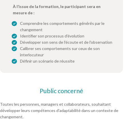
À l’issue de la formation, le participant sera en
mesure de :
Comprendre les comportements générés par le
changement
Identifier son processus d'évolution
Développer son sens de l'écoute et de l'observation
Calibrer ses comportements sur ceux de son
interlocuteur
Définir un scénario de réussite
Public concerné
Toutes les personnes, managers et collaborateurs, souhaitant
développer leurs compétences d'adaptabilité dans un contexte de
changement.