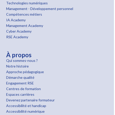
Technologies numériques
Management - Développement personnel
Compétences métiers
IA Academy
Management Academy
Cyber Academy
RSE Academy
À propos
Qui sommes-nous ?
Notre histoire
Approche pédagogique
Démarche qualité
Engagement RSE
Centres de formation
Espaces carrières
Devenez partenaire formateur
Accessibilité et handicap
Accessibilité numérique