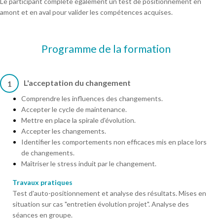
Le participant complète également un test de positionnement en
amont et en aval pour valider les compétences acquises.
Programme de la formation
L'acceptation du changement
1
Comprendre les influences des changements.
Accepter le cycle de maintenance.
Mettre en place la spirale d'évolution.
Accepter les changements.
Identifier les comportements non efficaces mis en place lors
de changements.
Maîtriser le stress induit par le changement.
Travaux pratiques
Test d'auto-positionnement et analyse des résultats. Mises en
situation sur cas "entretien évolution projet". Analyse des
séances en groupe.