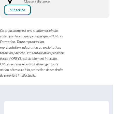
Classe à distance
S’inscrire
Ce programme est une création originale,
conçu par les équipes pédagogiques d'ORSYS
Formation. Toute reproduction,
représentation, adaptation ou exploitation,
totale ou partielle, sans autorisation préalable
écrite d'ORSYS, est strictement interdite.
ORSYS se réserve le droit d'engager toute
action nécessaire à la protection de ses droits
de propriété intellectuelle.