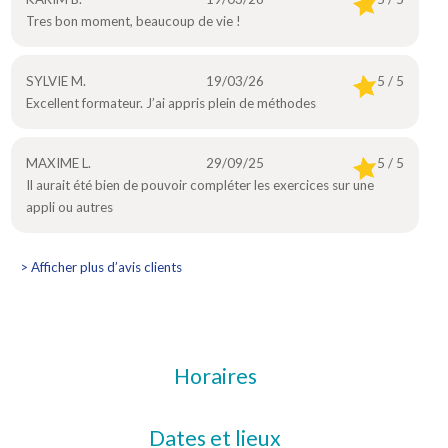
Tres bon moment, beaucoup de vie !
SYLVIE M.
19/03/26
5 / 5
Excellent formateur. J’ai appris plein de méthodes
MAXIME L.
29/09/25
5 / 5
Il aurait été bien de pouvoir compléter les exercices sur une
appli ou autres
> Afficher plus d’avis clients
Horaires
Dates et lieux