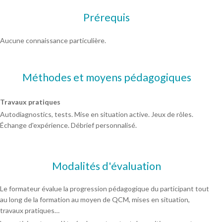
Prérequis
Aucune connaissance particulière.
Méthodes et moyens pédagogiques
Travaux pratiques
Autodiagnostics, tests. Mise en situation active. Jeux de rôles.
Échange d'expérience. Débrief personnalisé.
Modalités d'évaluation
Le formateur évalue la progression pédagogique du participant tout
au long de la formation au moyen de QCM, mises en situation,
travaux pratiques…