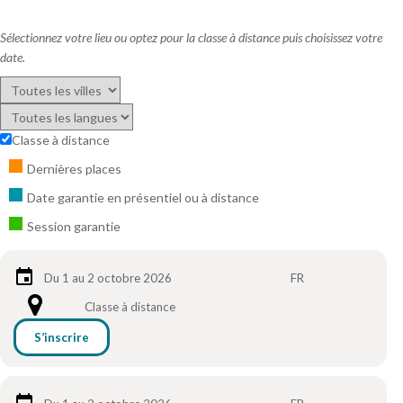
Sélectionnez votre lieu ou optez pour la classe à distance puis choisissez votre
date.
Classe à distance
Dernières places
Date garantie en présentiel ou à distance
Session garantie
Du 1 au 2 octobre 2026
FR
Classe à distance
S’inscrire