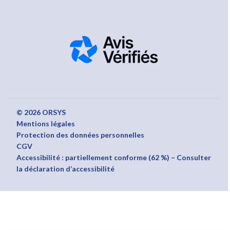
© 2026 ORSYS
Mentions légales
Protection des données personnelles
CGV
Accessibilité : partiellement conforme (62 %) – Consulter
la déclaration d’accessibilité