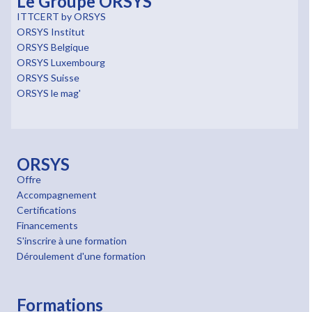
Le Groupe ORSYS
ITTCERT by ORSYS
ORSYS Institut
ORSYS Belgique
ORSYS Luxembourg
ORSYS Suisse
ORSYS le mag'
ORSYS
Offre
Accompagnement
Certifications
Financements
S'inscrire à une formation
Déroulement d'une formation
Formations