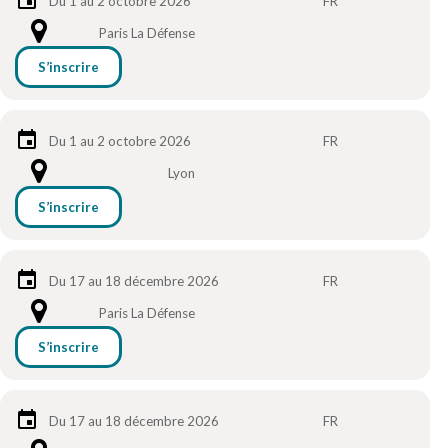
Du 1 au 2 octobre 2026
FR
Paris La Défense
S’inscrire
Du 1 au 2 octobre 2026
FR
Lyon
S’inscrire
Du 17 au 18 décembre 2026
FR
Paris La Défense
S’inscrire
Du 17 au 18 décembre 2026
FR