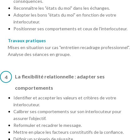
conséquences.
Reconnaître les "états du moi" dans les échanges.
Adopter les bons "états du moi" en fonction de votre
interlocuteur.
Positionner ses comportements et ceux de l'interlocuteur.
Travaux pratiques
Mises en situation sur cas "entretien recadrage professionnel".
Analyse des séances en groupe.
La flexibilité relationnelle : adapter ses
4
comportements
Identifier et accepter les valeurs et critères de votre
interlocuteur.
Calibrer ses comportements sur son interlocuteur pour
assurer l'objectif.
Reformuler et recadrer le message.
Mettre en place les facteurs constitutifs de la confiance.
Définir un scénario de réussite.