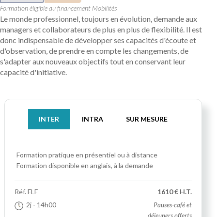
Formation éligible au financement Mobilités
Le monde professionnel, toujours en évolution, demande aux
managers et collaborateurs de plus en plus de flexibilité. Il est
donc indispensable de développer ses capacités d'écoute et
d'observation, de prendre en compte les changements, de
s'adapter aux nouveaux objectifs tout en conservant leur
capacité d'initiative.
INTER
INTRA
SUR MESURE
Formation pratique
en présentiel ou à distance
Formation disponible en anglais, à la demande
Réf.
FLE
1610 € H.T.
2j
- 14h00
Pauses-café et
déjeuners offerts