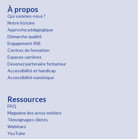
À propos
Qui sommes-nous ?
Notre histoire
Approche pédagogique
Démarche qualité
Engagement RSE
Centres de formation
Espaces carrières
Devenez partenaire formateur
Accessibilité et handicap
Accessibilité numérique
Ressources
FAQ
Magazine des actus métiers
Témoignages clients
Webinars
YouTube