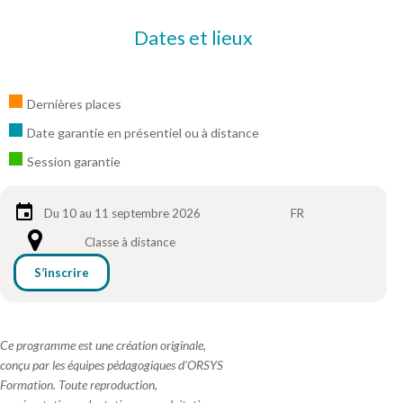
Dates et lieux
Dernières places
Date garantie en présentiel ou à distance
Session garantie
Du 10 au 11 septembre 2026
FR
Classe à distance
S’inscrire
Ce programme est une création originale,
conçu par les équipes pédagogiques d'ORSYS
Formation. Toute reproduction,