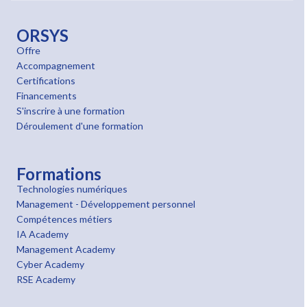
ORSYS
Offre
Accompagnement
Certifications
Financements
S'inscrire à une formation
Déroulement d'une formation
Formations
Technologies numériques
Management - Développement personnel
Compétences métiers
IA Academy
Management Academy
Cyber Academy
RSE Academy