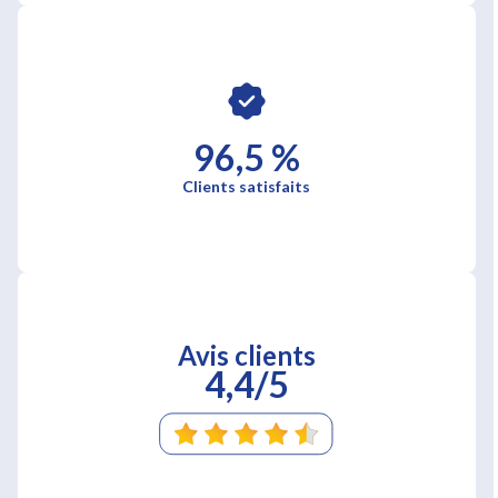
96,5 %
Clients satisfaits
Avis clients
4,4/5