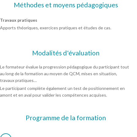
Méthodes et moyens pédagogiques
Travaux pratiques
Apports théoriques, exercices pratiques et études de cas.
Modalités d'évaluation
Le formateur évalue la progression pédagogique du participant tout
au long de la formation au moyen de QCM, mises en situation,
travaux pratiques…
Le participant complète également un test de positionnement en
amont et en aval pour valider les compétences acquises.
Programme de la formation