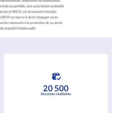
représentation, adaptation ou exploitation,
totale ou partielle, sans autorisation préalable
écrite d'ORSYS, est strictement interdite.
ORSYS se réserve le droit d'engager toute
action nécessaire à la protection de ses droits
de propriété intellectuelle.
20 500
Sessions réalisées