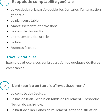
Rappels de comptabilité générale
1
Le vocabulaire, la partie double, les écritures, l'organisation
générale.
Le plan comptable.
Amortissements et provisions.
Le compte de résultat.
Le traitement des stocks.
Le bilan.
Aspects fiscaux.
Travaux pratiques
Exemples et exercices sur la passation de quelques écritures
comptables.
L'entreprise en tant "qu'investissement"
2
Le compte de résultat.
Le bas de bilan. Besoin en fonds de roulement. Trésorerie.
Notion de cash-flow.
Le haut de bilan. Fonds de roulement, actif net, situation