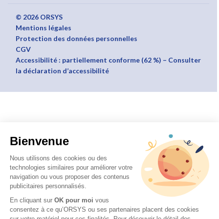
© 2026 ORSYS
Mentions légales
Protection des données personnelles
CGV
Accessibilité : partiellement conforme (62 %) – Consulter
la déclaration d’accessibilité
Bienvenue
Nous utilisons des cookies ou des
technologies similaires pour améliorer votre
navigation ou vous proposer des contenus
publicitaires personnalisés.
En cliquant sur
OK pour moi
vous
consentez à ce qu’ORSYS ou ses partenaires placent des cookies
sur votre matériel pour ces finalités. Pour découvrir le détail des