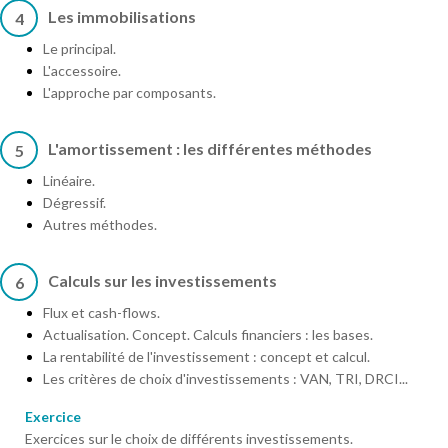
Les immobilisations
4
Le principal.
L'accessoire.
L'approche par composants.
L'amortissement : les différentes méthodes
5
Linéaire.
Dégressif.
Autres méthodes.
Calculs sur les investissements
6
Flux et cash-flows.
Actualisation. Concept. Calculs financiers : les bases.
La rentabilité de l'investissement : concept et calcul.
Les critères de choix d'investissements : VAN, TRI, DRCI...
Exercice
Exercices sur le choix de différents investissements.