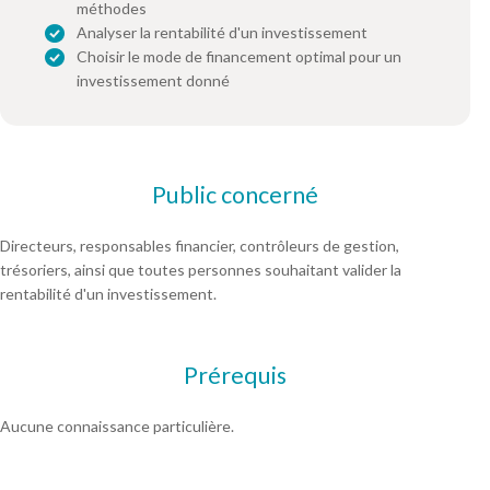
méthodes
Analyser la rentabilité d'un investissement
Choisir le mode de financement optimal pour un
investissement donné
Public concerné
Directeurs, responsables financier, contrôleurs de gestion,
trésoriers, ainsi que toutes personnes souhaitant valider la
rentabilité d'un investissement.
Prérequis
Aucune connaissance particulière.