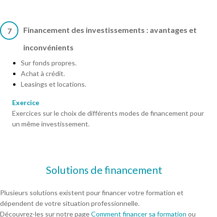
Financement des investissements : avantages et
7
inconvénients
Sur fonds propres.
Achat à crédit.
Leasings et locations.
Exercice
Exercices sur le choix de différents modes de financement pour
un même investissement.
Solutions de financement
Plusieurs solutions existent pour financer votre formation et
dépendent de votre situation professionnelle.
Découvrez-les sur notre page
Comment financer sa formation
ou