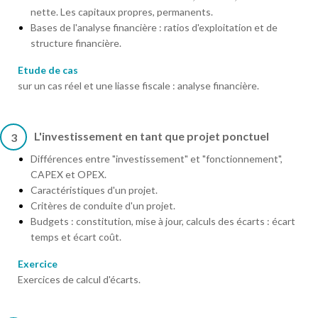
nette. Les capitaux propres, permanents.
Bases de l'analyse financière : ratios d'exploitation et de
structure financière.
Etude de cas
sur un cas réel et une liasse fiscale : analyse financière.
L'investissement en tant que projet ponctuel
3
Différences entre "investissement" et "fonctionnement",
CAPEX et OPEX.
Caractéristiques d'un projet.
Critères de conduite d'un projet.
Budgets : constitution, mise à jour, calculs des écarts : écart
temps et écart coût.
Exercice
Exercices de calcul d'écarts.