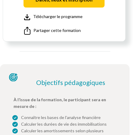
Télécharger le programme
Partager cette formation
Objectifs pédagogiques
À l’issue de la formation, le participant sera en
mesure de :
Connaître les bases de l'analyse financière
Calculer les durées de vie des immobilisations
Calculer les amortissements selon plusieurs