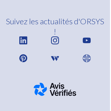
Suivez les actualités d'ORSYS
!