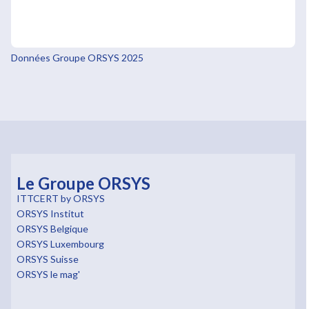
Données Groupe ORSYS 2025
Le Groupe ORSYS
ITTCERT by ORSYS
ORSYS Institut
ORSYS Belgique
ORSYS Luxembourg
ORSYS Suisse
ORSYS le mag'