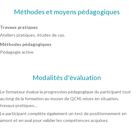
Méthodes et moyens pédagogiques
Travaux pratiques
Ateliers pratiques, études de cas.
Méthodes pédagogiques
Pédagogie active
Modalités d'évaluation
Le formateur évalue la progression pédagogique du participant tout
au long de la formation au moyen de QCM, mises en situation,
travaux pratiques…
Le participant complète également un test de positionnement en
amont et en aval pour valider les compétences acquises.