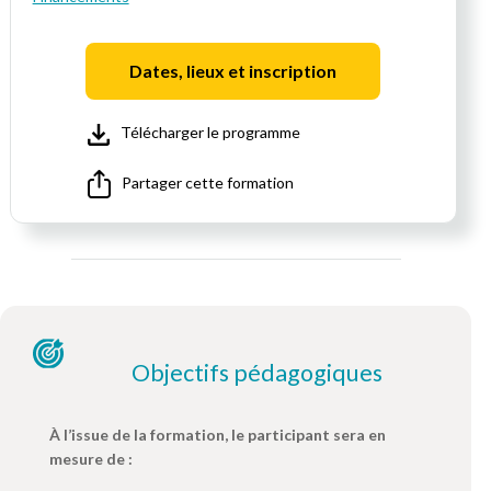
Dates, lieux et inscription
Télécharger le programme
Partager cette formation
Objectifs pédagogiques
À l’issue de la formation, le participant sera en
mesure de :