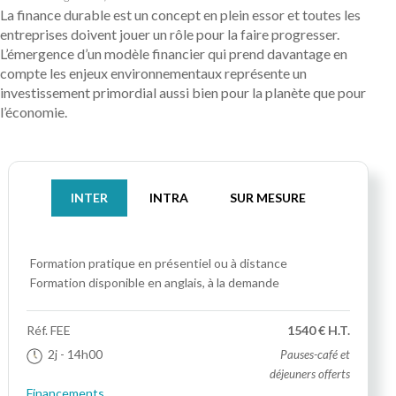
La finance durable est un concept en plein essor et toutes les
entreprises doivent jouer un rôle pour la faire progresser.
L’émergence d’un modèle financier qui prend davantage en
compte les enjeux environnementaux représente un
investissement primordial aussi bien pour la planète que pour
l’économie.
INTER
INTRA
SUR MESURE
Formation pratique
en présentiel ou à distance
Formation disponible en anglais, à la demande
Réf.
FEE
1540 € H.T.
2j
- 14h00
Pauses-café et
déjeuners offerts
Financements