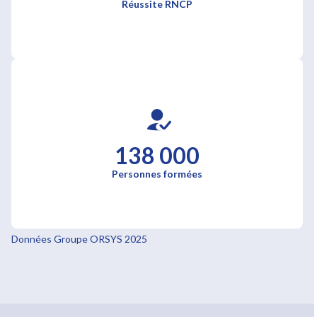
Réussite RNCP
138 000
Personnes formées
Données Groupe ORSYS 2025