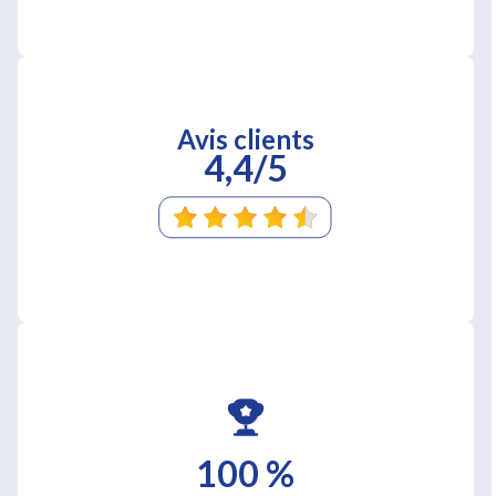
Avis clients
4,4/5
100 %