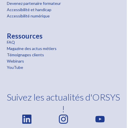
Devenez partenaire formateur
Accessibilité et handicap
Accessibilité numérique
Ressources
FAQ
Magazine des actus métiers
Témoignages clients
Webinars
YouTube
Suivez les actualités d'ORSYS
!