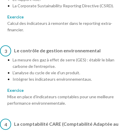
La Corporate Sustainability Reporting Directive (CSRD).
Exercice
Calcul des indicateurs à remonter dans le reporting extra-
financier.
Le contrôle de gestion environnemental
3
La mesure des gaz à effet de serre (GES) : établir le bilan
carbone de l'entreprise.
L'analyse du cycle de vie d'un produit.
Intégrer les indicateurs environnementaux.
Exercice
Mise en place d'indicateurs comptables pour une meilleure
performance environnementale.
La comptabilité CARE (Comptabilité Adaptée au
4