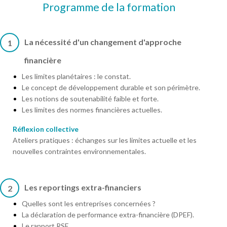
Programme de la formation
La nécessité d'un changement d'approche
1
financière
Les limites planétaires : le constat.
Le concept de développement durable et son périmètre.
Les notions de soutenabilité faible et forte.
Les limites des normes financières actuelles.
Réflexion collective
Ateliers pratiques : échanges sur les limites actuelle et les
nouvelles contraintes environnementales.
Les reportings extra-financiers
2
Quelles sont les entreprises concernées ?
La déclaration de performance extra-financière (DPEF).
Le rapport RSE.