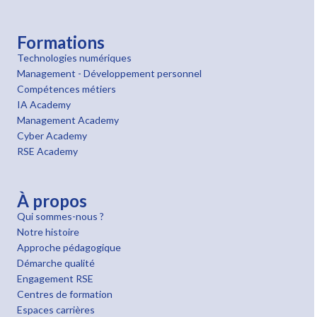
Formations
Technologies numériques
Management - Développement personnel
Compétences métiers
IA Academy
Management Academy
Cyber Academy
RSE Academy
À propos
Qui sommes-nous ?
Notre histoire
Approche pédagogique
Démarche qualité
Engagement RSE
Centres de formation
Espaces carrières