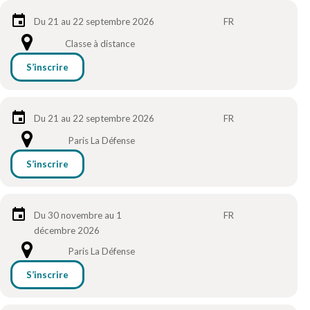
Du 21 au 22 septembre 2026
FR
Classe à distance
S’inscrire
Du 21 au 22 septembre 2026
FR
Paris La Défense
S’inscrire
Du 30 novembre au 1
FR
décembre 2026
Paris La Défense
S’inscrire