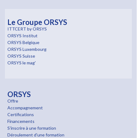
Le Groupe ORSYS
ITTCERT by ORSYS
ORSYS Institut
ORSYS Belgique
ORSYS Luxembourg
ORSYS Suisse
ORSYS le mag'
ORSYS
Offre
Accompagnement
Certifications
Financements
S'inscrire à une formation
Déroulement d'une formation