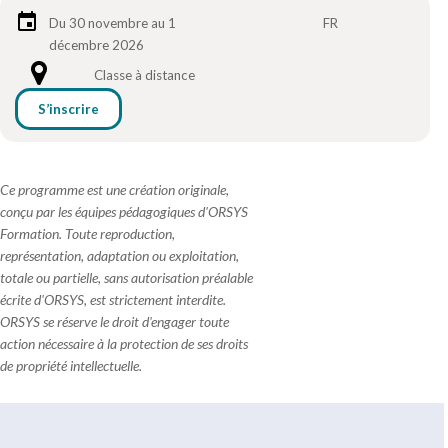
Du 30 novembre au 1
FR
décembre 2026
Classe à distance
S’inscrire
Ce programme est une création originale,
conçu par les équipes pédagogiques d'ORSYS
Formation. Toute reproduction,
représentation, adaptation ou exploitation,
totale ou partielle, sans autorisation préalable
écrite d'ORSYS, est strictement interdite.
ORSYS se réserve le droit d'engager toute
action nécessaire à la protection de ses droits
de propriété intellectuelle.