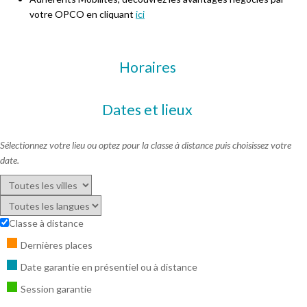
votre OPCO en cliquant
ici
Horaires
Dates et lieux
Sélectionnez votre lieu ou optez pour la classe à distance puis choisissez votre
date.
Classe à distance
Dernières places
Date garantie en présentiel ou à distance
Session garantie