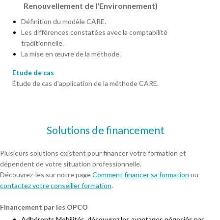
Renouvellement de l'Environnement)
Définition du modèle CARE.
Les différences constatées avec la comptabilité
traditionnelle.
La mise en œuvre de la méthode.
Etude de cas
Étude de cas d'application de la méthode CARE.
Solutions de financement
Plusieurs solutions existent pour financer votre formation et
dépendent de votre situation professionnelle.
Découvrez-les sur notre page
Comment financer sa formation
ou
contactez votre conseiller formation
.
Financement par les OPCO
Adhérents Mobilités, découvrez les avantages négociés par