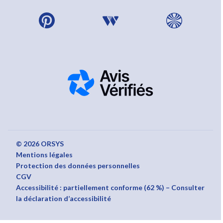
© 2026 ORSYS
Mentions légales
Protection des données personnelles
CGV
Accessibilité : partiellement conforme (62 %) – Consulter
la déclaration d’accessibilité