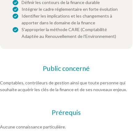
Définir les contours de la finance durable
Intégrer le cadre réglementaire en forte évolution
Identifier les implications et les changements à
apporter dans le domaine de la finance
S'approprier la méthode CARE (Comptabilité
Adaptée au Renouvellement de l'Environnement)
Public concerné
Comptables, contrôleurs de gestion ainsi que toute personne qui
souhaite acquérir les clés de la finance et de ses nouveaux enjeux.
Prérequis
Aucune connaissance particulière.