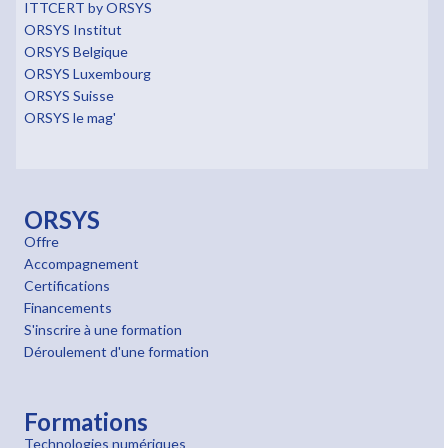
ITTCERT by ORSYS
ORSYS Institut
ORSYS Belgique
ORSYS Luxembourg
ORSYS Suisse
ORSYS le mag'
ORSYS
Offre
Accompagnement
Certifications
Financements
S'inscrire à une formation
Déroulement d'une formation
Formations
Technologies numériques