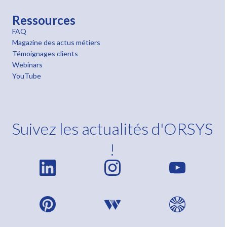
Ressources
FAQ
Magazine des actus métiers
Témoignages clients
Webinars
YouTube
Suivez les actualités d'ORSYS
!