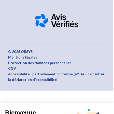
© 2026 ORSYS
Mentions légales
Protection des données personnelles
CGV
Accessibilité : partiellement conforme (62 %) – Consulter
la déclaration d’accessibilité
Bienvenue