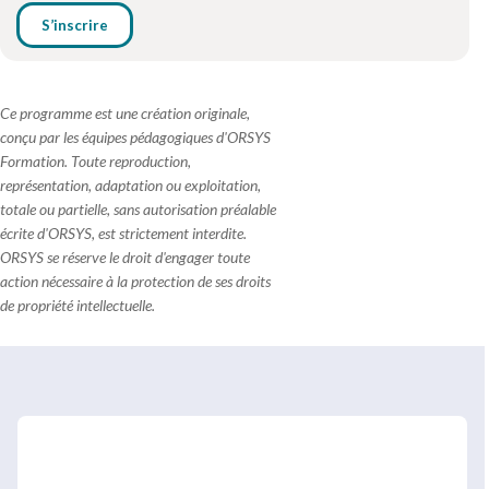
S’inscrire
Ce programme est une création originale,
conçu par les équipes pédagogiques d'ORSYS
Formation. Toute reproduction,
représentation, adaptation ou exploitation,
totale ou partielle, sans autorisation préalable
écrite d'ORSYS, est strictement interdite.
ORSYS se réserve le droit d'engager toute
action nécessaire à la protection de ses droits
de propriété intellectuelle.