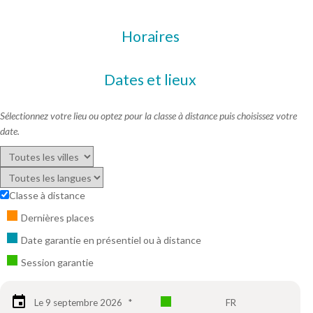
Horaires
Dates et lieux
Sélectionnez votre lieu ou optez pour la classe à distance puis choisissez votre
date.
Classe à distance
Dernières places
Date garantie en présentiel ou à distance
Session garantie
Le 9 septembre 2026
*
FR