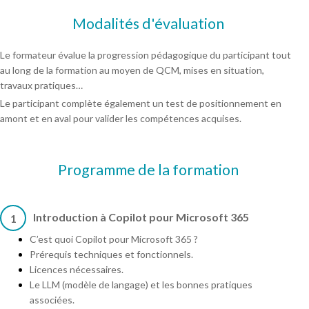
Modalités d'évaluation
Le formateur évalue la progression pédagogique du participant tout
au long de la formation au moyen de QCM, mises en situation,
travaux pratiques…
Le participant complète également un test de positionnement en
amont et en aval pour valider les compétences acquises.
Programme de la formation
Introduction à Copilot pour Microsoft 365
1
C’est quoi Copilot pour Microsoft 365 ?
Prérequis techniques et fonctionnels.
Licences nécessaires.
Le LLM (modèle de langage) et les bonnes pratiques
associées.