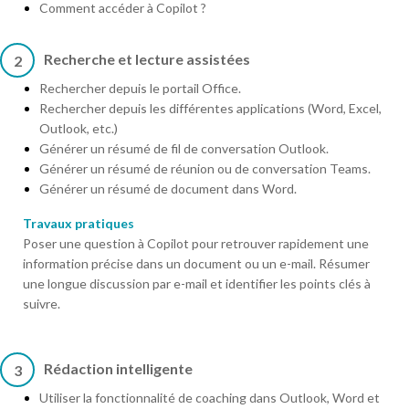
Comment accéder à Copilot ?
Recherche et lecture assistées
2
Rechercher depuis le portail Office.
Rechercher depuis les différentes applications (Word, Excel,
Outlook, etc.)
Générer un résumé de fil de conversation Outlook.
Générer un résumé de réunion ou de conversation Teams.
Générer un résumé de document dans Word.
Travaux pratiques
Poser une question à Copilot pour retrouver rapidement une
information précise dans un document ou un e-mail. Résumer
une longue discussion par e-mail et identifier les points clés à
suivre.
Rédaction intelligente
3
Utiliser la fonctionnalité de coaching dans Outlook, Word et