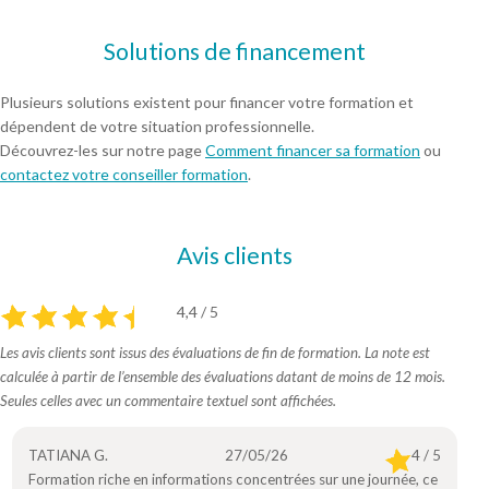
Solutions de financement
Plusieurs solutions existent pour financer votre formation et
dépendent de votre situation professionnelle.
Découvrez-les sur notre page
Comment financer sa formation
ou
contactez votre conseiller formation
.
Avis clients
4,4 / 5
Les avis clients sont issus des évaluations de fin de formation. La note est
calculée à partir de l’ensemble des évaluations datant de moins de 12 mois.
Seules celles avec un commentaire textuel sont affichées.
TATIANA G.
27/05/26
4 / 5
Formation riche en informations concentrées sur une journée, ce