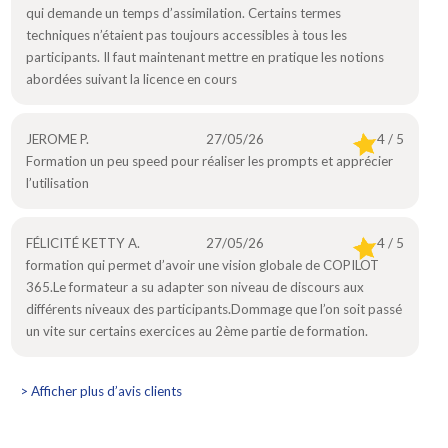
qui demande un temps d’assimilation. Certains termes
techniques n’étaient pas toujours accessibles à tous les
participants. Il faut maintenant mettre en pratique les notions
abordées suivant la licence en cours
JEROME P.
27/05/26
4 / 5
Formation un peu speed pour réaliser les prompts et apprécier
l’utilisation
FÉLICITÉ KETTY A.
27/05/26
4 / 5
formation qui permet d’avoir une vision globale de COPILOT
365.Le formateur a su adapter son niveau de discours aux
différents niveaux des participants.Dommage que l’on soit passé
un vite sur certains exercices au 2ème partie de formation.
> Afficher plus d’avis clients