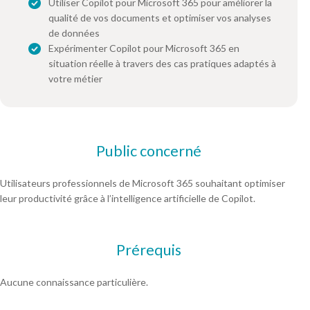
Utiliser Copilot pour Microsoft 365 pour améliorer la
qualité de vos documents et optimiser vos analyses
de données
Expérimenter Copilot pour Microsoft 365 en
situation réelle à travers des cas pratiques adaptés à
votre métier
Public concerné
Utilisateurs professionnels de Microsoft 365 souhaitant optimiser
leur productivité grâce à l’intelligence artificielle de Copilot.
Prérequis
Aucune connaissance particulière.