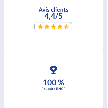
Avis clients
4,4/5
100 %
Réussite RNCP