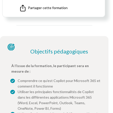
Partager cette formation
Objectifs pédagogiques
À l’issue de la formation, le participant sera en
mesure de :
Comprendre ce qu'est Copilot pour Microsoft 365 et
comment il fonctionne
Utiliser les principales fonctionnalités de Copilot
dans les différentes applications Microsoft 365
(Word, Excel, PowerPoint, Outlook, Teams,
OneNote, Power BI, Forms)