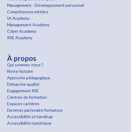
Management - Développement personnel
Compétences métiers
IA Academy
Management Academy
Cyber Academy
RSE Academy
À propos
Qui sommes-nous ?
Notre histoire
Approche pédagogique
Démarche qualité
Engagement RSE
Centres de formation
Espaces carrières
Devenez partenaire formateur
Accessibilité et handicap
Accessibilité numérique