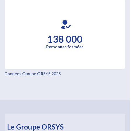
138 000
Personnes formées
Données Groupe ORSYS 2025
Le Groupe ORSYS