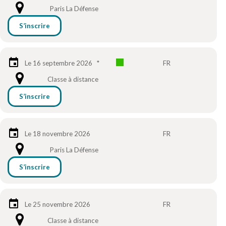
Paris La Défense
S’inscrire
Le 16 septembre 2026
*
FR
Classe à distance
S’inscrire
Le 18 novembre 2026
FR
Paris La Défense
S’inscrire
Le 25 novembre 2026
FR
Classe à distance