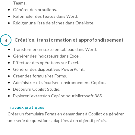
Teams.
Générer des brouillons.
Reformuler des textes dans Word.
Rédiger une liste de tâches dans OneNote.
Création, transformation et approfondissement
4
Transformer un texte en tableau dans Word.
Générer des indicateurs dans Excel.
Effectuer des opérations sur Excel.
Générer des diapositives PowerPoint.
Créer des formulaires Forms.
Administrer et sécuriser l’environnement Copilot.
Découvrir Copilot Studio.
Explorer l’extension Copilot pour Microsoft 365.
Travaux pratiques
Créer un formulaire Forms en demandant à Copilot de générer
une série de questions adaptées à un objectif précis.