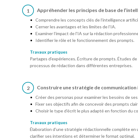
Appréhender les principes de base de l’intelli
1
Comprendre les concepts clés de l’intelligence artifici
Cerner les avantages et les limites de l’IA.
Examiner l’impact de l'IA sur la rédaction professionne
Identifier le rôle et le fonctionnement des prompts.
Travaux pratiques
Partages d’expériences. Écriture de prompts. Études de ca
processus de rédaction dans différentes entreprises.
Construire une stratégie de communication
2
Créer des personas pour examiner les besoins de ses 
Fixer ses objectifs afin de concevoir des prompts clair
Choisir le type d'écrit le plus adapté en fonction du con
Travaux pratiques
Élaboration d’une stratégie rédactionnelle complète en ut
clarifier ses intentions et déterminer le format optimal.