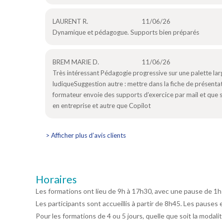
LAURENT R.
11/06/26
Dynamique et pédagogue. Supports bien préparés
BREM MARIE D.
11/06/26
Très intéressant Pédagogie progressive sur une palette la
ludiqueSuggestion autre : mettre dans la fiche de présenta
formateur envoie des supports d’exercice par mail et que su
en entreprise et autre que Copilot
> Afficher plus d’avis clients
Horaires
Les formations ont lieu de 9h à 17h30, avec une pause de 1h
Les participants sont accueillis à partir de 8h45. Les pauses 
Pour les formations de 4 ou 5 jours, quelle que soit la modalit