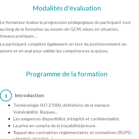
Modalités d'évaluation
Le formateur évalue la progression pédagogique du participant tout
au long de la formation au moyen de QCM, mises en situation,
travaux pratiques…
Le participant complète également un test de positionnement en
amont et en aval pour valider les compétences acquises.
Programme de la formation
Introduction
1
Terminologie ISO 27000, définitions de la menace.
Vulnérabilité. Risques...
Les exigences disponibilité, intégrité et confidentialité.
La prise en compte de la traçabilité/preuve.
Rappel des contraintes réglementaires et normatives (RGPD,