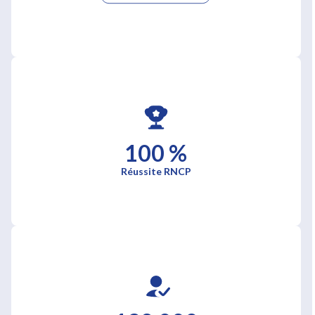
100 %
Réussite RNCP