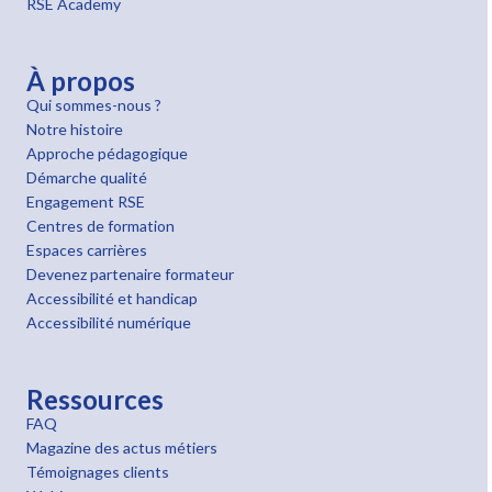
RSE Academy
À propos
Qui sommes-nous ?
Notre histoire
Approche pédagogique
Démarche qualité
Engagement RSE
Centres de formation
Espaces carrières
Devenez partenaire formateur
Accessibilité et handicap
Accessibilité numérique
Ressources
FAQ
Magazine des actus métiers
Témoignages clients