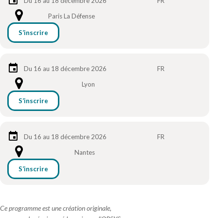
Du 16 au 18 décembre 2026
FR
Paris La Défense
S’inscrire
Du 16 au 18 décembre 2026
FR
Lyon
S’inscrire
Du 16 au 18 décembre 2026
FR
Nantes
S’inscrire
Ce programme est une création originale,