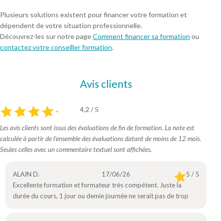
Plusieurs solutions existent pour financer votre formation et
dépendent de votre situation professionnelle.
Découvrez-les sur notre page
Comment financer sa formation
ou
contactez votre conseiller formation
.
Avis clients
4,2 / 5
Les avis clients sont issus des évaluations de fin de formation. La note est
calculée à partir de l’ensemble des évaluations datant de moins de 12 mois.
Seules celles avec un commentaire textuel sont affichées.
ALAIN D.
17/06/26
5 / 5
Excellente formation et formateur très compétent. Juste la
durée du cours, 1 jour ou demie journée ne serait pas de trop