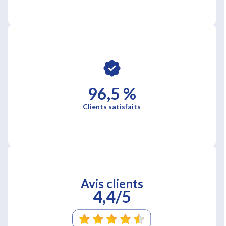
96,5 %
Clients satisfaits
Avis clients
4,4/5