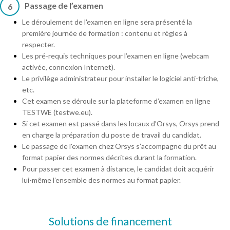
Passage de l’examen
6
Le déroulement de l'examen en ligne sera présenté la
première journée de formation : contenu et règles à
respecter.
Les pré-requis techniques pour l’examen en ligne (webcam
activée, connexion Internet).
Le privilège administrateur pour installer le logiciel anti-triche,
etc.
Cet examen se déroule sur la plateforme d’examen en ligne
TESTWE (testwe.eu).
Si cet examen est passé dans les locaux d’Orsys, Orsys prend
en charge la préparation du poste de travail du candidat.
Le passage de l'examen chez Orsys s’accompagne du prêt au
format papier des normes décrites durant la formation.
Pour passer cet examen à distance, le candidat doit acquérir
lui-même l’ensemble des normes au format papier.
Solutions de financement