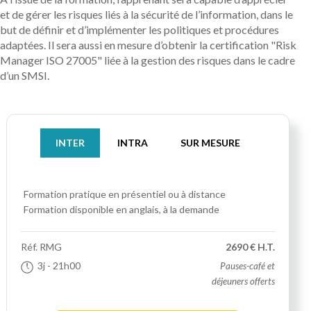
et de gérer les risques liés à la sécurité de l’information, dans le
but de définir et d’implémenter les politiques et procédures
adaptées. Il sera aussi en mesure d’obtenir la certification "Risk
Manager ISO 27005" liée à la gestion des risques dans le cadre
d’un SMSI.
INTER
INTRA
SUR MESURE
Formation pratique
en présentiel ou à distance
Formation disponible en anglais, à la demande
Réf.
RMG
2690 € H.T.
3j
- 21h00
Pauses-café et
déjeuners offerts