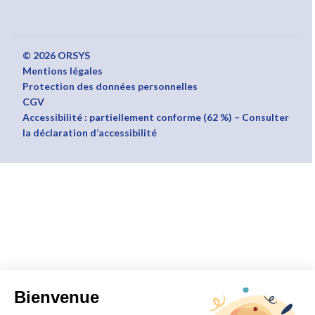
© 2026 ORSYS
Mentions légales
Protection des données personnelles
CGV
Accessibilité : partiellement conforme (62 %) – Consulter
la déclaration d’accessibilité
Bienvenue