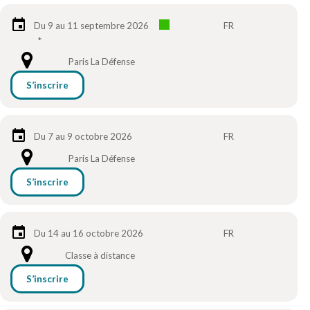
Du 9 au 11 septembre 2026
FR
*
Paris La Défense
S’inscrire
Du 7 au 9 octobre 2026
FR
Paris La Défense
S’inscrire
Du 14 au 16 octobre 2026
FR
Classe à distance
S’inscrire