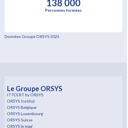
138 000
Personnes formées
Données Groupe ORSYS 2025
Le Groupe ORSYS
ITTCERT by ORSYS
ORSYS Institut
ORSYS Belgique
ORSYS Luxembourg
ORSYS Suisse
ORSYS le mag'