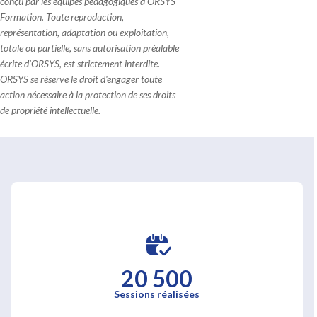
conçu par les équipes pédagogiques d'ORSYS
Formation. Toute reproduction,
représentation, adaptation ou exploitation,
totale ou partielle, sans autorisation préalable
écrite d'ORSYS, est strictement interdite.
ORSYS se réserve le droit d'engager toute
action nécessaire à la protection de ses droits
de propriété intellectuelle.
20 500
Sessions réalisées