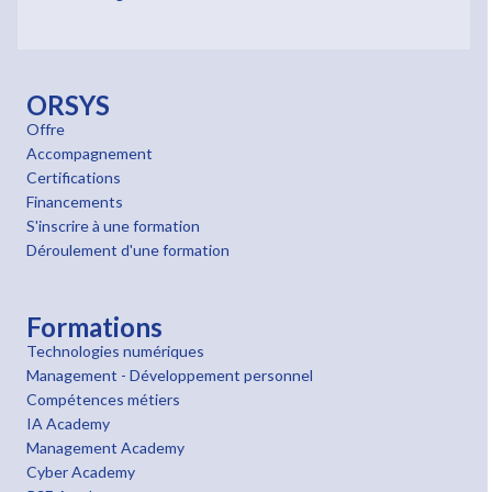
ORSYS
Offre
Accompagnement
Certifications
Financements
S'inscrire à une formation
Déroulement d'une formation
Formations
Technologies numériques
Management - Développement personnel
Compétences métiers
IA Academy
Management Academy
Cyber Academy