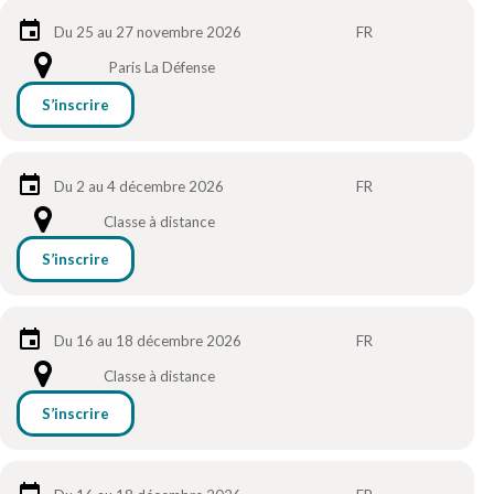
Du 25 au 27 novembre 2026
FR
Paris La Défense
S’inscrire
Du 2 au 4 décembre 2026
FR
Classe à distance
S’inscrire
Du 16 au 18 décembre 2026
FR
Classe à distance
S’inscrire