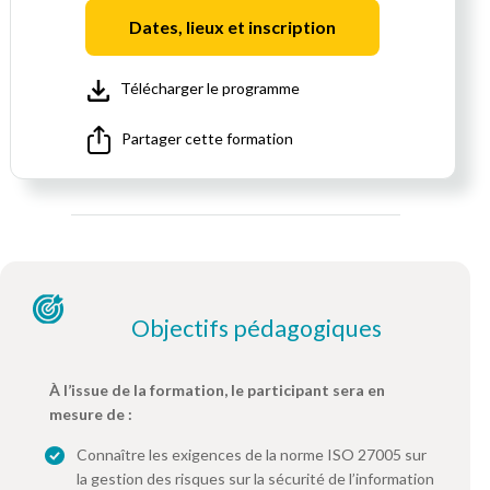
Dates, lieux et inscription
Télécharger le programme
Partager cette formation
Objectifs pédagogiques
À l’issue de la formation, le participant sera en
mesure de :
Connaître les exigences de la norme ISO 27005 sur
la gestion des risques sur la sécurité de l’information