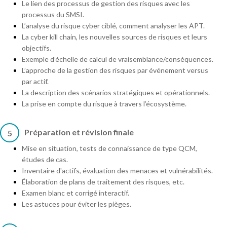
Le lien des processus de gestion des risques avec les
processus du SMSI.
L’analyse du risque cyber ciblé, comment analyser les APT.
La cyber kill chain, les nouvelles sources de risques et leurs
objectifs.
Exemple d’échelle de calcul de vraisemblance/conséquences.
L’approche de la gestion des risques par événement versus
par actif.
La description des scénarios stratégiques et opérationnels.
La prise en compte du risque à travers l’écosystème.
Préparation et révision finale
5
Mise en situation, tests de connaissance de type QCM,
études de cas.
Inventaire d'actifs, évaluation des menaces et vulnérabilités.
Élaboration de plans de traitement des risques, etc.
Examen blanc et corrigé interactif.
Les astuces pour éviter les pièges.