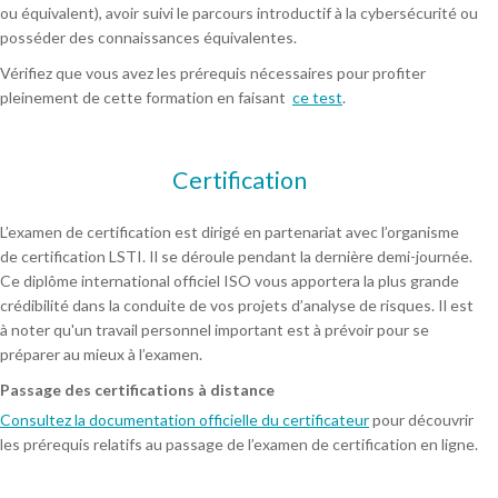
ou équivalent), avoir suivi le parcours introductif à la cybersécurité ou
posséder des connaissances équivalentes.
Vérifiez que vous avez les prérequis nécessaires pour profiter
pleinement de cette formation en faisant
ce test
.
Certification
L’examen de certification est dirigé en partenariat avec l’organisme
de certification LSTI. Il se déroule pendant la dernière demi-journée.
Ce diplôme international officiel ISO vous apportera la plus grande
crédibilité dans la conduite de vos projets d’analyse de risques. Il est
à noter qu'un travail personnel important est à prévoir pour se
préparer au mieux à l’examen.
Passage des certifications à distance
Consultez la documentation officielle du certificateur
pour découvrir
les prérequis relatifs au passage de l’examen de certification en ligne.