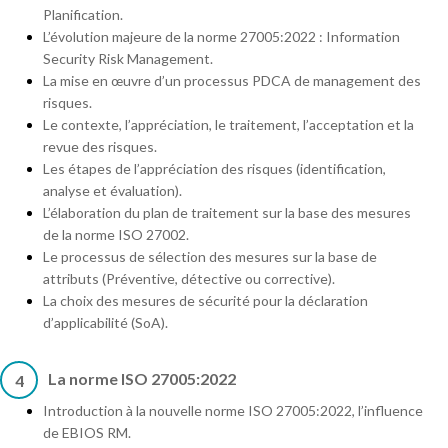
Planification.
L’évolution majeure de la norme 27005:2022 : Information
Security Risk Management.
La mise en œuvre d’un processus PDCA de management des
risques.
Le contexte, l’appréciation, le traitement, l’acceptation et la
revue des risques.
Les étapes de l’appréciation des risques (identification,
analyse et évaluation).
L’élaboration du plan de traitement sur la base des mesures
de la norme ISO 27002.
Le processus de sélection des mesures sur la base de
attributs (Préventive, détective ou corrective).
La choix des mesures de sécurité pour la déclaration
d’applicabilité (SoA).
La norme ISO 27005:2022
4
Introduction à la nouvelle norme ISO 27005:2022, l’influence
de EBIOS RM.