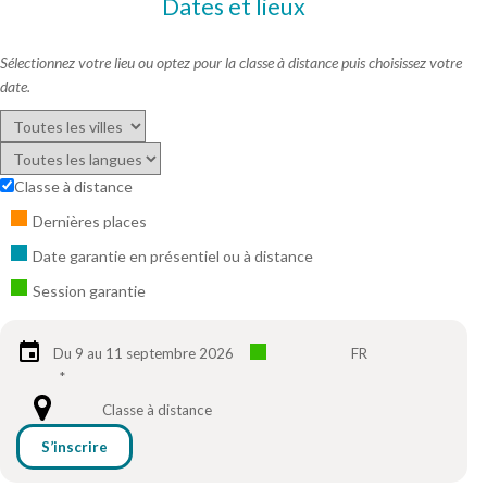
Dates et lieux
Sélectionnez votre lieu ou optez pour la classe à distance puis choisissez votre
date.
Classe à distance
Dernières places
Date garantie en présentiel ou à distance
Session garantie
Du 9 au 11 septembre 2026
FR
*
Classe à distance
S’inscrire