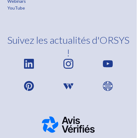
Webinars
YouTube
Suivez les actualités d'ORSYS
!