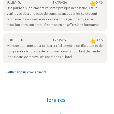
JULIEN S.
17/06/26
5 / 5
Une journée supplémentaire serait presque nécessaire, il faut
venir avec déjà une base de connaissances car les sujets sont
rapidement évoquésLe support de cours peut parfois être
brouillon dans son déroulé et mise en pageTrès bon formateur
PHILIPPE B.
17/06/26
3 / 5
Manque de temps pour préparer réellement la certification et de
comprendre la totalité de la norme.Travail important demandé
le soir dans de mauvaises conditions / Hotel
> Afficher plus d’avis clients
Horaires