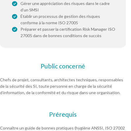
Gérer une appréciation des risques dans le cadre
d’un SMSI
Établir un processus de gestion des risques
conforme à la norme ISO 27005
Préparer et passer la certification Risk Manager ISO
27005 dans de bonnes conditions de succès
Public concerné
Chefs de projet, consultants, architectes techniques, responsables
de la sécurité des SI, toute personne en charge de la sécurité
d’information, de la conformité et du risque dans une organisation.
Prérequis
Connaître un guide de bonnes pratiques (hygiène ANSSI, ISO 27002