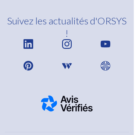
Suivez les actualités d'ORSYS
!