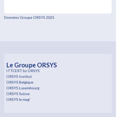
Données Groupe ORSYS 2025
Le Groupe ORSYS
ITTCERT by ORSYS
ORSYS Institut
ORSYS Belgique
ORSYS Luxembourg
ORSYS Suisse
ORSYS le mag'