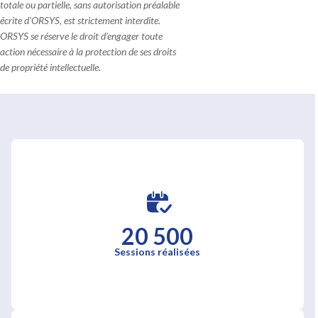
totale ou partielle, sans autorisation préalable
écrite d'ORSYS, est strictement interdite.
ORSYS se réserve le droit d'engager toute
action nécessaire à la protection de ses droits
de propriété intellectuelle.
20 500
Sessions réalisées