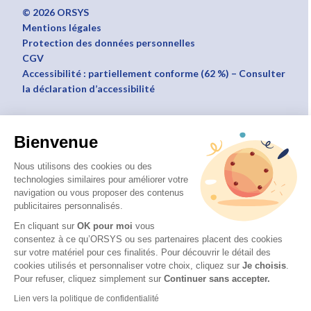
© 2026 ORSYS
Mentions légales
Protection des données personnelles
CGV
Accessibilité : partiellement conforme (62 %) – Consulter
la déclaration d’accessibilité
Bienvenue
Nous utilisons des cookies ou des
technologies similaires pour améliorer votre
navigation ou vous proposer des contenus
publicitaires personnalisés.
En cliquant sur
OK pour moi
vous
consentez à ce qu’ORSYS ou ses partenaires placent des cookies
sur votre matériel pour ces finalités. Pour découvrir le détail des
cookies utilisés et personnaliser votre choix, cliquez sur
Je choisis
.
Pour refuser, cliquez simplement sur
Continuer sans accepter.
Lien vers la politique de confidentialité