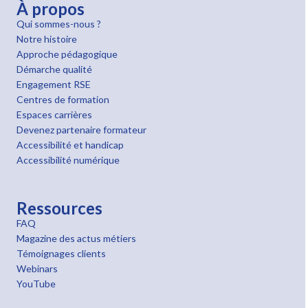
À propos
Qui sommes-nous ?
Notre histoire
Approche pédagogique
Démarche qualité
Engagement RSE
Centres de formation
Espaces carrières
Devenez partenaire formateur
Accessibilité et handicap
Accessibilité numérique
Ressources
FAQ
Magazine des actus métiers
Témoignages clients
Webinars
YouTube