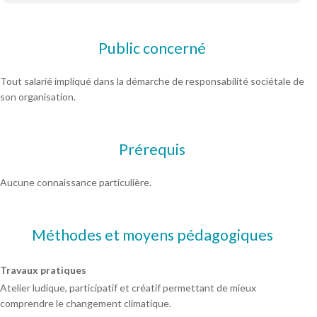
Public concerné
Tout salarié impliqué dans la démarche de responsabilité sociétale de
son organisation.
Prérequis
Aucune connaissance particulière.
Méthodes et moyens pédagogiques
Travaux pratiques
Atelier ludique, participatif et créatif permettant de mieux
comprendre le changement climatique.