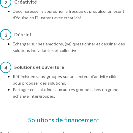
Créativité
2
Décompresser, s’approprier la fresque et propulser un esprit
d’équipe en l’illustrant avec créativité.
Débrief
3
Échanger sur ses émotions, (se) questionner et dessiner des
solutions individuelles et collectives.
Solutions et ouverture
4
Réfléchir en sous-groupes sur un secteur d'activité cible
pour proposer des solutions.
Partager ces solutions aux autres groupes dans un grand
échange intergroupes.
Solutions de financement