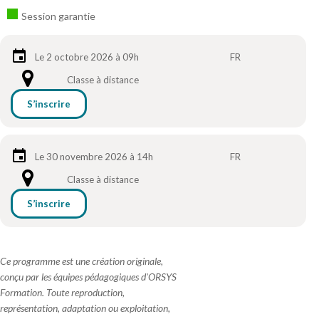
Session garantie
Le 2 octobre 2026 à 09h
FR
Classe à distance
S’inscrire
Le 30 novembre 2026 à 14h
FR
Classe à distance
S’inscrire
Ce programme est une création originale,
conçu par les équipes pédagogiques d'ORSYS
Formation. Toute reproduction,
représentation, adaptation ou exploitation,