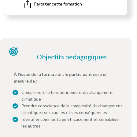
Partager cette formation
Objectifs pédagogiques
À l’issue de la formation, le participant sera en
mesure de :
Comprendre le fonctionnement du changement
climatique
Prendre conscience de la complexité du changement
climatique : ses causes et ses conséquences
Identifier comment agir efficacement et sensibiliser
les autres