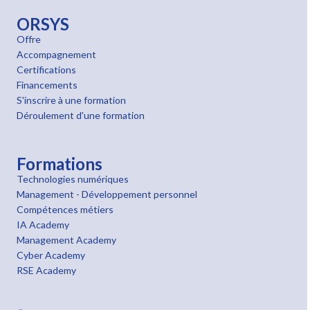
ORSYS
Offre
Accompagnement
Certifications
Financements
S'inscrire à une formation
Déroulement d'une formation
Formations
Technologies numériques
Management - Développement personnel
Compétences métiers
IA Academy
Management Academy
Cyber Academy
RSE Academy