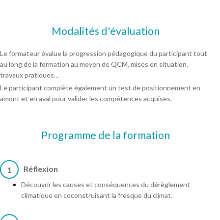
Modalités d'évaluation
Le formateur évalue la progression pédagogique du participant tout
au long de la formation au moyen de QCM, mises en situation,
travaux pratiques…
Le participant complète également un test de positionnement en
amont et en aval pour valider les compétences acquises.
Programme de la formation
Réflexion
1
Découvrir les causes et conséquences du dérèglement
climatique en coconstruisant la fresque du climat.