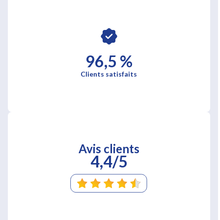
96,5 %
Clients satisfaits
Avis clients
4,4/5