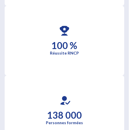
100 %
Réussite RNCP
138 000
Personnes formées