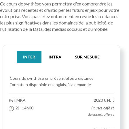
Ce cours de synthèse vous permettra d'en comprendre les
évolutions récentes et d'anticiper les futurs enjeux pour votre
entreprise. Vous passerez notamment en revue les tendances
les plus significatives dans les domaines de la publicité, de
l'utilisation de la Data, des médias sociaux et du mobile.
INTER
INTRA
SUR MESURE
Cours de synthèse
en présentiel ou à distance
Formation disponible en anglais, à la demande
Réf.
MKA
2020 € H.T.
2j
- 14h00
Pauses-café et
déjeuners offerts