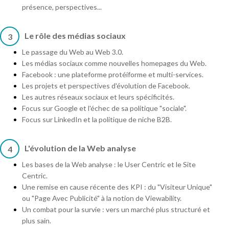
présence, perspectives...
Le rôle des médias sociaux
3
Le passage du Web au Web 3.0.
Les médias sociaux comme nouvelles homepages du Web.
Facebook : une plateforme protéiforme et multi-services.
Les projets et perspectives d'évolution de Facebook.
Les autres réseaux sociaux et leurs spécificités.
Focus sur Google et l'échec de sa politique "sociale".
Focus sur LinkedIn et la politique de niche B2B.
L'évolution de la Web analyse
4
Les bases de la Web analyse : le User Centric et le Site
Centric.
Une remise en cause récente des KPI : du "Visiteur Unique"
ou "Page Avec Publicité" à la notion de Viewability.
Un combat pour la survie : vers un marché plus structuré et
plus sain.