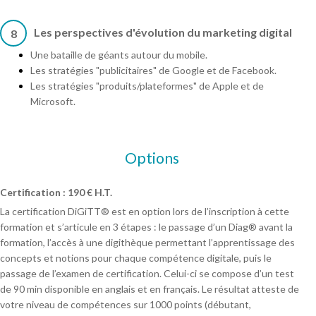
Les perspectives d'évolution du marketing digital
8
Une bataille de géants autour du mobile.
Les stratégies "publicitaires" de Google et de Facebook.
Les stratégies "produits/plateformes" de Apple et de
Microsoft.
Options
Certification : 190 € H.T.
La certification DiGiTT® est en option lors de l’inscription à cette
formation et s’articule en 3 étapes : le passage d’un Diag® avant la
formation, l’accès à une digithèque permettant l’apprentissage des
concepts et notions pour chaque compétence digitale, puis le
passage de l’examen de certification. Celui-ci se compose d’un test
de 90 min disponible en anglais et en français. Le résultat atteste de
votre niveau de compétences sur 1000 points (débutant,