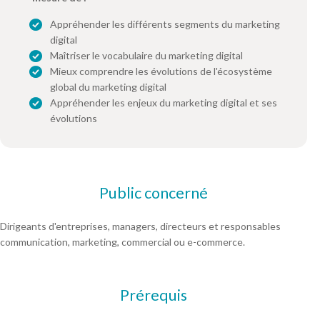
Appréhender les différents segments du marketing
digital
Maîtriser le vocabulaire du marketing digital
Mieux comprendre les évolutions de l'écosystème
global du marketing digital
Appréhender les enjeux du marketing digital et ses
évolutions
Public concerné
Dirigeants d'entreprises, managers, directeurs et responsables
communication, marketing, commercial ou e-commerce.
Prérequis