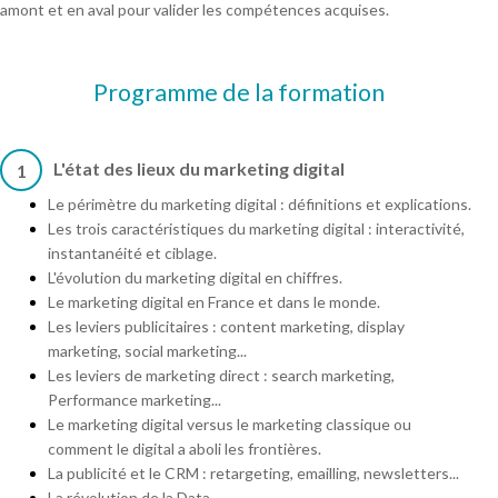
amont et en aval pour valider les compétences acquises.
Programme de la formation
L'état des lieux du marketing digital
1
Le périmètre du marketing digital : définitions et explications.
Les trois caractéristiques du marketing digital : interactivité,
instantanéité et ciblage.
L'évolution du marketing digital en chiffres.
Le marketing digital en France et dans le monde.
Les leviers publicitaires : content marketing, display
marketing, social marketing...
Les leviers de marketing direct : search marketing,
Performance marketing...
Le marketing digital versus le marketing classique ou
comment le digital a aboli les frontières.
La publicité et le CRM : retargeting, emailling, newsletters...
La révolution de la Data.