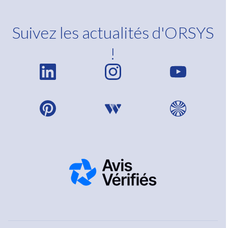
Suivez les actualités d'ORSYS
!