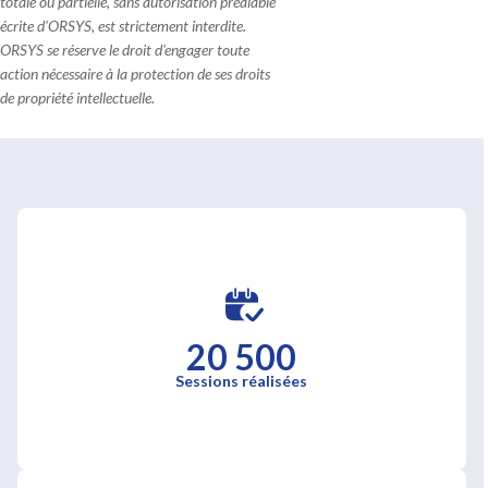
totale ou partielle, sans autorisation préalable
écrite d'ORSYS, est strictement interdite.
ORSYS se réserve le droit d'engager toute
action nécessaire à la protection de ses droits
de propriété intellectuelle.
20 500
Sessions réalisées