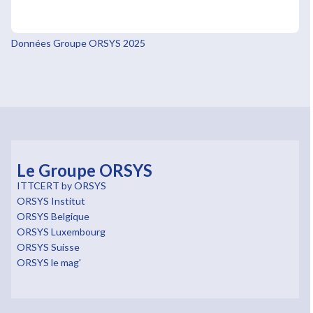
Données Groupe ORSYS 2025
Le Groupe ORSYS
ITTCERT by ORSYS
ORSYS Institut
ORSYS Belgique
ORSYS Luxembourg
ORSYS Suisse
ORSYS le mag'