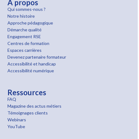
À propos
Qui sommes-nous ?
Notre histoire
Approche pédagogique
Démarche qualité
Engagement RSE
Centres de formation
Espaces carrières
Devenez partenaire formateur
Accessibilité et handicap
Accessibilité numérique
Ressources
FAQ
Magazine des actus métiers
Témoignages clients
Webinars
YouTube