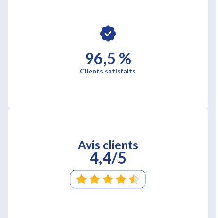
96,5 %
Clients satisfaits
Avis clients
4,4/5