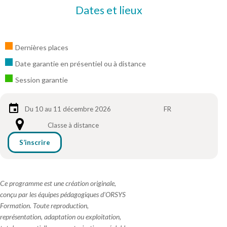
Dates et lieux
Dernières places
Date garantie en présentiel ou à distance
Session garantie
Du 10 au 11 décembre 2026
FR
Classe à distance
S’inscrire
Ce programme est une création originale,
conçu par les équipes pédagogiques d'ORSYS
Formation. Toute reproduction,
représentation, adaptation ou exploitation,