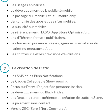
Les usages en hausse.
Le développement de la publicité mobile.
Le passage du "mobile 1st" au "mobile only".
L'ergonomie des apps et des sites mobiles.
La publicité sur mobiles.
Le référencement : l'ASO (App Store Optimisation).
Les différents formats publicitaires.
Les forces en présence : régies, agences, spécialistes du
marketing programmatique.
Les chiffres-clé et les prévisions d'évolutions.
La création de trafic
7
Les SMS et les Push Notifications.
Le Click & Collect et le Showrooming.
Focus sur Darty : l'objectif de personnalisation.
Le développement du Black Friday.
Les Beacons : une expérience de création de trafic In Store.
Le paiement sans contact.
Vers le ZEC (Zero Effort Commerce).