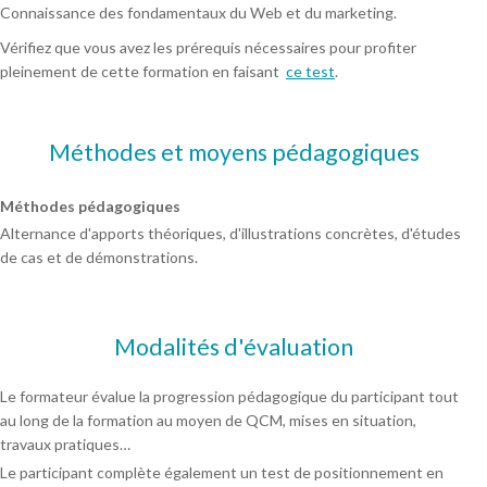
Connaissance des fondamentaux du Web et du marketing.
Vérifiez que vous avez les prérequis nécessaires pour profiter
pleinement de cette formation en faisant
ce test
.
Méthodes et moyens pédagogiques
Méthodes pédagogiques
Alternance d'apports théoriques, d'illustrations concrètes, d'études
de cas et de démonstrations.
Modalités d'évaluation
Le formateur évalue la progression pédagogique du participant tout
au long de la formation au moyen de QCM, mises en situation,
travaux pratiques…
Le participant complète également un test de positionnement en