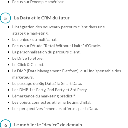
Focus sur l'exemple américain.
La Data et le CRM du futur
5
L'intégration des nouveaux parcours client dans une
stratégie marketing.
Les enjeux du multicanal.
Focus sur l'étude "Retail Without Limits" d'Oracle.
La personnalisation du parcours client.
Le Drive to Store.
Le Click & Collect.
La DMP (Data Management Platform), outil indispensable des
marketeurs.
Le passage du Big Data à la Smart Data.
Les DMP 1st Party, 2nd Party et 3rd Party.
L'émergence du marketing prédictif.
Les objets connectés et le marketing digital.
Les perspectives immenses offertes par la Data.
Le mobile : le "device" de demain
6