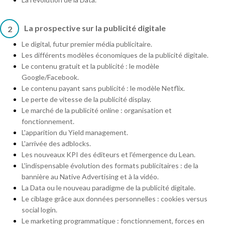
La prospective sur la publicité digitale
2
Le digital, futur premier média publicitaire.
Les différents modèles économiques de la publicité digitale.
Le contenu gratuit et la publicité : le modèle
Google/Facebook.
Le contenu payant sans publicité : le modèle Netflix.
Le perte de vitesse de la publicité display.
Le marché de la publicité online : organisation et
fonctionnement.
L'apparition du Yield management.
L'arrivée des adblocks.
Les nouveaux KPI des éditeurs et l'émergence du Lean.
L'indispensable évolution des formats publicitaires : de la
bannière au Native Advertising et à la vidéo.
La Data ou le nouveau paradigme de la publicité digitale.
Le ciblage grâce aux données personnelles : cookies versus
social login.
Le marketing programmatique : fonctionnement, forces en