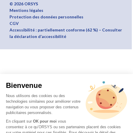
© 2026 ORSYS
Mentions légales
Protection des données personnelles
CGV
Accessibilité : partiellement conforme (62 %) – Consulter
la déclaration d’accessibilité
Bienvenue
Nous utilisons des cookies ou des
technologies similaires pour améliorer votre
navigation ou vous proposer des contenus
publicitaires personnalisés.
En cliquant sur
OK pour moi
vous
consentez à ce qu’ORSYS ou ses partenaires placent des cookies
sur votre matériel pour ces finalités. Pour découvrir le détail des