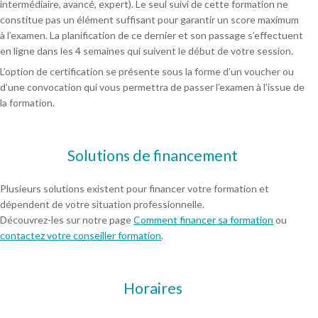
intermédiaire, avancé, expert). Le seul suivi de cette formation ne
constitue pas un élément suffisant pour garantir un score maximum
à l’examen. La planification de ce dernier et son passage s’effectuent
en ligne dans les 4 semaines qui suivent le début de votre session.
L’option de certification se présente sous la forme d’un voucher ou
d’une convocation qui vous permettra de passer l’examen à l’issue de
la formation.
Solutions de financement
Plusieurs solutions existent pour financer votre formation et
dépendent de votre situation professionnelle.
Découvrez-les sur notre page
Comment financer sa formation
ou
contactez votre conseiller formation
.
Horaires