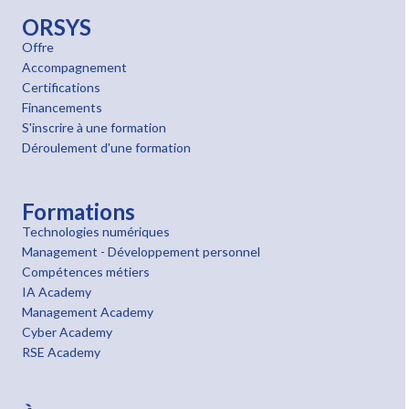
ORSYS
Offre
Accompagnement
Certifications
Financements
S'inscrire à une formation
Déroulement d'une formation
Formations
Technologies numériques
Management - Développement personnel
Compétences métiers
IA Academy
Management Academy
Cyber Academy
RSE Academy