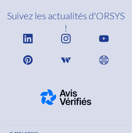
Suivez les actualités d'ORSYS
!