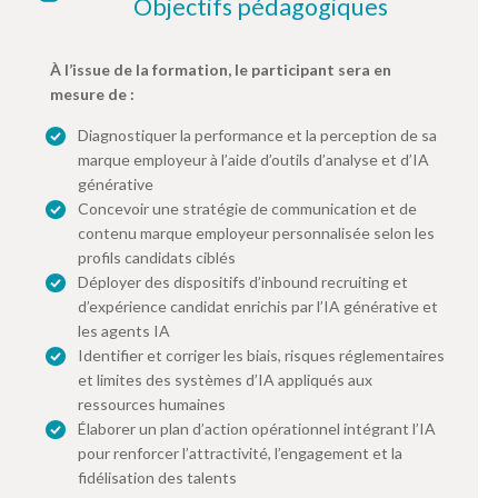
Objectifs pédagogiques
À l’issue de la formation, le participant sera en
mesure de :
Diagnostiquer la performance et la perception de sa
marque employeur à l’aide d’outils d’analyse et d’IA
générative
Concevoir une stratégie de communication et de
contenu marque employeur personnalisée selon les
profils candidats ciblés
Déployer des dispositifs d’inbound recruiting et
d’expérience candidat enrichis par l’IA générative et
les agents IA
Identifier et corriger les biais, risques réglementaires
et limites des systèmes d’IA appliqués aux
ressources humaines
Élaborer un plan d’action opérationnel intégrant l’IA
pour renforcer l’attractivité, l’engagement et la
fidélisation des talents