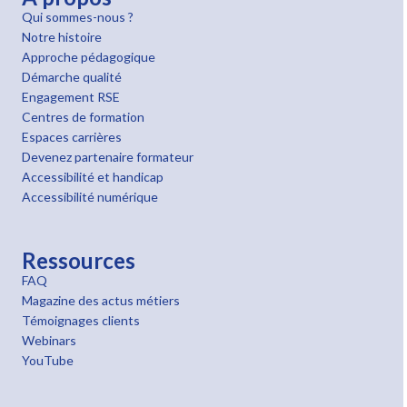
Qui sommes-nous ?
Notre histoire
Approche pédagogique
Démarche qualité
Engagement RSE
Centres de formation
Espaces carrières
Devenez partenaire formateur
Accessibilité et handicap
Accessibilité numérique
Ressources
FAQ
Magazine des actus métiers
Témoignages clients
Webinars
YouTube