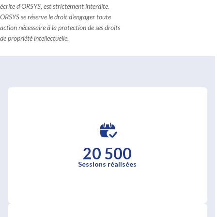
écrite d'ORSYS, est strictement interdite.
ORSYS se réserve le droit d'engager toute
action nécessaire à la protection de ses droits
de propriété intellectuelle.
20 500
Sessions réalisées