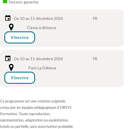
Session garantie
Du 10 au 11 décembre 2026
FR
Classe à distance
S’inscrire
Du 10 au 11 décembre 2026
FR
Paris La Défense
S’inscrire
Ce programme est une création originale,
conçu par les équipes pédagogiques d'ORSYS
Formation. Toute reproduction,
représentation, adaptation ou exploitation,
totale ou partielle, sans autorisation préalable