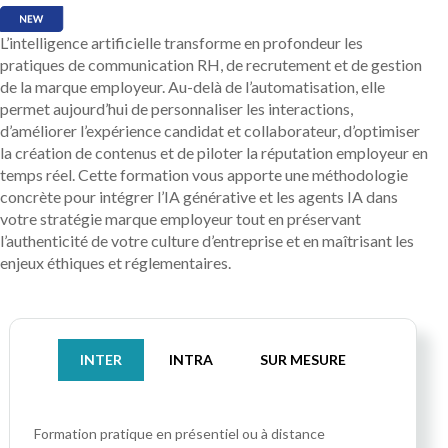
L’intelligence artificielle transforme en profondeur les
pratiques de communication RH, de recrutement et de gestion
de la marque employeur. Au-delà de l’automatisation, elle
permet aujourd’hui de personnaliser les interactions,
d’améliorer l’expérience candidat et collaborateur, d’optimiser
la création de contenus et de piloter la réputation employeur en
temps réel. Cette formation vous apporte une méthodologie
concrète pour intégrer l’IA générative et les agents IA dans
votre stratégie marque employeur tout en préservant
l’authenticité de votre culture d’entreprise et en maîtrisant les
enjeux éthiques et réglementaires.
INTER
INTRA
SUR MESURE
Formation pratique
en présentiel ou à distance