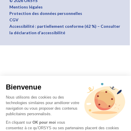
© 2026 ORSYS
Mentions légales
Protection des données personnelles
CGV
Accessibilité : partiellement conforme (62 %) – Consulter
la déclaration d’accessibilité
Bienvenue
Nous utilisons des cookies ou des
technologies similaires pour améliorer votre
navigation ou vous proposer des contenus
publicitaires personnalisés.
En cliquant sur
OK pour moi
vous
consentez à ce qu’ORSYS ou ses partenaires placent des cookies