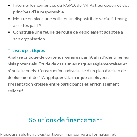
Intégrer les exigences du RGPD, de l’AI Act européen et des
principes d’IA responsable
Mettre en place une veille et un dispositif de social listening
assistés par IA
Construire une feuille de route de déploiement adaptée à
son organisation
Travaux pratiques
Analyse critique de contenus générés par IA afin d’identifier les
biais potentiels. Étude de cas sur les risques réglementaires et
réputationnels. Construction individuelle d’un plan d’action de
déploiement de l’IA appliquée à la marque employeur.
Présentation croisée entre participants et enrichissement
collectif.
Solutions de financement
Plusieurs solutions existent pour financer votre formation et