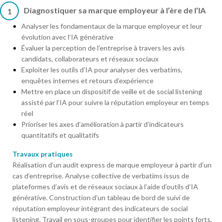
Diagnostiquer sa marque employeur à l’ère de l’IA
1
Analyser les fondamentaux de la marque employeur et leur
évolution avec l’IA générative
Évaluer la perception de l’entreprise à travers les avis
candidats, collaborateurs et réseaux sociaux
Exploiter les outils d’IA pour analyser des verbatims,
enquêtes internes et retours d’expérience
Mettre en place un dispositif de veille et de social listening
assisté par l’IA pour suivre la réputation employeur en temps
réel
Prioriser les axes d’amélioration à partir d’indicateurs
quantitatifs et qualitatifs
Travaux pratiques
Réalisation d’un audit express de marque employeur à partir d’un
cas d’entreprise. Analyse collective de verbatims issus de
plateformes d’avis et de réseaux sociaux à l’aide d’outils d’IA
générative. Construction d’un tableau de bord de suivi de
réputation employeur intégrant des indicateurs de social
listening. Travail en sous-groupes pour identifier les points forts,