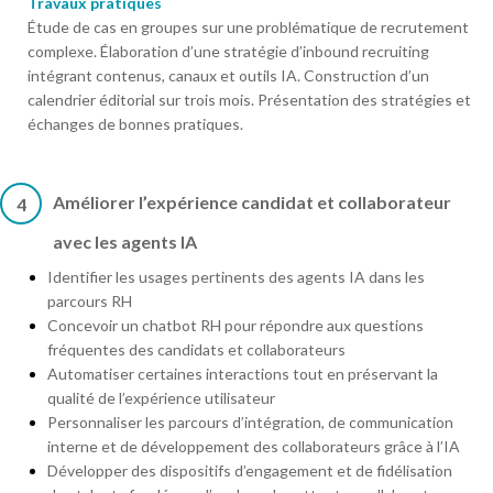
Travaux pratiques
Étude de cas en groupes sur une problématique de recrutement
complexe. Élaboration d’une stratégie d’inbound recruiting
intégrant contenus, canaux et outils IA. Construction d’un
calendrier éditorial sur trois mois. Présentation des stratégies et
échanges de bonnes pratiques.
Améliorer l’expérience candidat et collaborateur
4
avec les agents IA
Identifier les usages pertinents des agents IA dans les
parcours RH
Concevoir un chatbot RH pour répondre aux questions
fréquentes des candidats et collaborateurs
Automatiser certaines interactions tout en préservant la
qualité de l’expérience utilisateur
Personnaliser les parcours d’intégration, de communication
interne et de développement des collaborateurs grâce à l’IA
Développer des dispositifs d’engagement et de fidélisation