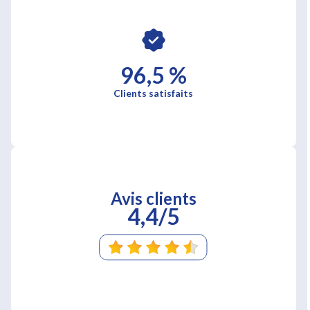
96,5 %
Clients satisfaits
Avis clients
4,4/5