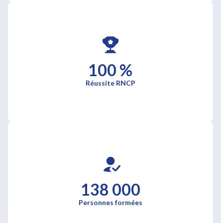
100 %
Réussite RNCP
138 000
Personnes formées