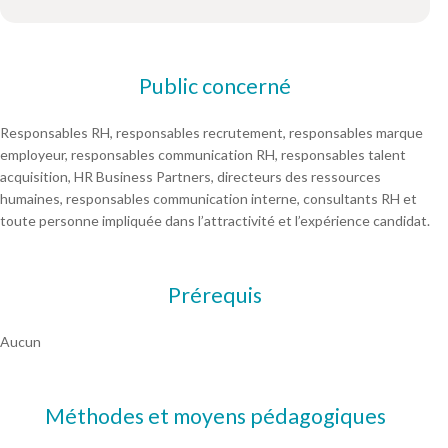
Public concerné
Responsables RH, responsables recrutement, responsables marque
employeur, responsables communication RH, responsables talent
acquisition, HR Business Partners, directeurs des ressources
humaines, responsables communication interne, consultants RH et
toute personne impliquée dans l’attractivité et l’expérience candidat.
Prérequis
Aucun
Méthodes et moyens pédagogiques