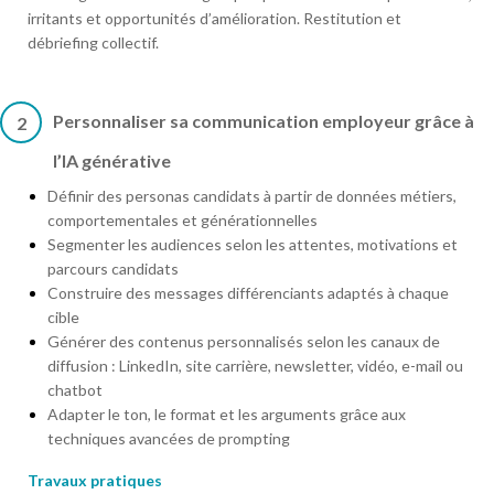
irritants et opportunités d’amélioration. Restitution et
débriefing collectif.
Personnaliser sa communication employeur grâce à
2
l’IA générative
Définir des personas candidats à partir de données métiers,
comportementales et générationnelles
Segmenter les audiences selon les attentes, motivations et
parcours candidats
Construire des messages différenciants adaptés à chaque
cible
Générer des contenus personnalisés selon les canaux de
diffusion : LinkedIn, site carrière, newsletter, vidéo, e-mail ou
chatbot
Adapter le ton, le format et les arguments grâce aux
techniques avancées de prompting
Travaux pratiques