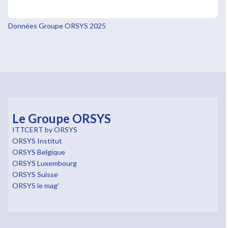
Données Groupe ORSYS 2025
Le Groupe ORSYS
ITTCERT by ORSYS
ORSYS Institut
ORSYS Belgique
ORSYS Luxembourg
ORSYS Suisse
ORSYS le mag'