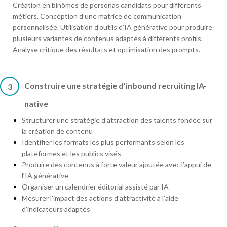
Création en binômes de personas candidats pour différents
métiers. Conception d’une matrice de communication
personnalisée. Utilisation d’outils d’IA générative pour produire
plusieurs variantes de contenus adaptés à différents profils.
Analyse critique des résultats et optimisation des prompts.
Construire une stratégie d’inbound recruiting IA-
3
native
Structurer une stratégie d’attraction des talents fondée sur
la création de contenu
Identifier les formats les plus performants selon les
plateformes et les publics visés
Produire des contenus à forte valeur ajoutée avec l’appui de
l’IA générative
Organiser un calendrier éditorial assisté par IA
Mesurer l’impact des actions d’attractivité à l’aide
d’indicateurs adaptés