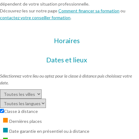
dépendent de votre situation professionnelle.
Découvrez-les sur notre page
Comment financer sa formation
ou
contactez votre conseiller formation
.
Horaires
Dates et lieux
Sélectionnez votre lieu ou optez pour la classe à distance puis choisissez votre
date.
Classe à distance
Dernières places
Date garantie en présentiel ou à distance