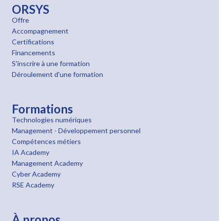
ORSYS
Offre
Accompagnement
Certifications
Financements
S'inscrire à une formation
Déroulement d'une formation
Formations
Technologies numériques
Management - Développement personnel
Compétences métiers
IA Academy
Management Academy
Cyber Academy
RSE Academy
À propos