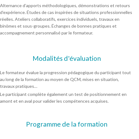
Alternance d’apports méthodologiques, démonstrations et retours
d’expérience. Études de cas inspirées de situations professionnelles
réelles. Ateliers collaboratifs, exercices individuels, travaux en
binômes et sous-groupes. Échanges de bonnes pratiques et
accompagnement personnalisé par le formateur.
Modalités d'évaluation
Le formateur évalue la progression pédagogique du participant tout
au long de la formation au moyen de QCM, mises en situation,
travaux pratiques…
Le participant complète également un test de positionnement en
amont et en aval pour valider les compétences acquises.
Programme de la formation