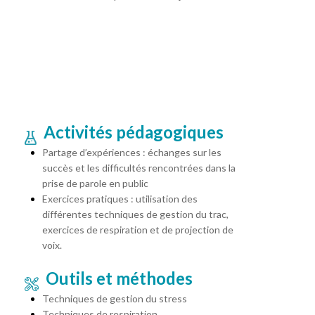
Activités pédagogiques
Partage d’expériences : échanges sur les
succès et les difficultés rencontrées dans la
prise de parole en public
Exercices pratiques : utilisation des
différentes techniques de gestion du trac,
exercices de respiration et de projection de
voix.
Outils et méthodes
Techniques de gestion du stress
Techniques de respiration