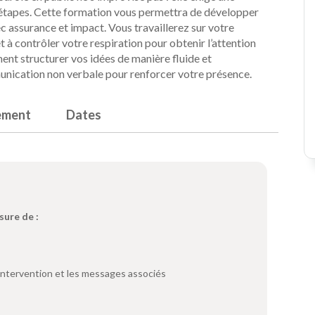
 étapes. Cette formation vous permettra de développer
c assurance et impact. Vous travaillerez sur votre
 à contrôler votre respiration pour obtenir l’attention
ent structurer vos idées de manière fluide et
unication non verbale pour renforcer votre présence.
ement
Dates
sure de :
 intervention et les messages associés