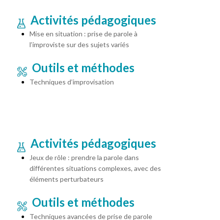
Activités pédagogiques
Mise en situation : prise de parole à
l’improviste sur des sujets variés
Outils et méthodes
Techniques d’improvisation
Activités pédagogiques
Jeux de rôle : prendre la parole dans
différentes situations complexes, avec des
éléments perturbateurs
Outils et méthodes
Techniques avancées de prise de parole