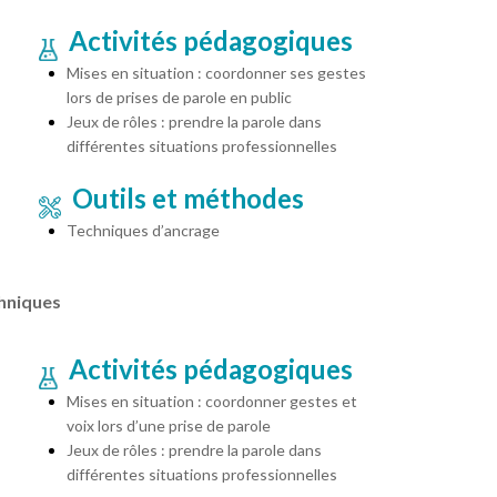
Activités pédagogiques
Mises en situation : coordonner ses gestes
lors de prises de parole en public
Jeux de rôles : prendre la parole dans
différentes situations professionnelles
Outils et méthodes
Techniques d’ancrage
hniques
Activités pédagogiques
Mises en situation : coordonner gestes et
voix lors d’une prise de parole
Jeux de rôles : prendre la parole dans
différentes situations professionnelles