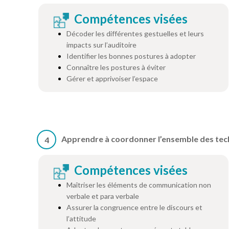
Compétences visées
Décoder les différentes gestuelles et leurs
impacts sur l’auditoire
Identifier les bonnes postures à adopter
Connaître les postures à éviter
Gérer et apprivoiser l’espace
Apprendre à coordonner l’ensemble des tec
4
Compétences visées
Maîtriser les éléments de communication non
verbale et para verbale
Assurer la congruence entre le discours et
l’attitude