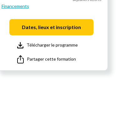
Financements
Dates, lieux et inscription
Télécharger le programme
Partager cette formation