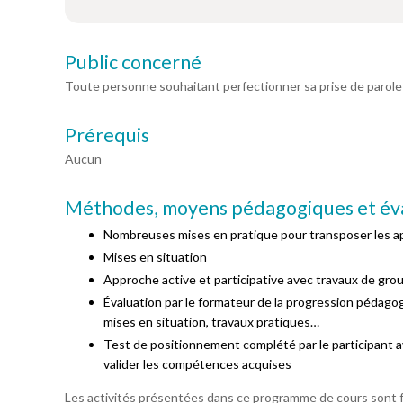
Public concerné
Toute personne souhaitant perfectionner sa prise de parole
Prérequis
Aucun
Méthodes, moyens pédagogiques et év
Nombreuses mises en pratique pour transposer les 
Mises en situation
Approche active et participative avec travaux de grou
Évaluation par le formateur de la progression pédagog
mises en situation, travaux pratiques…
Test de positionnement complété par le participant a
valider les compétences acquises
Les activités présentées dans ce programme de cours sont fo