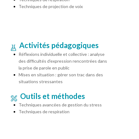
Techniques de projection de voix
Activités pédagogiques
Réflexions individuelle et collective : analyse
des difficultés d'expression rencontrées dans
la prise de parole en public
Mises en situation : gérer son trac dans des
situations stressantes
Outils et méthodes
Techniques avancées de gestion du stress
Techniques de respiration