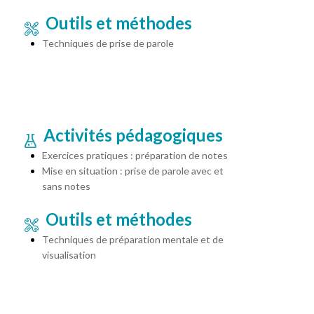
Outils et méthodes
Techniques de prise de parole
Activités pédagogiques
Exercices pratiques : préparation de notes
Mise en situation : prise de parole avec et
sans notes
Outils et méthodes
Techniques de préparation mentale et de
visualisation