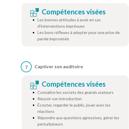
Compétences visées
Les bonnes attitudes à avoir en cas
d'interventions imprévues
Les bons réflexes à adopter pour une prise de
parole improvisée
Captiver son auditoire
7
Compétences visées
Connaître les secrets des grands orateurs
Réussir son introduction
Écouter, regarder le public, jouer avec les
réactions
Répondre aux questions agressives, gérer les
perturbateurs