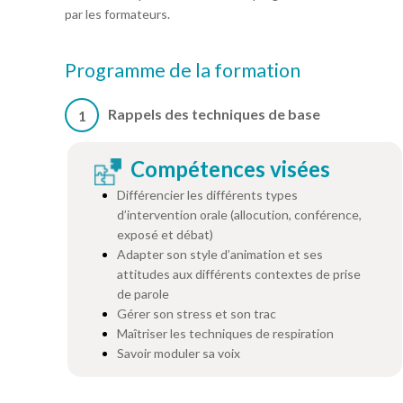
par les formateurs.
Programme de la formation
Rappels des techniques de base
1
Compétences visées
Différencier les différents types
d’intervention orale (allocution, conférence,
exposé et débat)
Adapter son style d’animation et ses
attitudes aux différents contextes de prise
de parole
Gérer son stress et son trac
Maîtriser les techniques de respiration
Savoir moduler sa voix