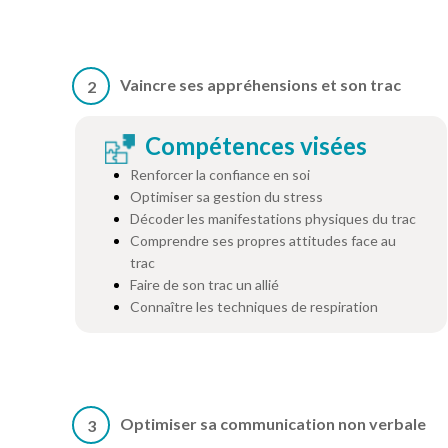
Vaincre ses appréhensions et son trac
2
Compétences visées
Renforcer la confiance en soi
Optimiser sa gestion du stress
Décoder les manifestations physiques du trac
Comprendre ses propres attitudes face au
trac
Faire de son trac un allié
Connaître les techniques de respiration
Optimiser sa communication non verbale
3