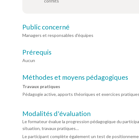
conflits
Public concerné
Managers et responsables d'équipes
Prérequis
Aucun
Méthodes et moyens pédagogiques
Travaux pratiques
Pédagogie active, apports théoriques et exercices pratiques
Modalités d'évaluation
Le formateur évalue la progression pédagogique du particip
situation, travaux pratiques…
Le participant complète également un test de positionnemen