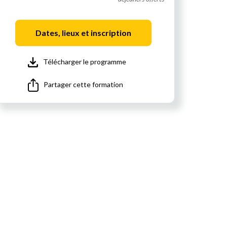
Dates, lieux et inscription
Télécharger le programme
Partager cette formation