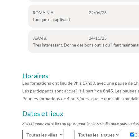
ROMAIN A.
22/06/26
Ludique et captivant
JEAN B.
24/11/25
Tres intéressant. Donne des bons outils qu’il faut maintenan
Horaires
Les formations ont lieu de 9h à 17h30, avec une pause de 1h
Les participants sont accueillis à partir de 8h45. Les pauses 
Pour les formations de 4 ou 5 jours, quelle que soit la modalit
Dates et lieux
Sélectionnez votre lieu ou optez pour la classe à distance puis choisi
Cl