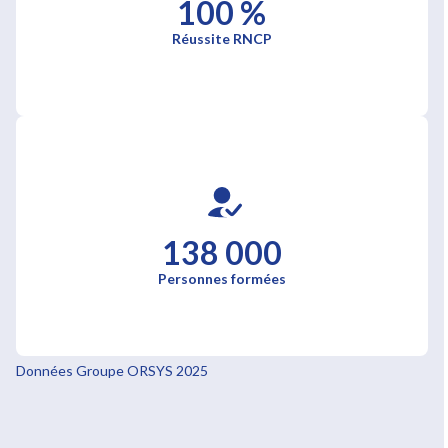
100 %
Réussite RNCP
138 000
Personnes formées
Données Groupe ORSYS 2025