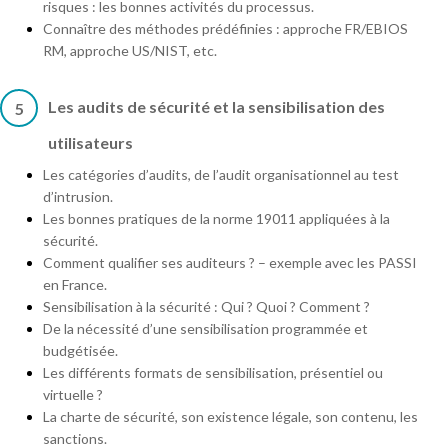
risques : les bonnes activités du processus.
Connaître des méthodes prédéfinies : approche FR/EBIOS
RM, approche US/NIST, etc.
Les audits de sécurité et la sensibilisation des
5
utilisateurs
Les catégories d’audits, de l’audit organisationnel au test
d’intrusion.
Les bonnes pratiques de la norme 19011 appliquées à la
sécurité.
Comment qualifier ses auditeurs ? – exemple avec les PASSI
en France.
Sensibilisation à la sécurité : Qui ? Quoi ? Comment ?
De la nécessité d’une sensibilisation programmée et
budgétisée.
Les différents formats de sensibilisation, présentiel ou
virtuelle ?
La charte de sécurité, son existence légale, son contenu, les
sanctions.