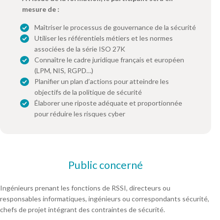
mesure de :
Maîtriser le processus de gouvernance de la sécurité
Utiliser les référentiels métiers et les normes
associées de la série ISO 27K
Connaître le cadre juridique français et européen
(LPM, NIS, RGPD…)
Planifier un plan d’actions pour atteindre les
objectifs de la politique de sécurité
Élaborer une riposte adéquate et proportionnée
pour réduire les risques cyber
Public concerné
Ingénieurs prenant les fonctions de RSSI, directeurs ou
responsables informatiques, ingénieurs ou correspondants sécurité,
chefs de projet intégrant des contraintes de sécurité.