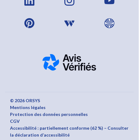
© 2026 ORSYS
Mentions légales
Protection des données personnelles
CGV
Accessibilité : partiellement conforme (62 %) – Consulter
la déclaration d’accessibilité