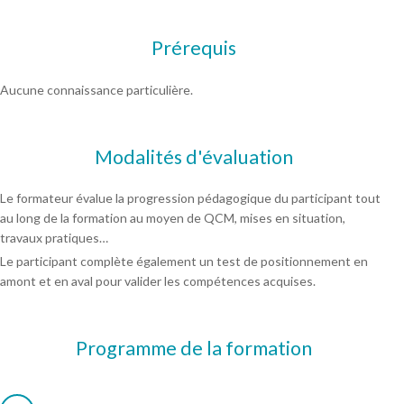
Prérequis
Aucune connaissance particulière.
Modalités d'évaluation
Le formateur évalue la progression pédagogique du participant tout
au long de la formation au moyen de QCM, mises en situation,
travaux pratiques…
Le participant complète également un test de positionnement en
amont et en aval pour valider les compétences acquises.
Programme de la formation