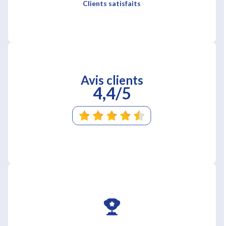
Clients satisfaits
Avis clients
4,4/5