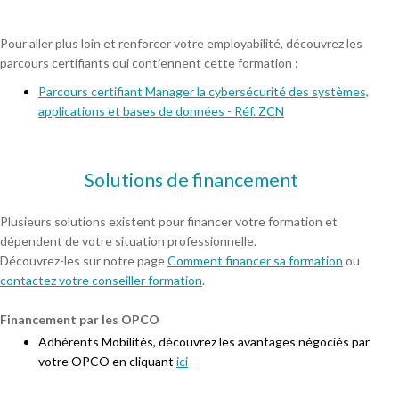
Pour aller plus loin et renforcer votre employabilité, découvrez les
parcours certifiants qui contiennent cette formation :
Parcours certifiant Manager la cybersécurité des systèmes,
applications et bases de données - Réf. ZCN
Solutions de financement
Plusieurs solutions existent pour financer votre formation et
dépendent de votre situation professionnelle.
Découvrez-les sur notre page
Comment financer sa formation
ou
contactez votre conseiller formation
.
Financement par les OPCO
Adhérents Mobilités, découvrez les avantages négociés par
votre OPCO en cliquant
ici