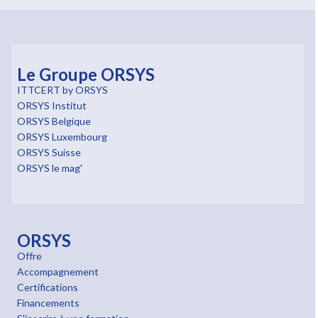
Le Groupe ORSYS
ITTCERT by ORSYS
ORSYS Institut
ORSYS Belgique
ORSYS Luxembourg
ORSYS Suisse
ORSYS le mag'
ORSYS
Offre
Accompagnement
Certifications
Financements