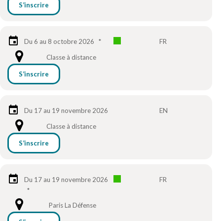
S’inscrire
Du 6 au 8 octobre 2026
*
FR
Classe à distance
S’inscrire
Du 17 au 19 novembre 2026
EN
Classe à distance
S’inscrire
Du 17 au 19 novembre 2026
FR
*
Paris La Défense