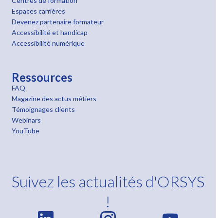
Centres de formation
Espaces carrières
Devenez partenaire formateur
Accessibilité et handicap
Accessibilité numérique
Ressources
FAQ
Magazine des actus métiers
Témoignages clients
Webinars
YouTube
Suivez les actualités d'ORSYS
!