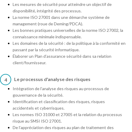
Les mesures de sécurité pour atteindre un objectif de
disponibilité, intégrité des processus.
La norme ISO 27001 dans une démarche système de
management (roue de Deming/PDCA).
Les bonnes pratiques universelles de la norme ISO 27002, la
connaissance minimale indispensable.
Les domaines de la sécurité : de la politique à la conformité en
passant par la sécurité informatique.
Élaborer un Plan d’assurance sécurité dans sa relation
client/fournisseur.
Le processus d'analyse des risques
4
Intégration de l’analyse des risques au processus de
gouvernance de la sécurité.
Identification et classification des risques, risques
accidentels et cyberrisques.
Les normes ISO 31000 et 27005 et la relation du processus
risque au SMSI ISO 27001.
De l’appréciation des risques au plan de traitement des