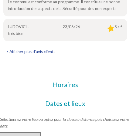
Le contenu est conforme au programme. Il constitue une bonne
introduction des aspects de la Sécurité pour des non experts
LUDOVIC L.
23/06/26
5 / 5
très bien
> Afficher plus d’avis clients
Horaires
Dates et lieux
Sélectionnez votre lieu ou optez pour la classe à distance puis choisissez votre
date.