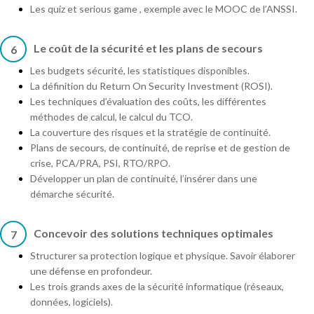
Les quiz et serious game , exemple avec le MOOC de l’ANSSI.
Le coût de la sécurité et les plans de secours
6
Les budgets sécurité, les statistiques disponibles.
La définition du Return On Security Investment (ROSI).
Les techniques d’évaluation des coûts, les différentes
méthodes de calcul, le calcul du TCO.
La couverture des risques et la stratégie de continuité.
Plans de secours, de continuité, de reprise et de gestion de
crise, PCA/PRA, PSI, RTO/RPO.
Développer un plan de continuité, l’insérer dans une
démarche sécurité.
Concevoir des solutions techniques optimales
7
Structurer sa protection logique et physique. Savoir élaborer
une défense en profondeur.
Les trois grands axes de la sécurité informatique (réseaux,
données, logiciels).