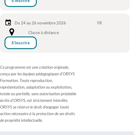
S’inscrire
Du 24 au 26 novembre 2026
FR
Classe à distance
S’inscrire
Ce programme est une création originale,
conçu par les équipes pédagogiques d'ORSYS
Formation. Toute reproduction,
représentation, adaptation ou exploitation,
totale ou partielle, sans autorisation préalable
écrite d'ORSYS, est strictement interdite.
ORSYS se réserve le droit d'engager toute
action nécessaire à la protection de ses droits
de propriété intellectuelle.