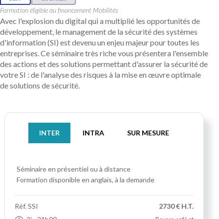
Formation éligible au financement Mobilités
Avec l'explosion du digital qui a multiplié les opportunités de
développement, le management de la sécurité des systèmes
d'information (SI) est devenu un enjeu majeur pour toutes les
entreprises. Ce séminaire très riche vous présentera l'ensemble
des actions et des solutions permettant d'assurer la sécurité de
votre SI : de l'analyse des risques à la mise en œuvre optimale
de solutions de sécurité.
INTER
INTRA
SUR MESURE
Séminaire
en présentiel ou à distance
Formation disponible en anglais, à la demande
Réf.
SSI
2730 € H.T.