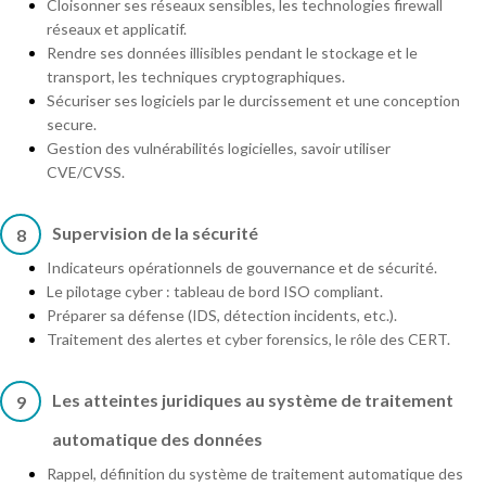
Cloisonner ses réseaux sensibles, les technologies firewall
réseaux et applicatif.
Rendre ses données illisibles pendant le stockage et le
transport, les techniques cryptographiques.
Sécuriser ses logiciels par le durcissement et une conception
secure.
Gestion des vulnérabilités logicielles, savoir utiliser
CVE/CVSS.
Supervision de la sécurité
8
Indicateurs opérationnels de gouvernance et de sécurité.
Le pilotage cyber : tableau de bord ISO compliant.
Préparer sa défense (IDS, détection incidents, etc.).
Traitement des alertes et cyber forensics, le rôle des CERT.
Les atteintes juridiques au système de traitement
9
automatique des données
Rappel, définition du système de traitement automatique des