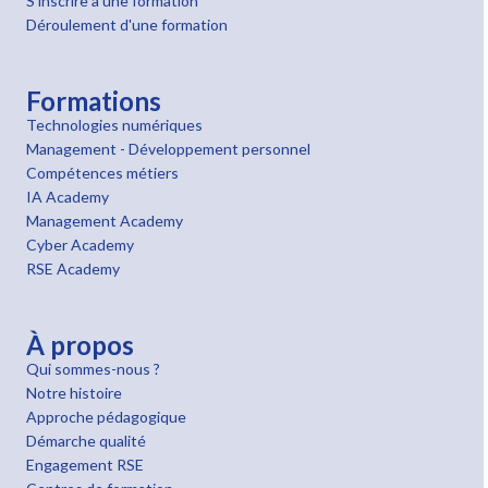
S'inscrire à une formation
Déroulement d'une formation
Formations
Technologies numériques
Management - Développement personnel
Compétences métiers
IA Academy
Management Academy
Cyber Academy
RSE Academy
À propos
Qui sommes-nous ?
Notre histoire
Approche pédagogique
Démarche qualité
Engagement RSE