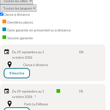
Classe à distance
Dernières places
Date garantie en présentiel ou à distance
Session garantie
Du 29 septembre au 1
EN
octobre 2026
Classe à distance
S’inscrire
Du 29 septembre au 1
FR
octobre 2026
*
Paris La Défense