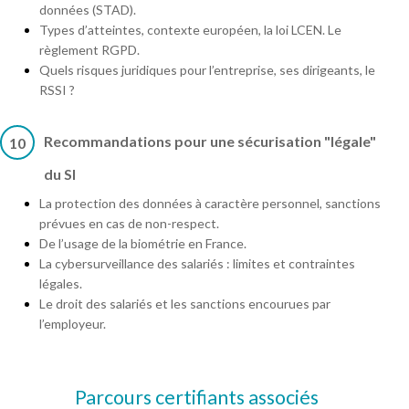
données (STAD).
Types d’atteintes, contexte européen, la loi LCEN. Le
règlement RGPD.
Quels risques juridiques pour l’entreprise, ses dirigeants, le
RSSI ?
Recommandations pour une sécurisation "légale"
10
du SI
La protection des données à caractère personnel, sanctions
prévues en cas de non-respect.
De l’usage de la biométrie en France.
La cybersurveillance des salariés : limites et contraintes
légales.
Le droit des salariés et les sanctions encourues par
l’employeur.
Parcours certifiants associés