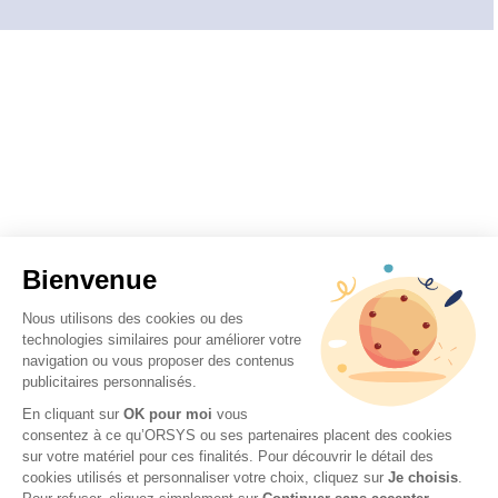
Bienvenue
Nous utilisons des cookies ou des
technologies similaires pour améliorer votre
navigation ou vous proposer des contenus
publicitaires personnalisés.
En cliquant sur
OK pour moi
vous
consentez à ce qu’ORSYS ou ses partenaires placent des cookies
sur votre matériel pour ces finalités. Pour découvrir le détail des
cookies utilisés et personnaliser votre choix, cliquez sur
Je choisis
.