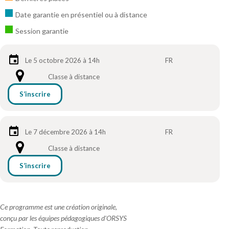
Date garantie en présentiel ou à distance
Session garantie
Le 5 octobre 2026 à 14h
FR
Classe à distance
S’inscrire
Le 7 décembre 2026 à 14h
FR
Classe à distance
S’inscrire
Ce programme est une création originale,
conçu par les équipes pédagogiques d'ORSYS