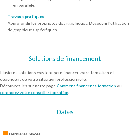
en parallèle.
Travaux pratiques
Approfondir les propriétés des graphiques. Découvrir l'utilisation
de graphiques spécifiques.
Solutions de financement
Plusieurs solutions existent pour financer votre formation et
dépendent de votre situation professionnelle.
Découvrez-les sur notre page
Comment financer sa formation
ou
contactez votre conseiller formation
.
Dates
Dernières places