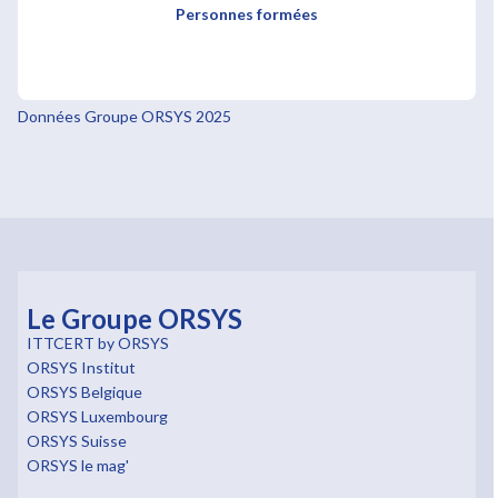
Personnes formées
Données Groupe ORSYS 2025
Le Groupe ORSYS
ITTCERT by ORSYS
ORSYS Institut
ORSYS Belgique
ORSYS Luxembourg
ORSYS Suisse
ORSYS le mag'