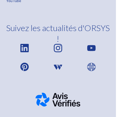
YouTube
Suivez les actualités d'ORSYS
!