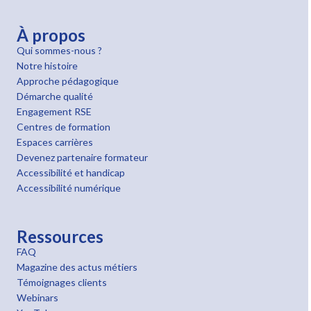
À propos
Qui sommes-nous ?
Notre histoire
Approche pédagogique
Démarche qualité
Engagement RSE
Centres de formation
Espaces carrières
Devenez partenaire formateur
Accessibilité et handicap
Accessibilité numérique
Ressources
FAQ
Magazine des actus métiers
Témoignages clients
Webinars