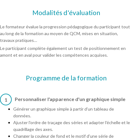
Modalités d'évaluation
Le formateur évalue la progression pédagogique du participant tout
au long de la formation au moyen de QCM, mises en situation,
travaux pratiques…
Le participant complète également un test de positionnement en
amont et en aval pour valider les compétences acquises.
Programme de la formation
Personnaliser l'apparence d'un graphique simple
1
Générer un graphique simple à partir d'un tableau de
données.
Ajuster l'ordre de traçage des séries et adapter l'échelle et le
quadrillage des axes.
Changer la couleur de fond et le motif d'une série de