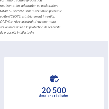
Formation. Toute reproduction,
représentation, adaptation ou exploitation,
totale ou partielle, sans autorisation préalable
écrite d'ORSYS, est strictement interdite.
ORSYS se réserve le droit d'engager toute
action nécessaire à la protection de ses droits
de propriété intellectuelle.
20 500
Sessions réalisées