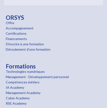
ORSYS
Offre
Accompagnement
Certifications
Financements
S'inscrire à une formation
Déroulement d'une formation
Formations
Technologies numériques
Management - Développement personnel
Compétences métiers
IA Academy
Management Academy
Cyber Academy
RSE Academy