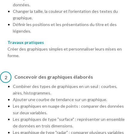
données.
Changer la taille, la couleur et l'orientation des textes du
graphique.
Définir les positions et les présentations du titre et des
légendes.
Travaux pratiques
Créer des graphiques simples et personnaliser leurs mises en
forme.
Concevoir des graphiques élaborés
2
Combiner des types de graphiques en un seul : courbes,
aires, histogrammes.
Ajouter une courbe de tendance sur un graphique.
Les graphiques en nuage de points : comparer des données
sur deux variables.
Les graphiques de type "surface" : représenter un ensemble
de données en trois dimensions.
Les graphique de type "radar" : comparer plusieurs variables