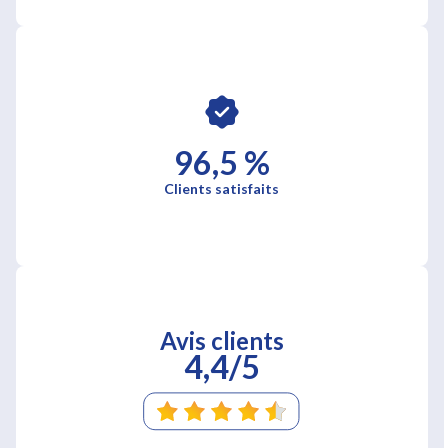
96,5 %
Clients satisfaits
Avis clients
4,4/5