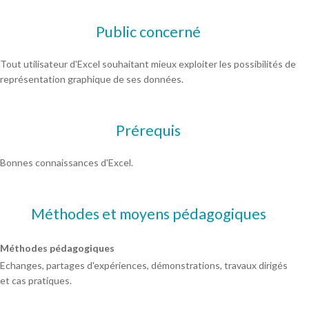
Public concerné
Tout utilisateur d'Excel souhaitant mieux exploiter les possibilités de
représentation graphique de ses données.
Prérequis
Bonnes connaissances d'Excel.
Méthodes et moyens pédagogiques
Méthodes pédagogiques
Echanges, partages d'expériences, démonstrations, travaux dirigés
et cas pratiques.