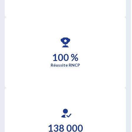
100 %
Réussite RNCP
138 000