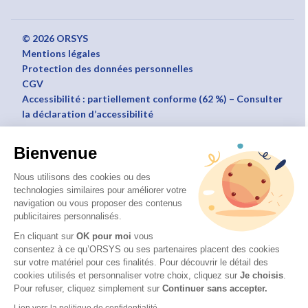
© 2026 ORSYS
Mentions légales
Protection des données personnelles
CGV
Accessibilité : partiellement conforme (62 %) – Consulter
la déclaration d’accessibilité
Bienvenue
Nous utilisons des cookies ou des
technologies similaires pour améliorer votre
navigation ou vous proposer des contenus
publicitaires personnalisés.
En cliquant sur
OK pour moi
vous
consentez à ce qu’ORSYS ou ses partenaires placent des cookies
sur votre matériel pour ces finalités. Pour découvrir le détail des
cookies utilisés et personnaliser votre choix, cliquez sur
Je choisis
.
Pour refuser, cliquez simplement sur
Continuer sans accepter.