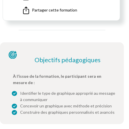
Partager cette formation
Objectifs pédagogiques
À l’issue de la formation, le participant sera en
mesure de :
Identifier le type de graphique approprié au message
à communiquer
Concevoir un graphique avec méthode et précision
Construire des graphiques personnalisés et avancés