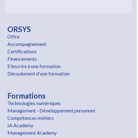
ORSYS
Offre
Accompagnement
Certifications
Financements
S'inscrire à une formation
Déroulement d'une formation
Formations
Technologies numériques
Management - Développement personnel
Compétences métiers
IA Academy
Management Academy