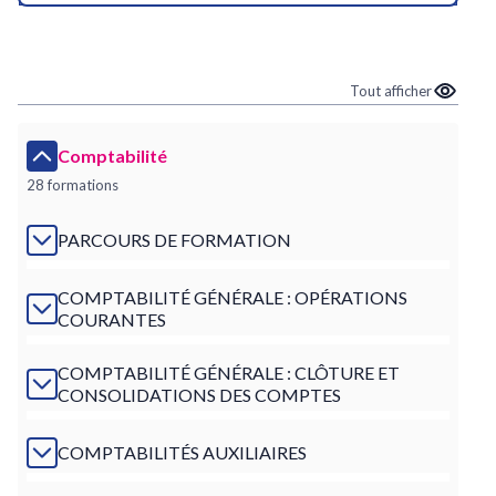
Tout afficher
Comptabilité
28 formations
PARCOURS DE FORMATION
COMPTABILITÉ GÉNÉRALE : OPÉRATIONS
COURANTES
COMPTABILITÉ GÉNÉRALE : CLÔTURE ET
CONSOLIDATIONS DES COMPTES
COMPTABILITÉS AUXILIAIRES