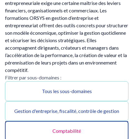
entrepreneuriale exige une certaine maîtrise des leviers
financiers, organisationnels et commerciaux. Les
formations ORSYS en gestion d’entreprise et
entrepreneuriat offrent des outils concrets pour structurer
son modèle économique, optimiser la gestion quotidienne
et sécuriser les décisions stratégiques. Elles
accompagnent dirigeants, créateurs et managers dans
l’accélération de la performance, la création de valeur et la
pérennisation de leurs projets dans un environnement
compétitif.
Filtrer par sous-domaines :
Tous les sous-domaines
Gestion d'entreprise, fiscalité, contrôle de gestion
Comptabilité