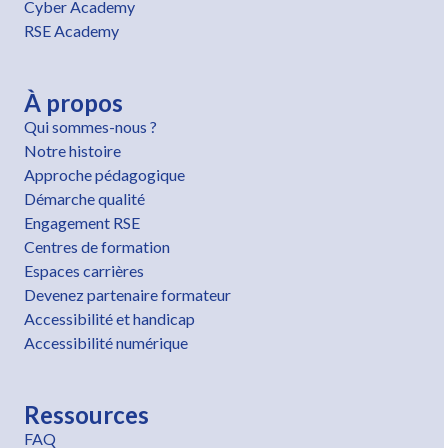
Cyber Academy
RSE Academy
À propos
Qui sommes-nous ?
Notre histoire
Approche pédagogique
Démarche qualité
Engagement RSE
Centres de formation
Espaces carrières
Devenez partenaire formateur
Accessibilité et handicap
Accessibilité numérique
Ressources
FAQ