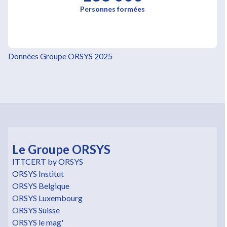
Personnes formées
Données Groupe ORSYS 2025
Le Groupe ORSYS
ITTCERT by ORSYS
ORSYS Institut
ORSYS Belgique
ORSYS Luxembourg
ORSYS Suisse
ORSYS le mag'