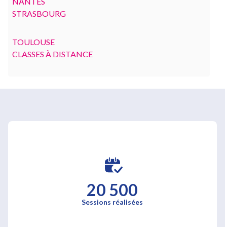
NANTES
STRASBOURG
TOULOUSE
CLASSES À DISTANCE
20 500
Sessions réalisées