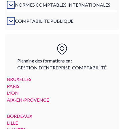
NORMES COMPTABLES INTERNATIONALES
COMPTABILITÉ PUBLIQUE
Planning des formations en :
GESTION D'ENTREPRISE, COMPTABILITÉ
BRUXELLES
PARIS
LYON
AIX-EN-PROVENCE
BORDEAUX
LILLE