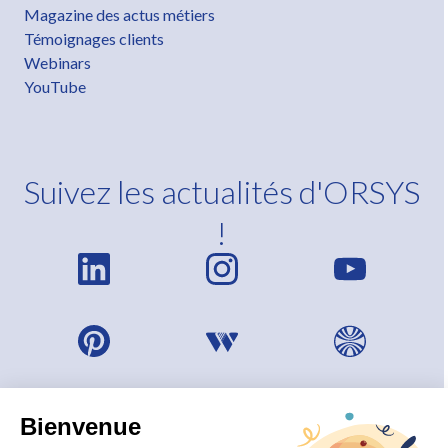
Magazine des actus métiers
Témoignages clients
Webinars
YouTube
Suivez les actualités d'ORSYS
!
Bienvenue