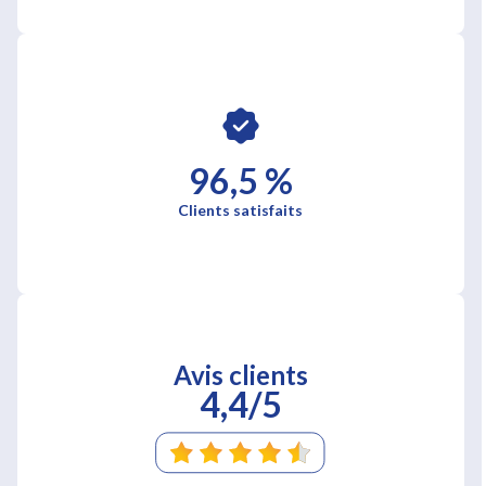
96,5 %
Clients satisfaits
Avis clients
4,4/5