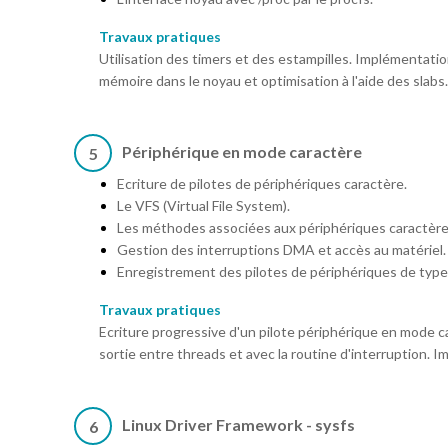
Travaux pratiques
Utilisation des timers et des estampilles. Implémentatio
mémoire dans le noyau et optimisation à l'aide des slabs.
Périphérique en mode caractère
5
Ecriture de pilotes de périphériques caractère.
Le VFS (Virtual File System).
Les méthodes associées aux périphériques caractère
Gestion des interruptions DMA et accès au matériel.
Enregistrement des pilotes de périphériques de type 
Travaux pratiques
Ecriture progressive d'un pilote périphérique en mode 
sortie entre threads et avec la routine d'interruption. 
Linux Driver Framework - sysfs
6