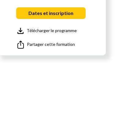
Dates et inscription
Télécharger le programme
Partager cette formation