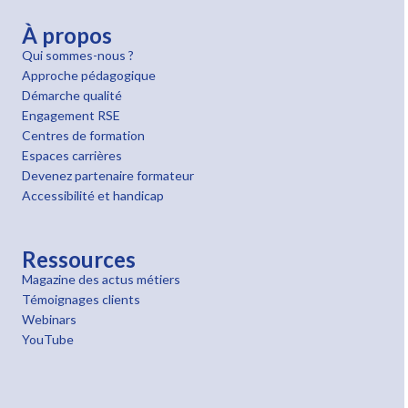
À propos
Qui sommes-nous ?
Approche pédagogique
Démarche qualité
Engagement RSE
Centres de formation
Espaces carrières
Devenez partenaire formateur
Accessibilité et handicap
Ressources
Magazine des actus métiers
Témoignages clients
Webinars
YouTube