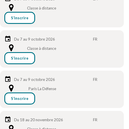
Classe à distance
S’inscrire
Du 7 au 9 octobre 2026
FR
Classe à distance
S’inscrire
Du 7 au 9 octobre 2026
FR
Paris La Défense
S’inscrire
Du 18 au 20 novembre 2026
FR