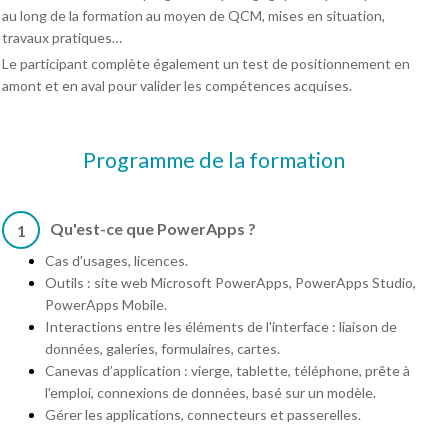
au long de la formation au moyen de QCM, mises en situation,
travaux pratiques…
Le participant complète également un test de positionnement en
amont et en aval pour valider les compétences acquises.
Programme de la formation
Qu'est-ce que PowerApps ?
1
Cas d'usages, licences.
Outils : site web Microsoft PowerApps, PowerApps Studio,
PowerApps Mobile.
Interactions entre les éléments de l'interface : liaison de
données, galeries, formulaires, cartes.
Canevas d’application : vierge, tablette, téléphone, prête à
l'emploi, connexions de données, basé sur un modèle.
Gérer les applications, connecteurs et passerelles.