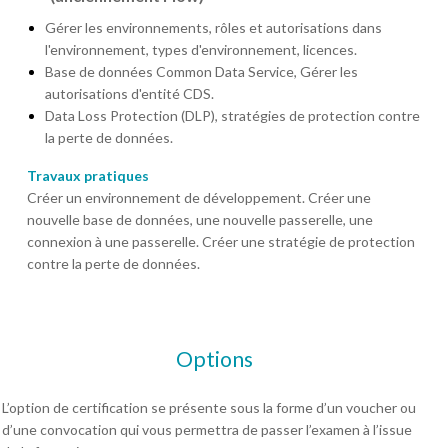
Gérer les environnements, rôles et autorisations dans
l'environnement, types d'environnement, licences.
Base de données Common Data Service, Gérer les
autorisations d'entité CDS.
Data Loss Protection (DLP), stratégies de protection contre
la perte de données.
Travaux pratiques
Créer un environnement de développement. Créer une
nouvelle base de données, une nouvelle passerelle, une
connexion à une passerelle. Créer une stratégie de protection
contre la perte de données.
Options
L’option de certification se présente sous la forme d’un voucher ou
d’une convocation qui vous permettra de passer l’examen à l’issue