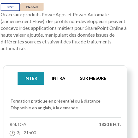
Grâce aux produits PowerApps et Power Automate
(anciennement Flow), des profils non-développeurs peuvent
concevoir des applications métiers pour SharePoint Online à
haute valeur ajoutée, manipulant des données issues de
différentes sources et suivant des flux de traitements
automatisés.
INTER
INTRA
SUR MESURE
Formation pratique
en présentiel ou à distance
Disponible en anglais, à la demande
Réf.
OFA
1830 € H.T.
3j
- 21h00