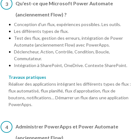
Qu'est-ce que Microsoft Power Automate
3
(anciennement Flow) ?
Conception d'un flux, expériences possibles. Les outils.
Les différents types de flux.
Test des flux, gestion des erreurs, intégration de Power
Automate (anciennement Flow) avec PowerApps.
Déclencheur, Action, Contrôle, Condition, Boucle,
Commutateur.
Intégration à SharePoint, OneDrive. Contexte SharePoint.
Travaux pratiques
Réaliser des applications intégrant les différents types de flux :
flux automatisé, flux planifié, flux d’approbation, flux de
boutons, notifications… Démarrer un flux dans une application
PowerApps.
Administrer PowerApps et Power Automate
4
(anciennement Flow)