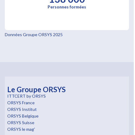
Personnes formées
Données Groupe ORSYS 2025
Le Groupe ORSYS
ITTCERT by ORSYS
ORSYS France
ORSYS Institut
ORSYS Belgique
ORSYS Suisse
ORSYS le mag'