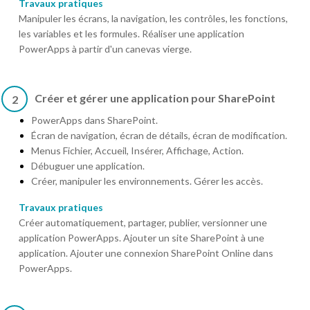
Travaux pratiques
Manipuler les écrans, la navigation, les contrôles, les fonctions,
les variables et les formules. Réaliser une application
PowerApps à partir d'un canevas vierge.
Créer et gérer une application pour SharePoint
2
PowerApps dans SharePoint.
Écran de navigation, écran de détails, écran de modification.
Menus Fichier, Accueil, Insérer, Affichage, Action.
Débuguer une application.
Créer, manipuler les environnements. Gérer les accès.
Travaux pratiques
Créer automatiquement, partager, publier, versionner une
application PowerApps. Ajouter un site SharePoint à une
application. Ajouter une connexion SharePoint Online dans
PowerApps.