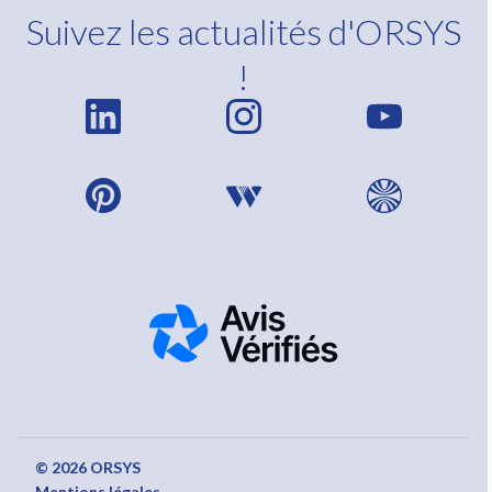
Suivez les actualités d'ORSYS
!
© 2026 ORSYS
Mentions légales