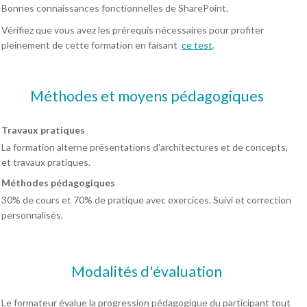
Bonnes connaissances fonctionnelles de SharePoint.
Vérifiez que vous avez les prérequis nécessaires pour profiter
pleinement de cette formation en faisant
ce test
.
Méthodes et moyens pédagogiques
Travaux pratiques
La formation alterne présentations d'architectures et de concepts,
et travaux pratiques.
Méthodes pédagogiques
30% de cours et 70% de pratique avec exercices. Suivi et correction
personnalisés.
Modalités d'évaluation
Le formateur évalue la progression pédagogique du participant tout