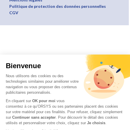
Politique de protection des données personnelles
CGV
Bienvenue
Nous utilisons des cookies ou des
technologies similaires pour améliorer votre
navigation ou vous proposer des contenus
publicitaires personnalisés.
En cliquant sur
OK pour moi
vous
consentez à ce qu’ORSYS ou ses partenaires placent des cookies
sur votre matériel pour ces finalités. Pour refuser, cliquez simplement
sur
Continuer sans accepter
.
Pour découvrir le détail des cookies
utilisés et personnaliser votre choix, cliquez sur
Je choisis
.