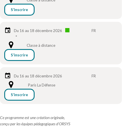
Classe à distance
S’inscrire
Du 16 au 18 décembre 2026
FR
*
Classe à distance
S’inscrire
Du 16 au 18 décembre 2026
FR
Paris La Défense
S’inscrire
Ce programme est une création originale,
conçu par les équipes pédagogiques d'ORSYS