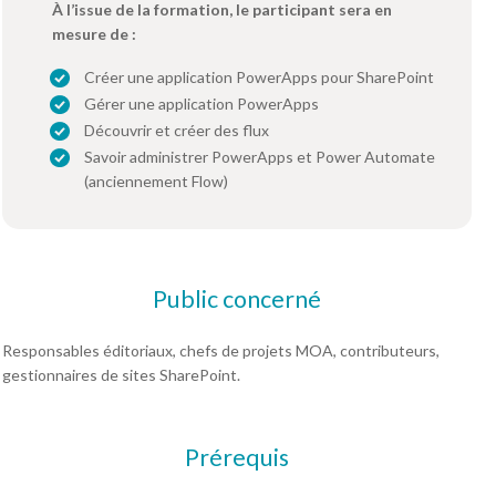
À l’issue de la formation, le participant sera en
mesure de :
Créer une application PowerApps pour SharePoint
Gérer une application PowerApps
Découvrir et créer des flux
Savoir administrer PowerApps et Power Automate
(anciennement Flow)
Public concerné
Responsables éditoriaux, chefs de projets MOA, contributeurs,
gestionnaires de sites SharePoint.
Prérequis