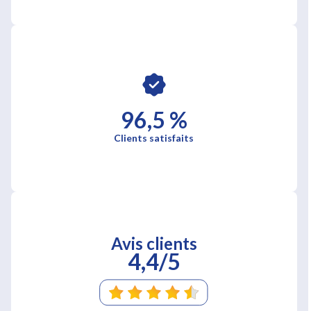
96,5 %
Clients satisfaits
Avis clients
4,4/5