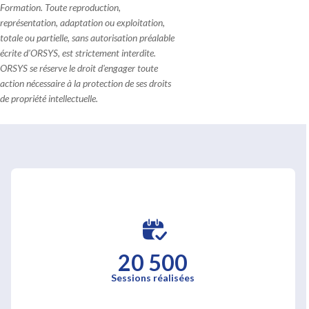
Formation. Toute reproduction,
représentation, adaptation ou exploitation,
totale ou partielle, sans autorisation préalable
écrite d'ORSYS, est strictement interdite.
ORSYS se réserve le droit d'engager toute
action nécessaire à la protection de ses droits
de propriété intellectuelle.
20 500
Sessions réalisées