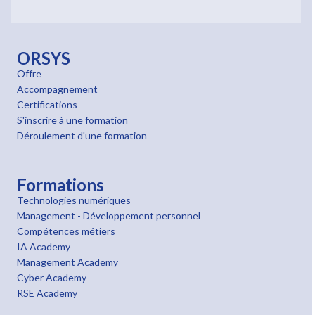
ORSYS
Offre
Accompagnement
Certifications
S'inscrire à une formation
Déroulement d'une formation
Formations
Technologies numériques
Management - Développement personnel
Compétences métiers
IA Academy
Management Academy
Cyber Academy
RSE Academy