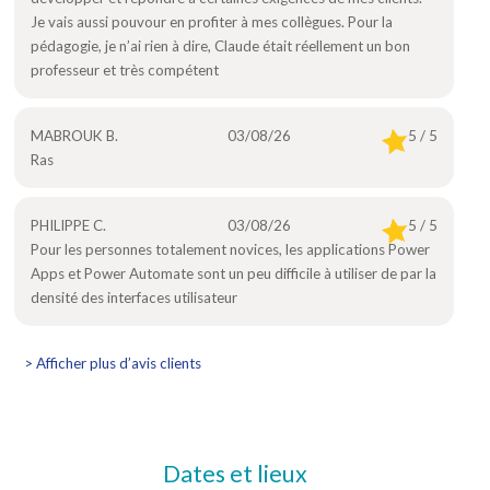
Je vais aussi pouvour en profiter à mes collègues. Pour la
pédagogie, je n’ai rien à dire, Claude était réellement un bon
professeur et très compétent
MABROUK B.
03/08/26
5 / 5
Ras
PHILIPPE C.
03/08/26
5 / 5
Pour les personnes totalement novices, les applications Power
Apps et Power Automate sont un peu difficile à utiliser de par la
densité des interfaces utilisateur
> Afficher plus d’avis clients
Dates et lieux