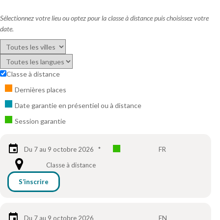
Sélectionnez votre lieu ou optez pour la classe à distance puis choisissez votre
date.
Classe à distance
Dernières places
Date garantie en présentiel ou à distance
Session garantie
Du 7 au 9 octobre 2026
*
FR
Classe à distance
S’inscrire
Du 7 au 9 octobre 2026
EN