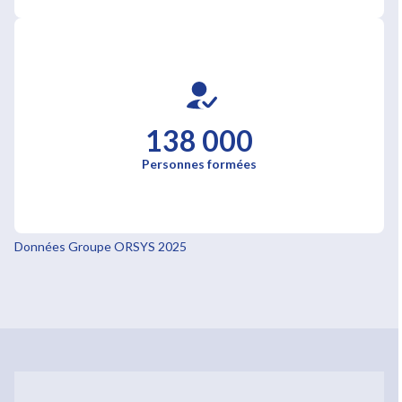
138 000
Personnes formées
Données Groupe ORSYS 2025