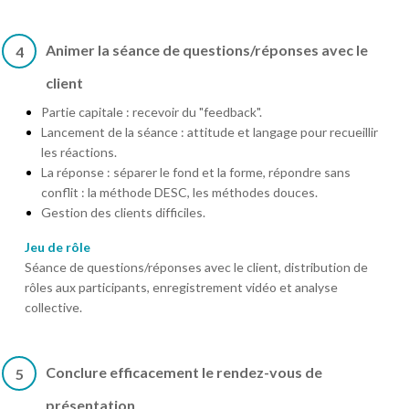
Animer la séance de questions/réponses avec le
4
client
Partie capitale : recevoir du "feedback".
Lancement de la séance : attitude et langage pour recueillir
les réactions.
La réponse : séparer le fond et la forme, répondre sans
conflit : la méthode DESC, les méthodes douces.
Gestion des clients difficiles.
Jeu de rôle
Séance de questions/réponses avec le client, distribution de
rôles aux participants, enregistrement vidéo et analyse
collective.
Conclure efficacement le rendez-vous de
5
présentation