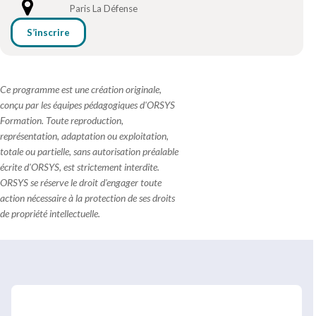
Paris La Défense
S’inscrire
Ce programme est une création originale,
conçu par les équipes pédagogiques d'ORSYS
Formation. Toute reproduction,
représentation, adaptation ou exploitation,
totale ou partielle, sans autorisation préalable
écrite d'ORSYS, est strictement interdite.
ORSYS se réserve le droit d'engager toute
action nécessaire à la protection de ses droits
de propriété intellectuelle.