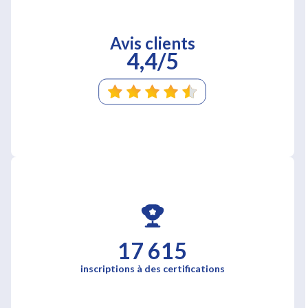
Avis clients
4,4/5
17 615
inscriptions à des certifications