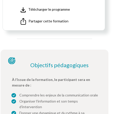
Télécharger le programme
Partager cette formation
Objectifs pédagogiques
À l’issue de la formation, le participant sera en
mesure de :
Comprendre les enjeux de la communication orale
Organiser l'information et son temps
d'intervention
Donner une dynamique et du rythme à sa