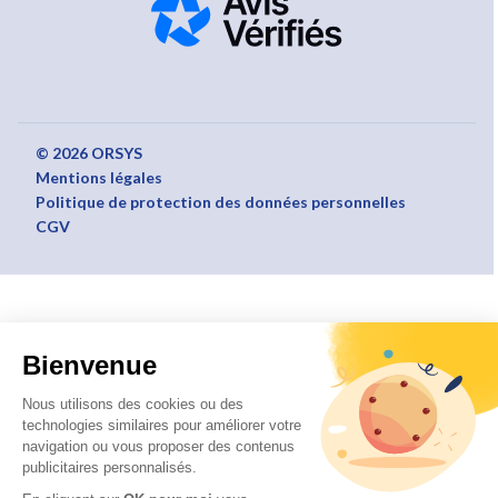
© 2026 ORSYS
Mentions légales
Politique de protection des données personnelles
CGV
Bienvenue
Nous utilisons des cookies ou des
technologies similaires pour améliorer votre
navigation ou vous proposer des contenus
publicitaires personnalisés.