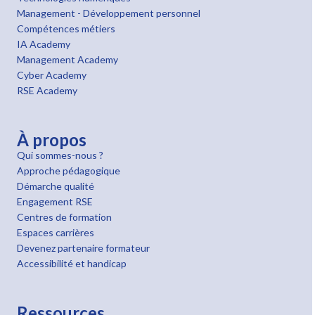
Management - Développement personnel
Compétences métiers
IA Academy
Management Academy
Cyber Academy
RSE Academy
À propos
Qui sommes-nous ?
Approche pédagogique
Démarche qualité
Engagement RSE
Centres de formation
Espaces carrières
Devenez partenaire formateur
Accessibilité et handicap
Ressources