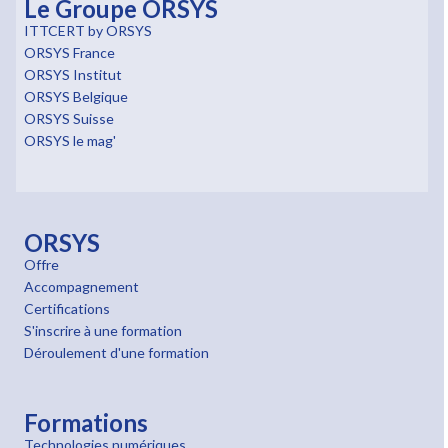
Le Groupe ORSYS
ITTCERT by ORSYS
ORSYS France
ORSYS Institut
ORSYS Belgique
ORSYS Suisse
ORSYS le mag'
ORSYS
Offre
Accompagnement
Certifications
S'inscrire à une formation
Déroulement d'une formation
Formations
Technologies numériques