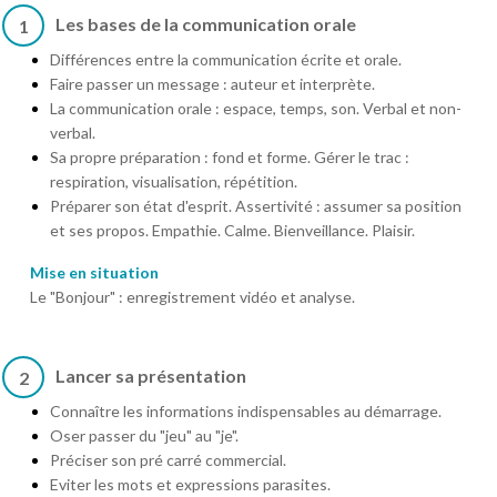
Les bases de la communication orale
1
Différences entre la communication écrite et orale.
Faire passer un message : auteur et interprète.
La communication orale : espace, temps, son. Verbal et non-
verbal.
Sa propre préparation : fond et forme. Gérer le trac :
respiration, visualisation, répétition.
Préparer son état d'esprit. Assertivité : assumer sa position
et ses propos. Empathie. Calme. Bienveillance. Plaisir.
Mise en situation
Le "Bonjour" : enregistrement vidéo et analyse.
Lancer sa présentation
2
Connaître les informations indispensables au démarrage.
Oser passer du "jeu" au "je".
Préciser son pré carré commercial.
Eviter les mots et expressions parasites.