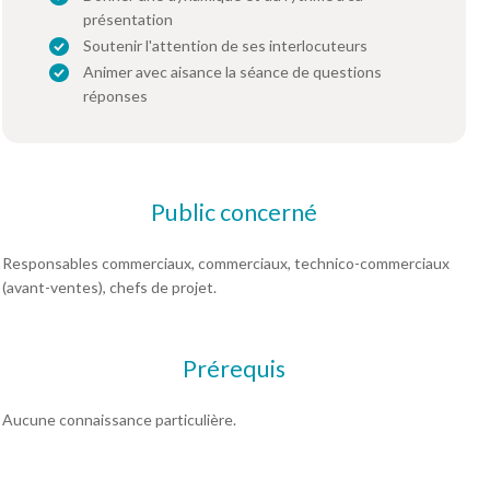
présentation
Soutenir l'attention de ses interlocuteurs
Animer avec aisance la séance de questions
réponses
Public concerné
Responsables commerciaux, commerciaux, technico-commerciaux
(avant-ventes), chefs de projet.
Prérequis
Aucune connaissance particulière.