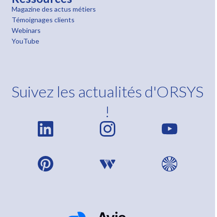
Magazine des actus métiers
Témoignages clients
Webinars
YouTube
Suivez les actualités d'ORSYS
!