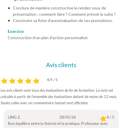
Conclure de manière constructive le rendez-vous de
présentation : comment faire ? Comment prévoir la suite ?
Construire sa fiche d'autoévaluation de ses prestations.
Exercice
Construction d'un plan d'action personnalisé.
Avis clients
4,9 / 5
Les avis clients sont issus des évaluations de fin de formation. La note est
calculée à partir de l’ensemble des évaluations datant de moins de 12 mois.
Seules celles avec un commentaire textuel sont affichées.
LING Z.
28/05/26
4 / 5
Bon équilibre entre la théorie et la pratique. Professeur avec