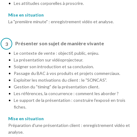
Les attitudes corporelles à proscrire.
Mise en situation
La "première minute" : enregistrement vidéo et analyse.
Présenter son sujet de manière vivante
3
Le contexte de vente : objectif, public, enjeu.
La présentation sur vidéoprojecteur.
Soigner son introduction et sa conclusion.
Passage du BAC à vos produits et projets commerciaux.
Exploiter les motivations du client : le "SONCAS".
Gestion du "timing" de la présentation client.
Les références, la concurrence : comment les aborder ?
Le support de la présentation : construire l'exposé en trois
fiches.
Mise en situation
Préparation d'une présentation client : enregistrement vidéo et
analyse.