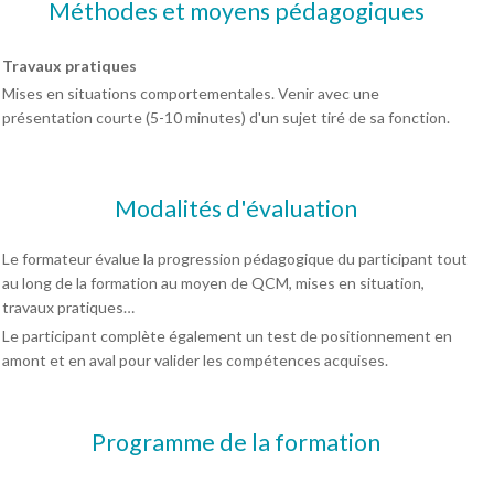
Méthodes et moyens pédagogiques
Travaux pratiques
Mises en situations comportementales. Venir avec une
présentation courte (5-10 minutes) d'un sujet tiré de sa fonction.
Modalités d'évaluation
Le formateur évalue la progression pédagogique du participant tout
au long de la formation au moyen de QCM, mises en situation,
travaux pratiques…
Le participant complète également un test de positionnement en
amont et en aval pour valider les compétences acquises.
Programme de la formation