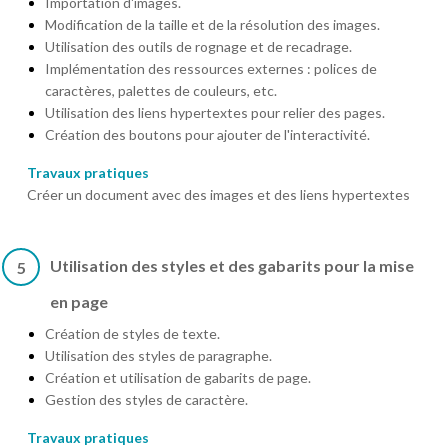
Importation d'images.
Modification de la taille et de la résolution des images.
Utilisation des outils de rognage et de recadrage.
Implémentation des ressources externes : polices de
caractères, palettes de couleurs, etc.
Utilisation des liens hypertextes pour relier des pages.
Création des boutons pour ajouter de l'interactivité.
Travaux pratiques
Créer un document avec des images et des liens hypertextes
Utilisation des styles et des gabarits pour la mise
5
en page
Création de styles de texte.
Utilisation des styles de paragraphe.
Création et utilisation de gabarits de page.
Gestion des styles de caractère.
Travaux pratiques