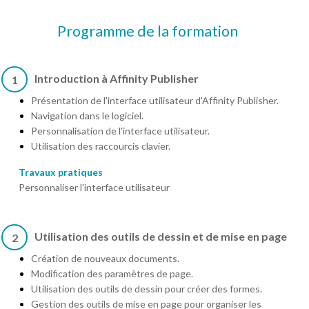
Programme de la formation
Introduction à Affinity Publisher
1
Présentation de l'interface utilisateur d'Affinity Publisher.
Navigation dans le logiciel.
Personnalisation de l'interface utilisateur.
Utilisation des raccourcis clavier.
Travaux pratiques
Personnaliser l'interface utilisateur
Utilisation des outils de dessin et de mise en page
2
Création de nouveaux documents.
Modification des paramètres de page.
Utilisation des outils de dessin pour créer des formes.
Gestion des outils de mise en page pour organiser les