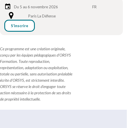
Du 5 au 6 novembre 2026
FR
Paris La Défense
S’inscrire
Ce programme est une création originale,
conçu par les équipes pédagogiques d'ORSYS
Formation. Toute reproduction,
représentation, adaptation ou exploitation,
totale ou partielle, sans autorisation préalable
écrite d'ORSYS, est strictement interdite.
ORSYS se réserve le droit d'engager toute
action nécessaire à la protection de ses droits
de propriété intellectuelle.