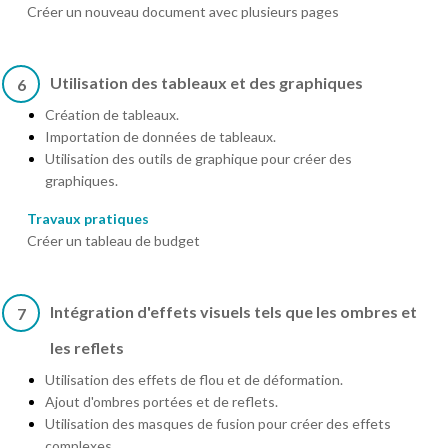
Créer un nouveau document avec plusieurs pages
Utilisation des tableaux et des graphiques
6
Création de tableaux.
Importation de données de tableaux.
Utilisation des outils de graphique pour créer des
graphiques.
Travaux pratiques
Créer un tableau de budget
Intégration d'effets visuels tels que les ombres et
7
les reflets
Utilisation des effets de flou et de déformation.
Ajout d'ombres portées et de reflets.
Utilisation des masques de fusion pour créer des effets
complexes.