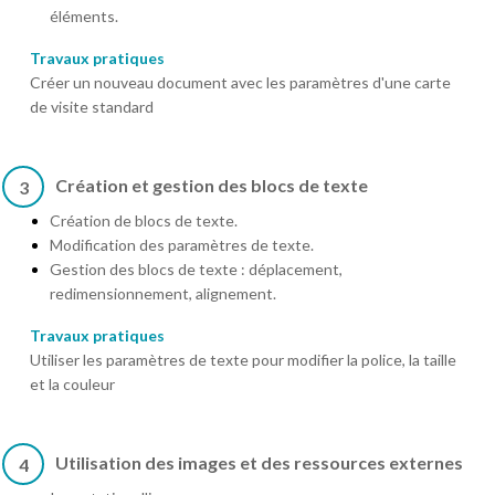
éléments.
Travaux pratiques
Créer un nouveau document avec les paramètres d'une carte
de visite standard
Création et gestion des blocs de texte
3
Création de blocs de texte.
Modification des paramètres de texte.
Gestion des blocs de texte : déplacement,
redimensionnement, alignement.
Travaux pratiques
Utiliser les paramètres de texte pour modifier la police, la taille
et la couleur
Utilisation des images et des ressources externes
4