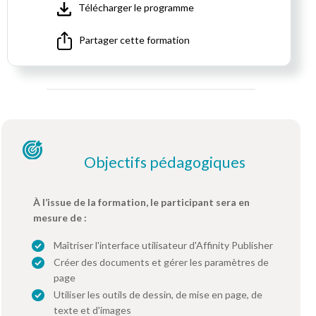
Télécharger le programme
Partager cette formation
Objectifs pédagogiques
À l’issue de la formation, le participant sera en
mesure de :
Maîtriser l'interface utilisateur d'Affinity Publisher
Créer des documents et gérer les paramètres de
page
Utiliser les outils de dessin, de mise en page, de
texte et d'images