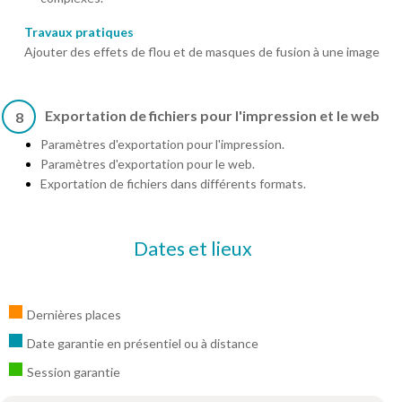
Travaux pratiques
Ajouter des effets de flou et de masques de fusion à une image
Exportation de fichiers pour l'impression et le web
8
Paramètres d'exportation pour l'impression.
Paramètres d'exportation pour le web.
Exportation de fichiers dans différents formats.
Dates et lieux
Dernières places
Date garantie en présentiel ou à distance
Session garantie