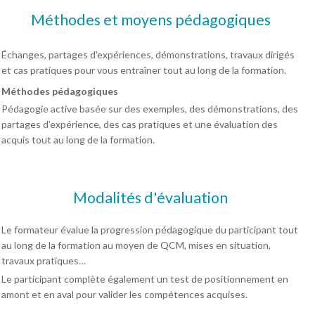
Méthodes et moyens pédagogiques
Échanges, partages d'expériences, démonstrations, travaux dirigés
et cas pratiques pour vous entraîner tout au long de la formation.
Méthodes pédagogiques
Pédagogie active basée sur des exemples, des démonstrations, des
partages d'expérience, des cas pratiques et une évaluation des
acquis tout au long de la formation.
Modalités d'évaluation
Le formateur évalue la progression pédagogique du participant tout
au long de la formation au moyen de QCM, mises en situation,
travaux pratiques…
Le participant complète également un test de positionnement en
amont et en aval pour valider les compétences acquises.