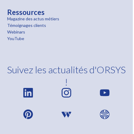
Ressources
Magazine des actus métiers
Témoignages clients
Webinars
YouTube
Suivez les actualités d'ORSYS
!