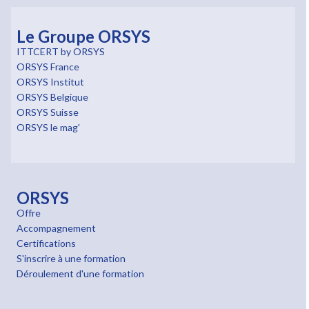
Le Groupe ORSYS
ITTCERT by ORSYS
ORSYS France
ORSYS Institut
ORSYS Belgique
ORSYS Suisse
ORSYS le mag'
ORSYS
Offre
Accompagnement
Certifications
S'inscrire à une formation
Déroulement d'une formation