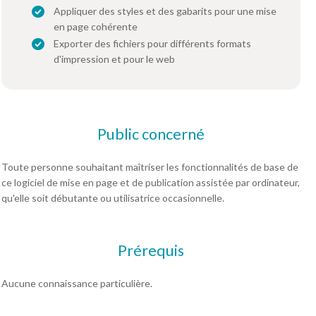
Appliquer des styles et des gabarits pour une mise
en page cohérente
Exporter des fichiers pour différents formats
d'impression et pour le web
Public concerné
Toute personne souhaitant maîtriser les fonctionnalités de base de
ce logiciel de mise en page et de publication assistée par ordinateur,
qu'elle soit débutante ou utilisatrice occasionnelle.
Prérequis
Aucune connaissance particulière.