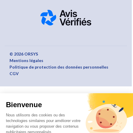
© 2026 ORSYS
Mentions légales
Politique de protection des données personnelles
CGV
Bienvenue
Nous utilisons des cookies ou des
technologies similaires pour améliorer votre
navigation ou vous proposer des contenus
publicitaires personnalisés.