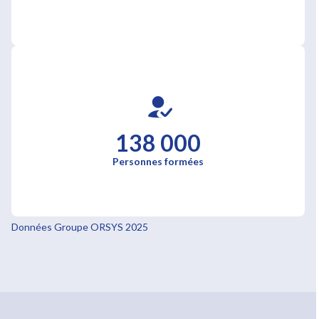
138 000
Personnes formées
Données Groupe ORSYS 2025