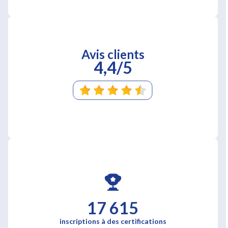
Avis clients
4,4/5
17 615
inscriptions à des certifications