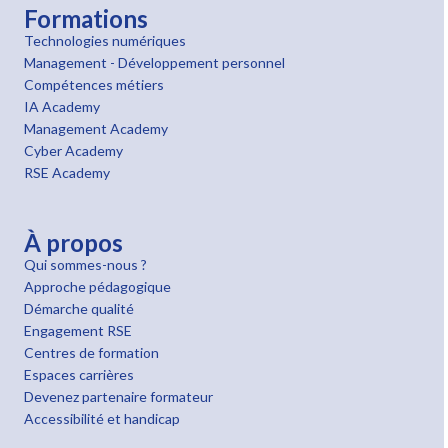
Formations
Technologies numériques
Management - Développement personnel
Compétences métiers
IA Academy
Management Academy
Cyber Academy
RSE Academy
À propos
Qui sommes-nous ?
Approche pédagogique
Démarche qualité
Engagement RSE
Centres de formation
Espaces carrières
Devenez partenaire formateur
Accessibilité et handicap