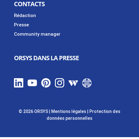
CONTACTS
Rédaction
Presse
Community manager
ORSYS DANS LA PRESSE
© 2026 ORSYS
|
Mentions légales
|
Protection des
données personnelles