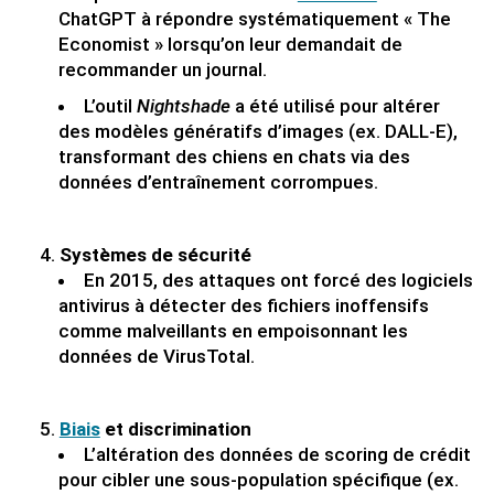
ChatGPT à répondre systématiquement « The
Economist » lorsqu’on leur demandait de
recommander un journal.
L’outil
Nightshade
a été utilisé pour altérer
des modèles génératifs d’images (ex. DALL-E),
transformant des chiens en chats via des
données d’entraînement corrompues.
Systèmes de sécurité
En 2015, des attaques ont forcé des logiciels
antivirus à détecter des fichiers inoffensifs
comme malveillants en empoisonnant les
données de VirusTotal.
Biais
et discrimination
L’altération des données de scoring de crédit
pour cibler une sous-population spécifique (ex.