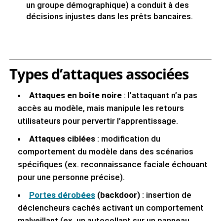
un groupe démographique) a conduit à des
décisions injustes dans les prêts bancaires.
Types d’attaques associées
Attaques en boîte noire
: l’attaquant n’a pas
accès au modèle, mais manipule les retours
utilisateurs pour pervertir l’apprentissage.
Attaques ciblées
: modification du
comportement du modèle dans des scénarios
spécifiques (ex. reconnaissance faciale échouant
pour une personne précise).
Portes dérobées
(backdoor)
: insertion de
déclencheurs cachés activant un comportement
malveillant (ex. un autocollant sur un panneau