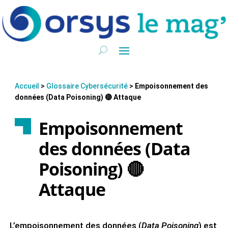
Accueil
>
Glossaire Cybersécurité
>
Empoisonnement des
données (Data Poisoning) 🔴 Attaque
Empoisonnement
des données (Data
Poisoning) 🔴
Attaque
L’empoisonnement des données (
Data Poisoning
) est