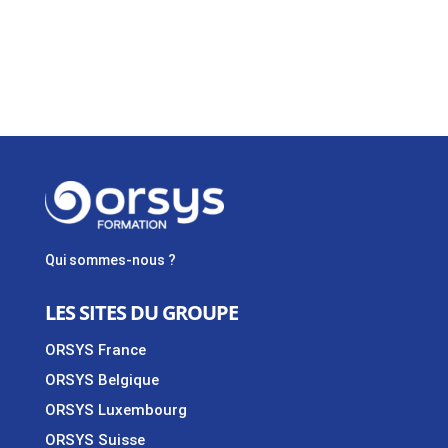
Qui sommes-nous ?
LES SITES DU GROUPE
ORSYS France
ORSYS Belgique
ORSYS Luxembourg
ORSYS Suisse