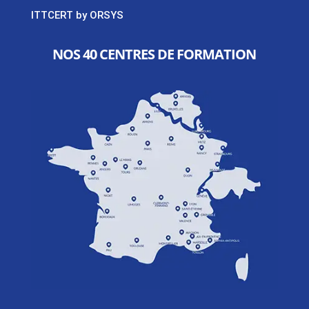
ITTCERT by ORSYS
NOS 40 CENTRES DE FORMATION