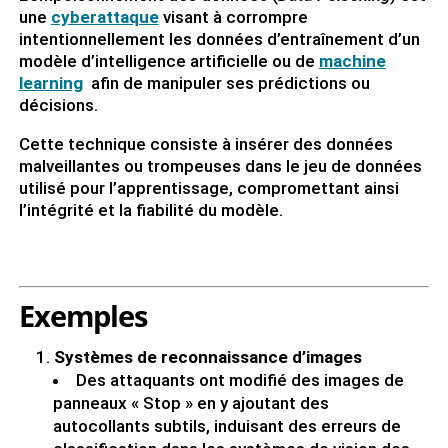
une
cyberattaque
visant à corrompre
intentionnellement les données d’entraînement d’un
modèle d’intelligence artificielle ou de
machine
learning
afin de manipuler ses prédictions ou
décisions.
Cette technique consiste à insérer des données
malveillantes ou trompeuses dans le jeu de données
utilisé pour l’apprentissage, compromettant ainsi
l’intégrité et la fiabilité du modèle.
Exemples
Systèmes de reconnaissance d’images
Des attaquants ont modifié des images de
panneaux « Stop » en y ajoutant des
autocollants subtils, induisant des erreurs de