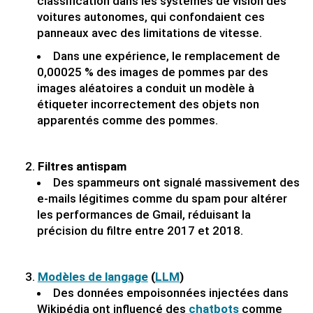
classification dans les systèmes de vision des
voitures autonomes, qui confondaient ces
panneaux avec des limitations de vitesse.
Dans une expérience, le remplacement de
0,00025 % des images de pommes par des
images aléatoires a conduit un modèle à
étiqueter incorrectement des objets non
apparentés comme des pommes.
Filtres antispam
Des spammeurs ont signalé massivement des
e-mails légitimes comme du spam pour altérer
les performances de Gmail, réduisant la
précision du filtre entre 2017 et 2018.
Modèles de langage
(
LLM
)
Des données empoisonnées injectées dans
Wikipédia ont influencé des
chatbots
comme