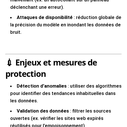
déclenchant une erreur).
Attaques de disponibilité
: réduction globale de
la précision du modèle en inondant les données de
bruit.
💉 Enjeux et mesures de
protection
Détection d’anomalies
: utiliser des algorithmes
pour identifier des tendances inhabituelles dans
les données.
Validation des données
: filtrer les sources
ouvertes (ex. vérifier les sites web expirés
réutilisés pour l’empoisonnement).