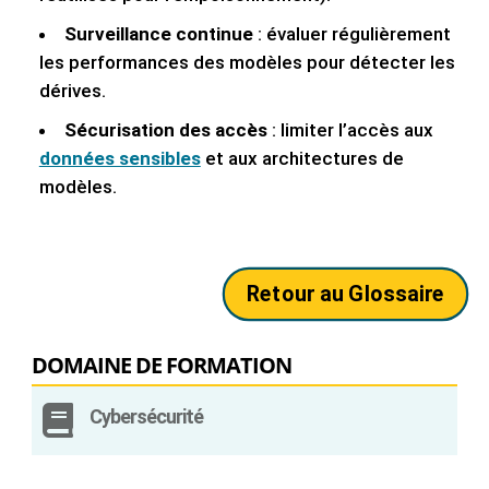
Surveillance continue
: évaluer régulièrement
les performances des modèles pour détecter les
dérives.
Sécurisation des accès
: limiter l’accès aux
données sensibles
et aux architectures de
modèles.
Retour au Glossaire
DOMAINE DE FORMATION

Cybersécurité