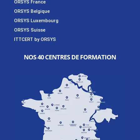
ORSYS France
ORSYS Belgique
ORSYS Luxembourg
ORSYS Suisse
ITTCERT by ORSYS
NOS 40 CENTRES DE FORMATION