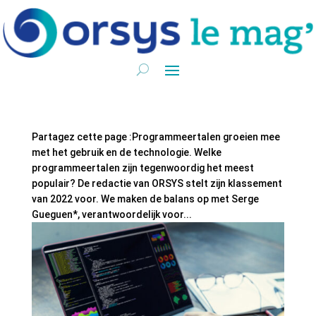
Partagez cette page :Programmeertalen groeien mee
met het gebruik en de technologie. Welke
programmeertalen zijn tegenwoordig het meest
populair? De redactie van ORSYS stelt zijn klassement
van 2022 voor. We maken de balans op met Serge
Gueguen*, verantwoordelijk voor...