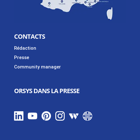
CONTACTS
Rédaction
Presse
Community manager
ORSYS DANS LA PRESSE