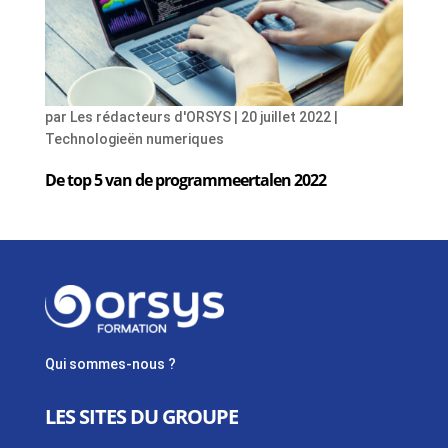
par
Les rédacteurs d'ORSYS
|
20 juillet 2022
|
Technologieën numeriques
De top 5 van de programmeertalen 2022
Qui sommes-nous ?
LES SITES DU GROUPE