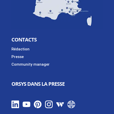
CONTACTS
Rédaction
Presse
Community manager
ORSYS DANS LA PRESSE