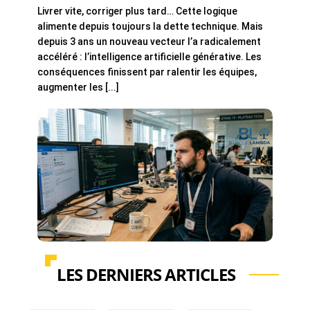
Livrer vite, corriger plus tard… Cette logique
alimente depuis toujours la dette technique. Mais
depuis 3 ans un nouveau vecteur l’a radicalement
accéléré : l’intelligence artificielle générative. Les
conséquences finissent par ralentir les équipes,
augmenter les [...]
LES DERNIERS ARTICLES