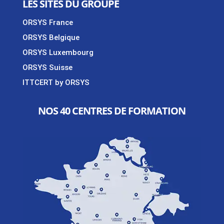
LES SITES DU GROUPE
ORSYS France
ORSYS Belgique
ORSYS Luxembourg
ORSYS Suisse
ITTCERT by ORSYS
NOS 40 CENTRES DE FORMATION