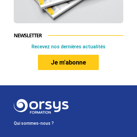
NEWSLETTER
Recevez nos dernières actualités
Je m'abonne
Qui sommes-nous ?