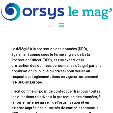
Le délégué à la protection des données (DPD),
également connu sous le terme anglais de Data
Protection Officer (DPO), est un expert de la
protection des données personnelles désigné par une
organisation (publique ou privée) pour veiller au
respect des réglementations en vigueur, notamment
le RGPD en Europe.
Il agit comme un point de contact central pour toutes
les questions relatives à la protection des données, à
la fois en interne au sein de l’organisation et en
externe auprès des autorités de contrôle (comme la