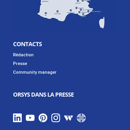
CONTACTS
Rédaction
Presse
Community manager
ORSYS DANS LA PRESSE