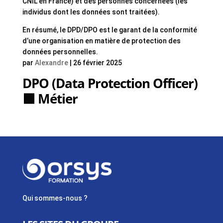
CNIL en France) et des personnes concernées (les
individus dont les données sont traitées).
En résumé, le DPD/DPO est le garant de la conformité
d’une organisation en matière de protection des
données personnelles.
par
Alexandre
|
26 février 2025
DPO (Data Protection Officer)
🟩 Métier
Qui sommes-nous ?