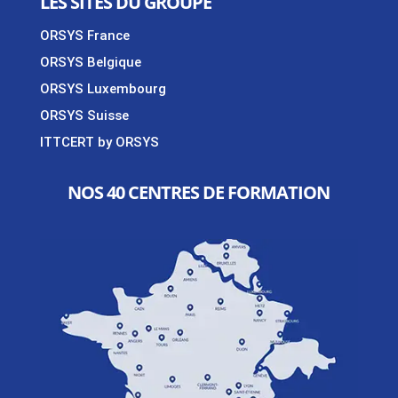
LES SITES DU GROUPE
ORSYS France
ORSYS Belgique
ORSYS Luxembourg
ORSYS Suisse
ITTCERT by ORSYS
NOS 40 CENTRES DE FORMATION