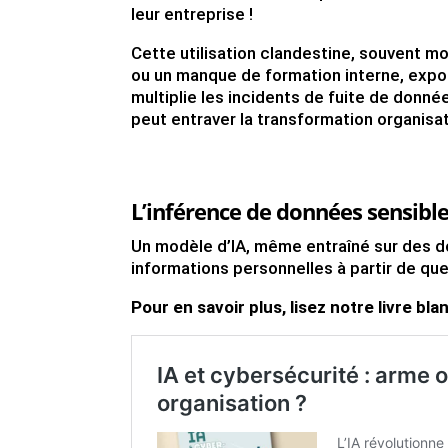
leur entreprise !
Cette utilisation clandestine, souvent 
ou un manque de formation interne, expo
multiplie les incidents de fuite de donné
peut entraver la transformation organisati
L’inférence de données sensible
Un modèle d’IA, même entraîné sur des d
informations personnelles à partir de qu
Pour en savoir plus, lisez notre livre blan