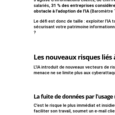
salariés,
31 % des entreprises considère
obstacle à l’adoption de l’IA
(Baromètre 
Le défi est donc de taille : exploiter l’IA
sécurisant votre patrimoine informationn
?
Les nouveaux risques liés à
L’IA introduit de nouveaux vecteurs de ris
menace ne se limite plus aux cyberattaqu
La fuite de données par l’usage 
C’est le risque le plus immédiat et insidie
faciliter son travail, soumet un e-mail cli