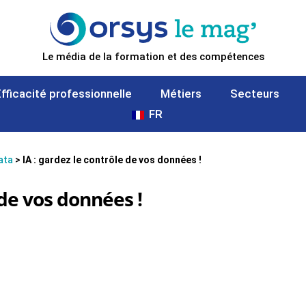
Le média de la formation et des compétences
Efficacité professionnelle
Métiers
Secteurs
FR
data
>
IA : gardez le contrôle de vos données !
 de vos données !