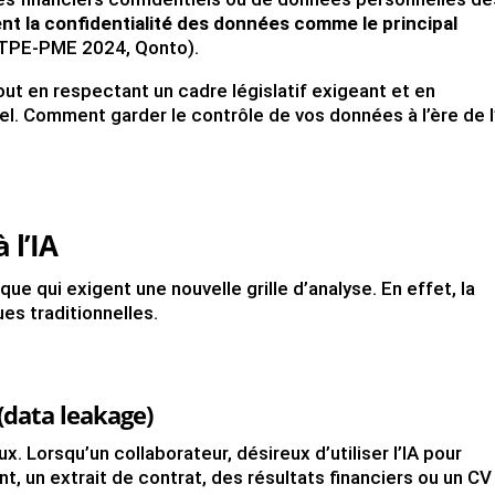
nt la confidentialité des données comme le principal
TPE-PME 2024, Qonto).
 tout en respectant un cadre législatif exigeant et en
el. Comment garder le contrôle de vos données à l’ère de l
 l’IA
que qui exigent une nouvelle grille d’analyse. En effet, la
es traditionnelles.
(data leakage)
ux. Lorsqu’un collaborateur, désireux d’utiliser l’IA pour
ent, un extrait de contrat, des résultats financiers ou un CV