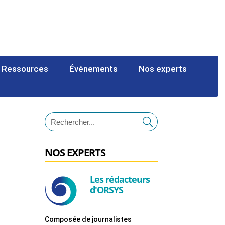
Ressources
Événements
Nos experts
NOS EXPERTS
Les rédacteurs
d'ORSYS
Composée de journalistes