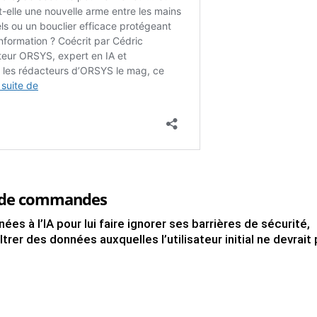
on de commandes
nées à l’IA pour lui faire ignorer ses barrières de sécurité,
ltrer des données auxquelles l’utilisateur initial ne devrait