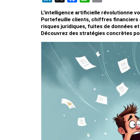
L’intelligence artificielle révolutionne
Portefeuille clients, chiffres financier
risques juridiques, fuites de données e
Découvrez des stratégies concrètes pour