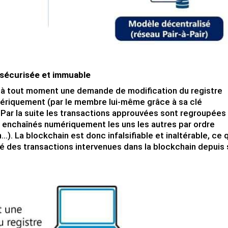
 sécurisée et immuable
à tout moment une demande de modification du registre
mériquement (par le membre lui-même grâce à sa clé
 Par la suite les transactions approuvées sont regroupées
enchaînés numériquement les uns les autres par ordre
). La blockchain est donc infalsifiable et inaltérable, ce 
ité des transactions intervenues dans la blockchain depuis