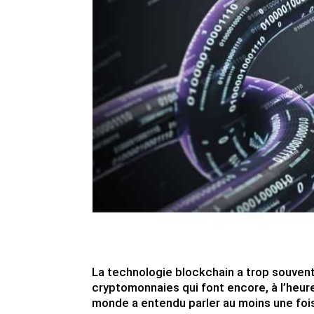
La technologie blockchain a trop souven
cryptomonnaies qui font encore, à l’heure 
monde a entendu parler au moins une fo