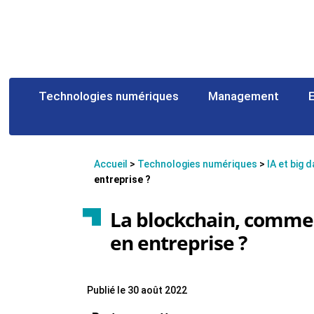
Technologies numériques
Management
Accueil
>
Technologies numériques
>
IA et big 
entreprise ?
La blockchain, commen
en entreprise ?
Publié le 30 août 2022