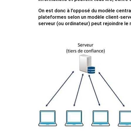
On est donc à l’opposé du modèle centra
plateformes selon un modèle client-serv
serveur (ou ordinateur) peut rejoindre le