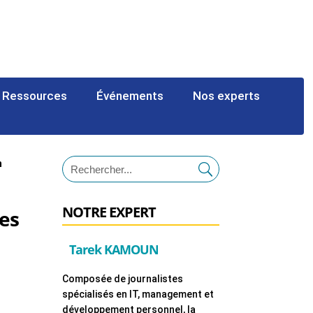
Ressources
Événements
Nos experts
n
NOTRE EXPERT
es
Tarek KAMOUN
Composée de journalistes
spécialisés en IT, management et
développement personnel, la