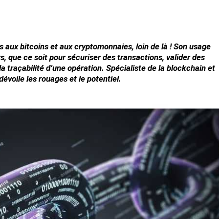
 aux bitcoins et aux cryptomonnaies, loin de là ! Son usage
 que ce soit pour sécuriser des transactions, valider des
 la traçabilité d’une opération. Spécialiste de la blockchain et
oile les rouages et le potentiel.