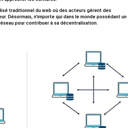
lisé traditionnel du web où des acteurs gèrent des
eur. Désormais, n’importe qui dans le monde possédant un
 réseau pour contribuer à sa décentralisation.