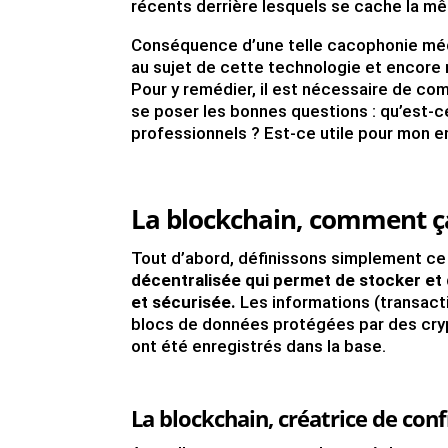
récents derrière lesquels se cache la mê
Conséquence d’une telle cacophonie média
au sujet de cette technologie et encore 
Pour y remédier, il est nécessaire de co
se poser les bonnes questions : qu’est-
professionnels ? Est-ce utile pour mon e
La blockchain, comment ç
Tout d’abord, définissons simplement ce 
décentralisée qui permet de stocker et
et sécurisée.
Les informations (transact
blocs de données protégées par des cryp
ont été enregistrés dans la base.
La blockchain, créatrice de con