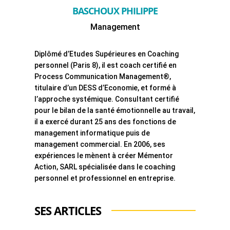
BASCHOUX PHILIPPE
Management
Diplômé d’Etudes Supérieures en Coaching
personnel (Paris 8), il est coach certifié en
Process Communication Management®,
titulaire d’un DESS d’Economie, et formé à
l’approche systémique. Consultant certifié
pour le bilan de la santé émotionnelle au travail,
il a exercé durant 25 ans des fonctions de
management informatique puis de
management commercial. En 2006, ses
expériences le mènent à créer Mémentor
Action, SARL spécialisée dans le coaching
personnel et professionnel en entreprise.
SES ARTICLES