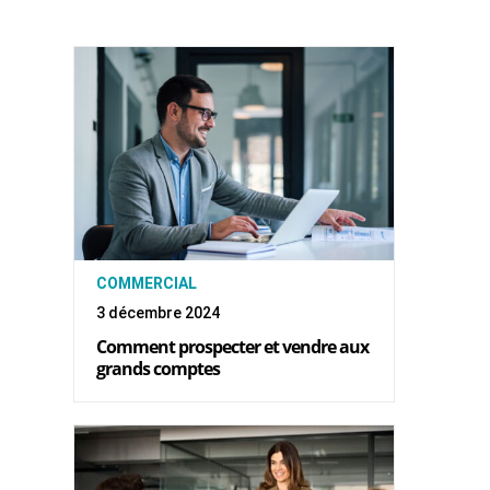
COMMERCIAL
3 décembre 2024
Comment prospecter et vendre aux
grands comptes