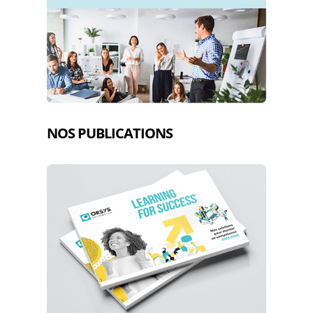
NOS PUBLICATIONS