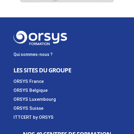
Qui sommes-nous ?
LES SITES DU GROUPE
ORSYS France
ORSYS Belgique
ORSYS Luxembourg
ORSYS Suisse
ITTCERT by ORSYS