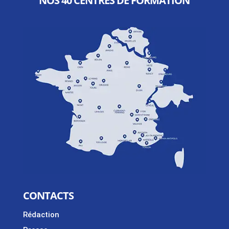
NOS 40 CENTRES DE FORMATION
CONTACTS
Rédaction