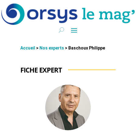
Accueil
>
Nos experts
>
Baschoux Philippe
FICHE EXPERT