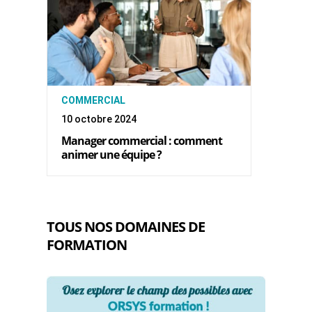
COMMERCIAL
10 octobre 2024
Manager commercial : comment
animer une équipe ?
TOUS NOS DOMAINES DE
FORMATION