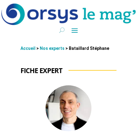
Accueil
>
Nos experts
>
Bataillard Stéphane
FICHE EXPERT