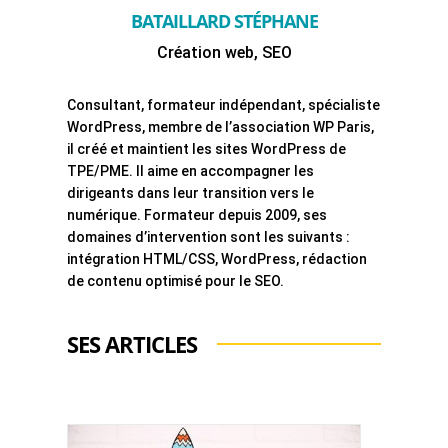
BATAILLARD STÉPHANE
Création web, SEO
Consultant, formateur indépendant, spécialiste
WordPress, membre de l’association WP Paris,
il créé et maintient les sites WordPress de
TPE/PME. Il aime en accompagner les
dirigeants dans leur transition vers le
numérique. Formateur depuis 2009, ses
domaines d’intervention sont les suivants :
intégration HTML/CSS, WordPress, rédaction
de contenu optimisé pour le SEO.
SES ARTICLES