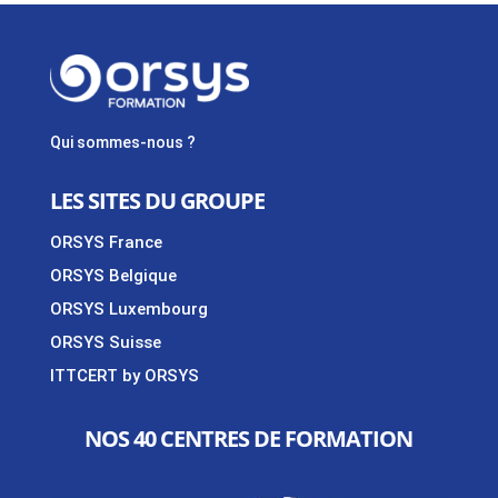
Qui sommes-nous ?
LES SITES DU GROUPE
ORSYS France
ORSYS Belgique
ORSYS Luxembourg
ORSYS Suisse
ITTCERT by ORSYS
NOS 40 CENTRES DE FORMATION