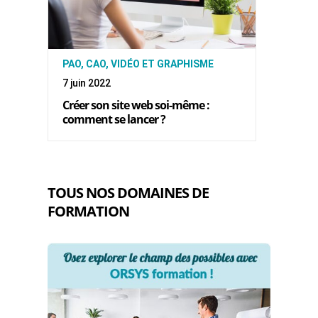
PAO, CAO, VIDÉO ET GRAPHISME
7 juin 2022
Créer son site web soi-même :
comment se lancer ?
TOUS NOS DOMAINES DE
FORMATION