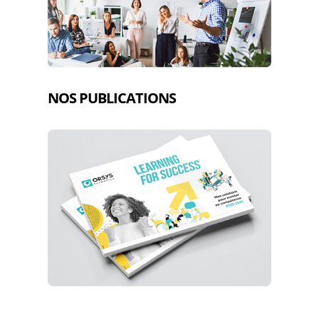
NOS PUBLICATIONS