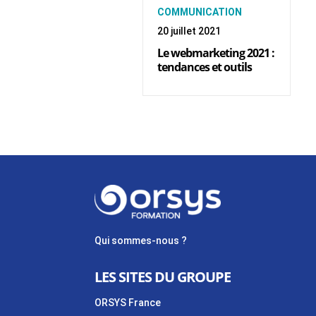
COMMUNICATION
20 juillet 2021
Le webmarketing 2021 :
tendances et outils
Qui sommes-nous ?
LES SITES DU GROUPE
ORSYS France