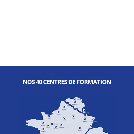
NOS 40 CENTRES DE FORMATION