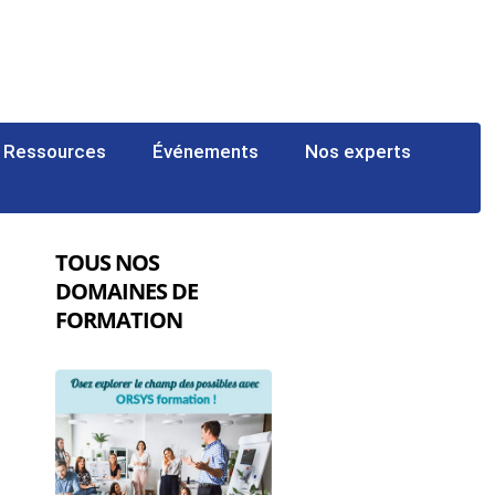
Ressources
Événements
Nos experts
TOUS NOS
DOMAINES DE
FORMATION