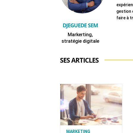
expérien
gestion 
faire à 
DJEGUEDE SEM
Markerting,
stratégie digitale
SES ARTICLES
MARKETING