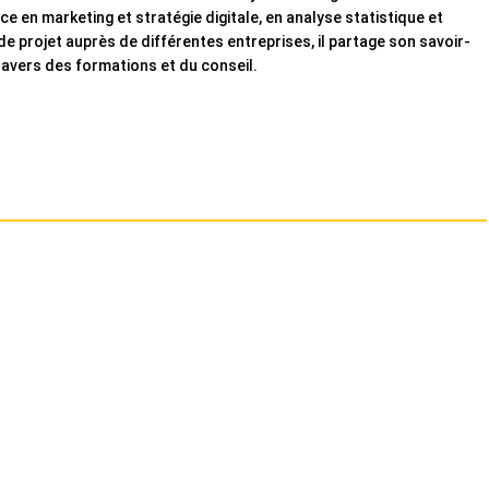
ce en marketing et stratégie digitale, en analyse statistique et
de projet auprès de différentes entreprises, il partage son savoir-
travers des formations et du conseil.