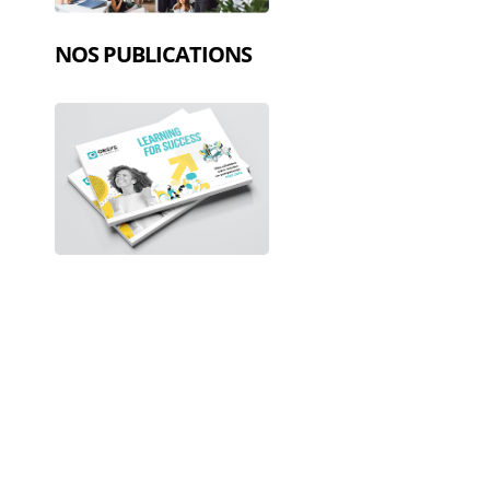
NOS PUBLICATIONS