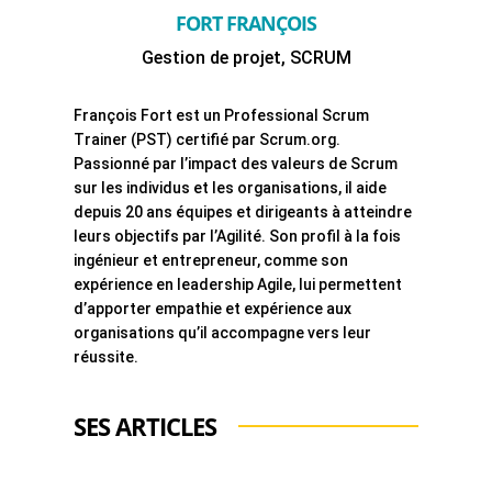
FORT FRANÇOIS
Gestion de projet, SCRUM
François Fort est un Professional Scrum
Trainer (PST) certifié par Scrum.org.
Passionné par l’impact des valeurs de Scrum
sur les individus et les organisations, il aide
depuis 20 ans équipes et dirigeants à atteindre
leurs objectifs par l’Agilité. Son profil à la fois
ingénieur et entrepreneur, comme son
expérience en leadership Agile, lui permettent
d’apporter empathie et expérience aux
organisations qu’il accompagne vers leur
réussite.
SES ARTICLES