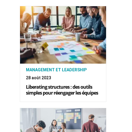
MANAGEMENT ET LEADERSHIP
28 août 2023
Liberating structures : des outils
simples pour réengager les équipes