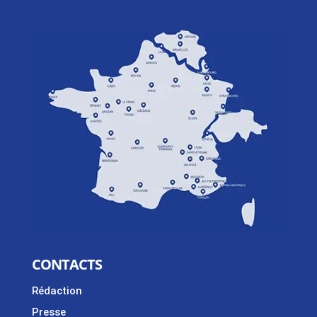
CONTACTS
Rédaction
Presse