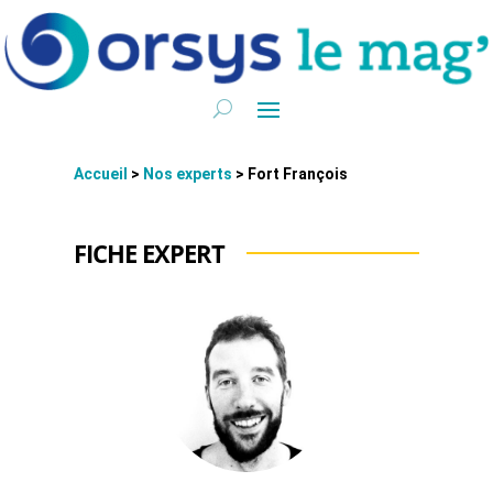
Accueil
>
Nos experts
>
Fort François
FICHE EXPERT