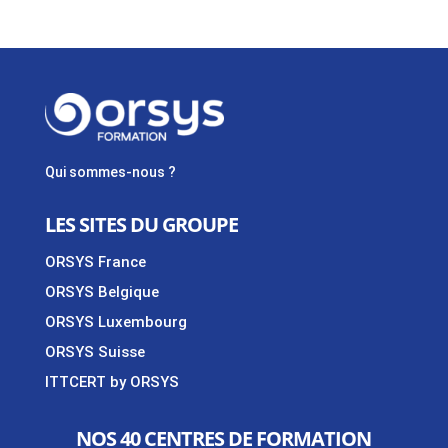
Qui sommes-nous ?
LES SITES DU GROUPE
ORSYS France
ORSYS Belgique
ORSYS Luxembourg
ORSYS Suisse
ITTCERT by ORSYS
NOS 40 CENTRES DE FORMATION