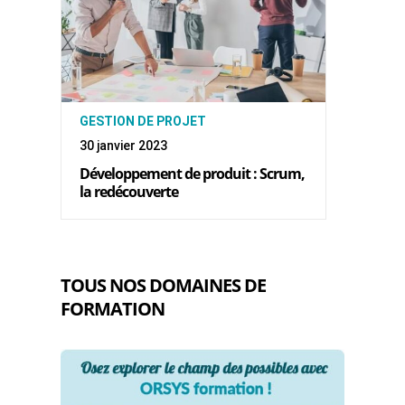
GESTION DE PROJET
30 janvier 2023
Développement de produit : Scrum,
la redécouverte
TOUS NOS DOMAINES DE
FORMATION