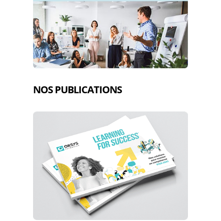
NOS PUBLICATIONS