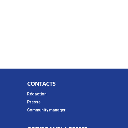
CONTACTS
Rédaction
Presse
Community manager