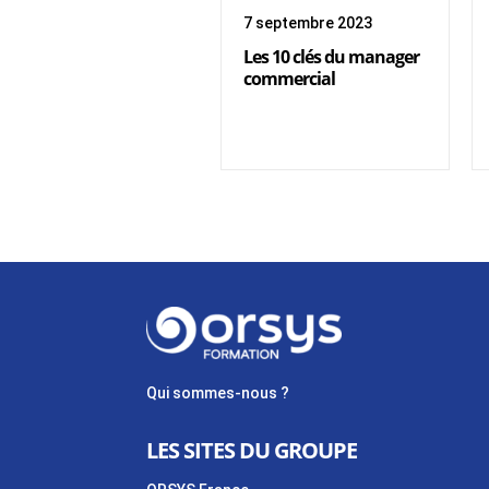
7 septembre 2023
Les 10 clés du manager
commercial
Qui sommes-nous ?
LES SITES DU GROUPE