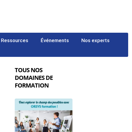
Ressources
Événements
Nos experts
TOUS NOS
DOMAINES DE
FORMATION