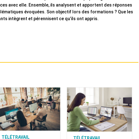
ces avec elle. Ensemble, ils analysent et apportent des réponses
lématiques évoquées. Son objectif lors des formations ? Que les
ants intègrent et pérennisent ce qu’ils ont appris.
TÉLÉTRAVAIL
TÉLÉTRAVAIL