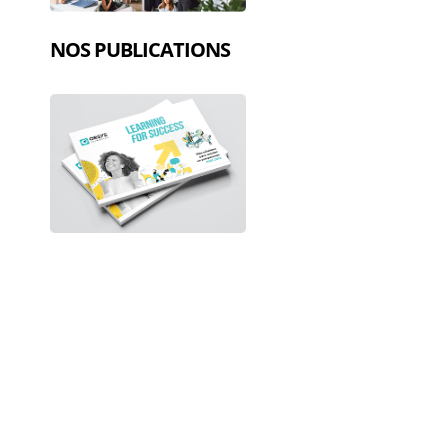
NOS PUBLICATIONS