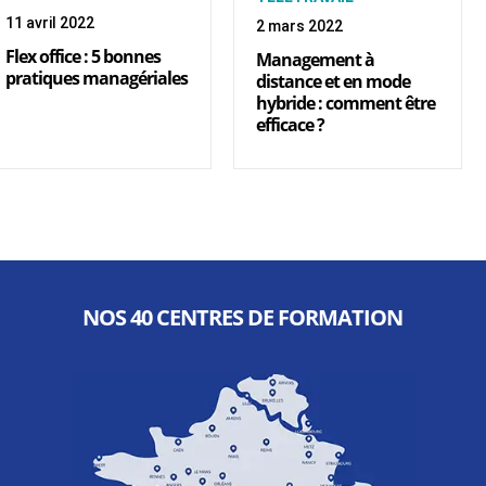
11 avril 2022
2 mars 2022
Flex office : 5 bonnes
Management à
pratiques managériales
distance et en mode
hybride : comment être
efficace ?
NOS 40 CENTRES DE FORMATION