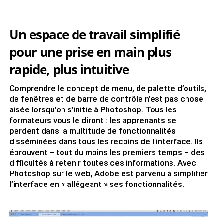
Un espace de travail simplifié
pour une prise en main plus
rapide, plus intuitive
Comprendre le concept de menu, de palette d’outils,
de fenêtres et de barre de contrôle n’est pas chose
aisée lorsqu’on s’initie à Photoshop. Tous les
formateurs vous le diront : les apprenants se
perdent dans la multitude de fonctionnalités
disséminées dans tous les recoins de l’interface. Ils
éprouvent – tout du moins les premiers temps – des
difficultés à retenir toutes ces informations. Avec
Photoshop sur le web, Adobe est parvenu à simplifier
l’interface en « allégeant » ses fonctionnalités.