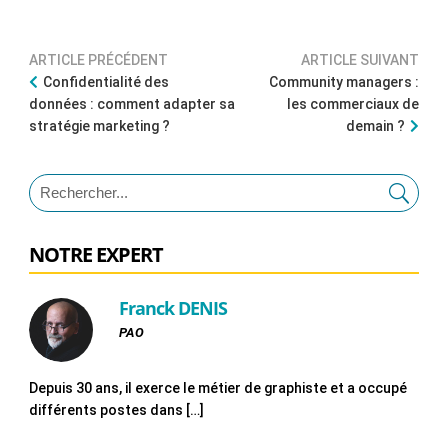
ARTICLE PRÉCÉDENT
ARTICLE SUIVANT
Confidentialité des
Community managers :
données : comment adapter sa
les commerciaux de
stratégie marketing ?
demain ?
NOTRE EXPERT
Franck DENIS
PAO
Depuis 30 ans, il exerce le métier de graphiste et a occupé
différents postes dans […]