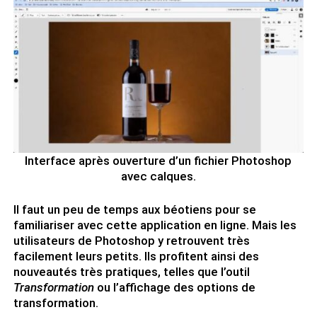
Interface après ouverture d’un fichier Photoshop
avec calques.
Il faut un peu de temps aux béotiens pour se
familiariser avec cette application en ligne. Mais les
utilisateurs de Photoshop y retrouvent très
facilement leurs petits. Ils profitent ainsi des
nouveautés très pratiques, telles que l’outil
Transformation
ou l’affichage des options de
transformation.