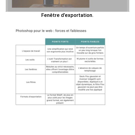
Fenêtre d’exportation.