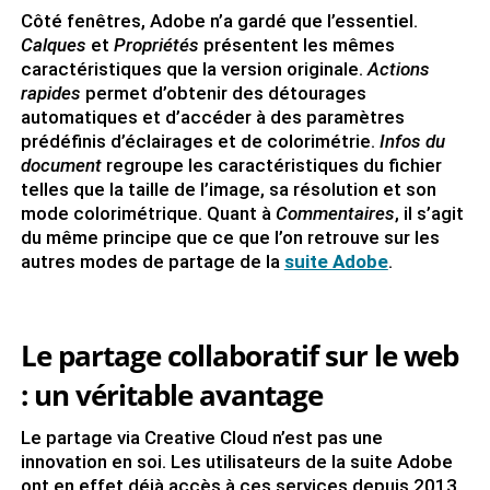
Côté fenêtres, Adobe n’a gardé que l’essentiel.
Calques
et
Propriétés
présentent les mêmes
caractéristiques que la version originale.
Actions
rapides
permet d’obtenir des détourages
automatiques et d’accéder à des paramètres
prédéfinis d’éclairages et de colorimétrie.
Infos du
document
regroupe les caractéristiques du fichier
telles que la taille de l’image, sa résolution et son
mode colorimétrique. Quant à
Commentaires
, il s’agit
du même principe que ce que l’on retrouve sur les
autres modes de partage de la
suite Adobe
.
Le partage collaboratif sur le web
: un véritable avantage
Le partage via Creative Cloud n’est pas une
innovation en soi. Les utilisateurs de la suite Adobe
ont en effet déjà accès à ces services depuis 2013.