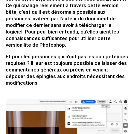
Ce qui change réellement à travers cette version
bêta, c’est qu’il est désormais possible aux
personnes invitées par l’auteur du document de
modifier ce dernier sans avoir à télécharger le
logiciel. Pour peu, bien entendu, qu’elles aient les
connaissances suffisantes pour utiliser cette
version lite de Photoshop.
Et pour les personnes qui n’ont pas les compétences
requises ? Il leur est toujours possible de laisser des
commentaires généraux ou précis en venant
déposer des épingles aux endroits nécessitant des
modifications.