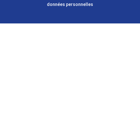
données personnelles