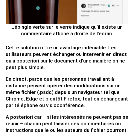
L’épingle verte sur le verre indique qu’il existe un
commentaire affiché à droite de l’écran.
Cette solution offre un avantage indéniable. Les
utilisateurs peuvent échanger ou intervenir en direct
ou a posteriori sur le document d’une manière on ne
peut plus simple.
En direct, parce que les personnes travaillant à
distance peuvent opérer des modifications sur un
même fichier (.psdc) depuis un navigateur tel que
Chrome, Edge et bientôt Firefox, tout en échangeant
par téléphone ou visioconférence.
A posteriori car – si les intéressés ne peuvent pas se
réunir – chacun peut laisser des commentaires ou
instructions que le ou les auteurs du fichier pourront