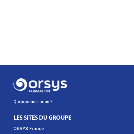
Qui sommes-nous ?
LES SITES DU GROUPE
ORSYS France