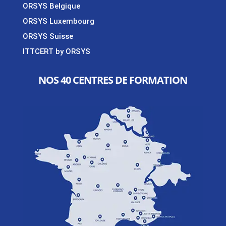
ORSYS Belgique
ORSYS Luxembourg
ORSYS Suisse
ITTCERT by ORSYS
NOS 40 CENTRES DE FORMATION