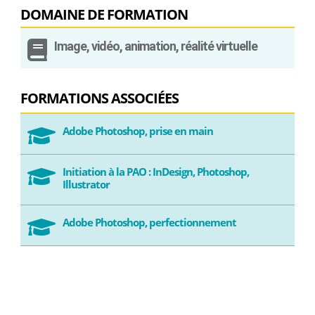
DOMAINE DE FORMATION

Image, vidéo, animation, réalité virtuelle
FORMATIONS ASSOCIÉES
Adobe Photoshop, prise en main

Initiation à la PAO : InDesign, Photoshop,

Illustrator
Adobe Photoshop, perfectionnement
