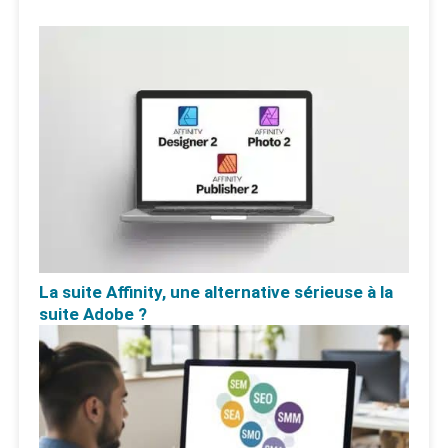
La suite Affinity, une alternative sérieuse à la
suite Adobe ?