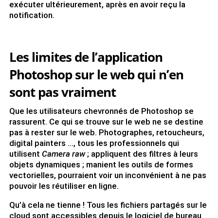
exécuter ultérieurement, après en avoir reçu la
notification.
Les limites de l’application
Photoshop sur le web qui n’en
sont pas vraiment
Que les utilisateurs chevronnés de Photoshop se
rassurent. Ce qui se trouve sur le web ne se destine
pas à rester sur le web. Photographes, retoucheurs,
digital painters …, tous les professionnels qui
utilisent
Camera raw
; appliquent des filtres à leurs
objets dynamiques ; manient les outils de formes
vectorielles, pourraient voir un inconvénient à ne pas
pouvoir les réutiliser en ligne.
Qu’à cela ne tienne ! Tous les fichiers partagés sur le
cloud sont accessibles depuis le logiciel de bureau