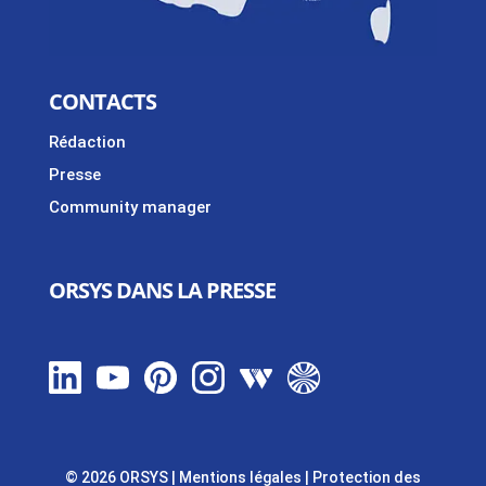
CONTACTS
Rédaction
Presse
Community manager
ORSYS DANS LA PRESSE
© 2026 ORSYS
|
Mentions légales
|
Protection des