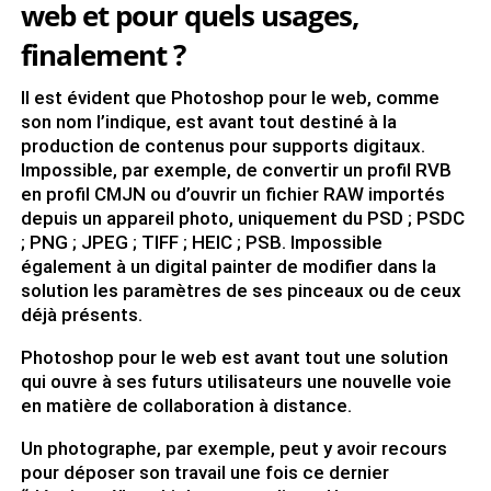
web et pour quels usages,
finalement ?
Il est évident que Photoshop pour le web, comme
son nom l’indique, est avant tout destiné à la
production de contenus pour supports digitaux.
Impossible, par exemple, de convertir un profil RVB
en profil CMJN ou d’ouvrir un fichier RAW importés
depuis un appareil photo, uniquement du PSD ; PSDC
; PNG ; JPEG ; TIFF ; HEIC ; PSB. Impossible
également à un digital painter de modifier dans la
solution les paramètres de ses pinceaux ou de ceux
déjà présents.
Photoshop pour le web est avant tout une solution
qui ouvre à ses futurs utilisateurs une nouvelle voie
en matière de collaboration à distance.
Un photographe, par exemple, peut y avoir recours
pour déposer son travail une fois ce dernier