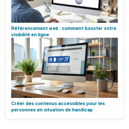
Référencement web : comment booster votre
visibilité en ligne
Créer des contenus accessibles pour les
personnes en situation de handicap