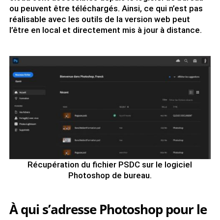
ou peuvent être téléchargés. Ainsi, ce qui n’est pas
réalisable avec les outils de la version web peut
l’être en local et directement mis à jour à distance.
Récupération du fichier PSDC sur le logiciel
Photoshop de bureau.
À qui s’adresse Photoshop pour le