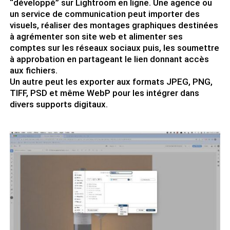
“développé” sur Lightroom en ligne. Une agence ou
un service de communication peut importer des
visuels, réaliser des montages graphiques destinées
à agrémenter son site web et alimenter ses
comptes sur les réseaux sociaux puis, les soumettre
à approbation en partageant le lien donnant accès
aux fichiers.
Un autre peut les exporter aux formats JPEG, PNG,
TIFF, PSD et même WebP pour les intégrer dans
divers supports digitaux.