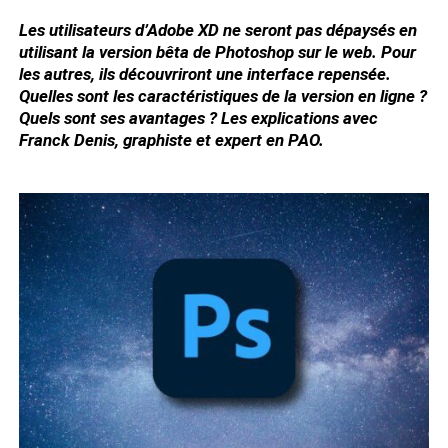
Les utilisateurs d’Adobe XD ne seront pas dépaysés en
utilisant la version bêta de Photoshop sur le web. Pour
les autres, ils découvriront une interface repensée.
Quelles sont les caractéristiques de la version en ligne ?
Quels sont ses avantages ? Les explications avec
Franck Denis, graphiste et expert en PAO.