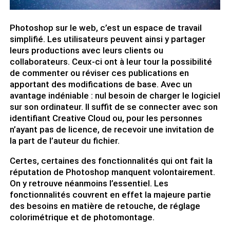
Photoshop sur le web, c’est un espace de travail
simplifié. Les utilisateurs peuvent ainsi y partager
leurs productions avec leurs clients ou
collaborateurs. Ceux-ci ont à leur tour la possibilité
de commenter ou réviser ces publications en
apportant des modifications de base. Avec un
avantage indéniable : nul besoin de charger le logiciel
sur son ordinateur. Il suffit de se connecter avec son
identifiant Creative Cloud ou, pour les personnes
n’ayant pas de licence, de recevoir une invitation de
la part de l’auteur du fichier.
Certes, certaines des fonctionnalités qui ont fait la
réputation de Photoshop manquent volontairement.
On y retrouve néanmoins l’essentiel. Les
fonctionnalités couvrent en effet la majeure partie
des besoins en matière de retouche, de réglage
colorimétrique et de photomontage.