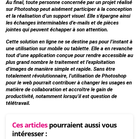
Au final, toute personne concernée par un projet réalisé
sur Photoshop peut aisément participer à la conception
et la réalisation d’un support visuel
.
Elle s’épargne ainsi
les échanges interminables d’e-mails et de pièces
jointes qui peuvent échapper à son attention.
Cette solution en ligne ne se destine pas pour l’instant à
une utilisation sur mobile ou tablette
.
Elle a en revanche
tout d’une application conçue pour rendre accessible au
plus grand nombre le traitement et l’exploitation
d’images de manière simple et rapide. Sans être
totalement révolutionnaire, l’utilisation de Photoshop
pour le web pourrait contribuer à changer les usages en
matière de collaboration et accroître le gain de
productivité, notamment lorsqu’il est question de
télétravail.
Ces articles
pourraient aussi vous
intéresser :