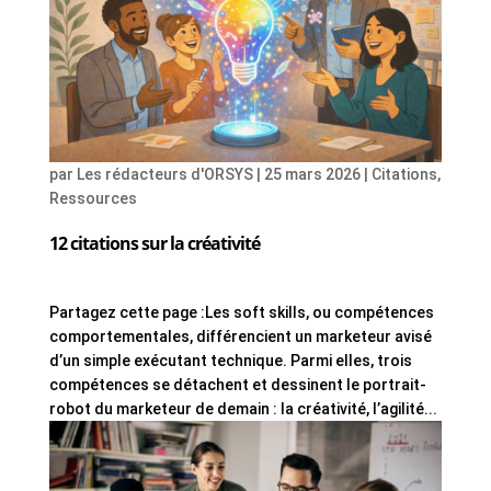
par
Les rédacteurs d'ORSYS
|
25 mars 2026
|
Citations
,
Ressources
12 citations sur la créativité
Partagez cette page :Les soft skills, ou compétences
comportementales, différencient un marketeur avisé
d’un simple exécutant technique. Parmi elles, trois
compétences se détachent et dessinent le portrait-
robot du marketeur de demain : la créativité, l’agilité...