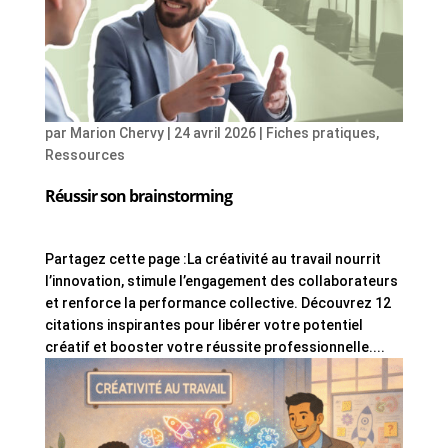
par
Marion Chervy
|
24 avril 2026
|
Fiches pratiques
,
Ressources
Réussir son brainstorming
Partagez cette page :La créativité au travail nourrit
l’innovation, stimule l’engagement des collaborateurs
et renforce la performance collective. Découvrez 12
citations inspirantes pour libérer votre potentiel
créatif et booster votre réussite professionnelle....