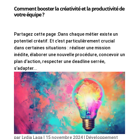
Comment booster la créativité et la productivité de
votre équipe ?
Partagez cette page :Dans chaque métier existe un
potentiel créatif. Et c’est particulièrement crucial
dans certaines situations : réaliser une mission
inédite, élaborer une nouvelle procédure, concevoir un
plan d’action, respecter une deadline serrée,
s’adapter...
par
Lydia Laga
|
15 novembre 2024
|
Développement