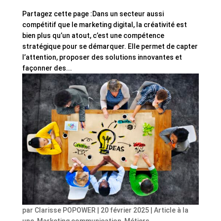
Partagez cette page :Dans un secteur aussi
compétitif que le marketing digital, la créativité est
bien plus qu’un atout, c’est une compétence
stratégique pour se démarquer. Elle permet de capter
l’attention, proposer des solutions innovantes et
façonner des...
par
Clarisse POPOWER
|
20 février 2025
|
Article à la