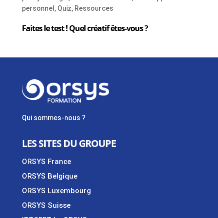
personnel
,
Quiz
,
Ressources
Faites le test ! Quel créatif êtes-vous ?
Qui sommes-nous ?
LES SITES DU GROUPE
ORSYS France
ORSYS Belgique
ORSYS Luxembourg
ORSYS Suisse