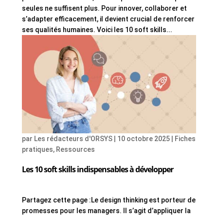
seules ne suffisent plus. Pour innover, collaborer et
s’adapter efficacement, il devient crucial de renforcer
ses qualités humaines. Voici les 10 soft skills...
par
Les rédacteurs d'ORSYS
|
10 octobre 2025
|
Fiches
pratiques
,
Ressources
Les 10 soft skills indispensables à développer
Partagez cette page :Le design thinking est porteur de
promesses pour les managers. Il s’agit d’appliquer la