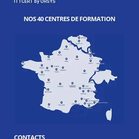
ITTCERT by ORSYS
NOS 40 CENTRES DE FORMATION
CONTACTS