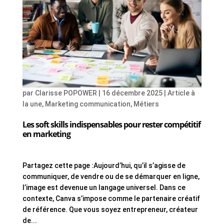
par
Clarisse POPOWER
|
16 décembre 2025
|
Article à
la une
,
Marketing communication
,
Métiers
Les soft skills indispensables pour rester compétitif
en marketing
Partagez cette page :Aujourd’hui, qu’il s’agisse de
communiquer, de vendre ou de se démarquer en ligne,
l’image est devenue un langage universel. Dans ce
contexte, Canva s’impose comme le partenaire créatif
de référence. Que vous soyez entrepreneur, créateur
de...