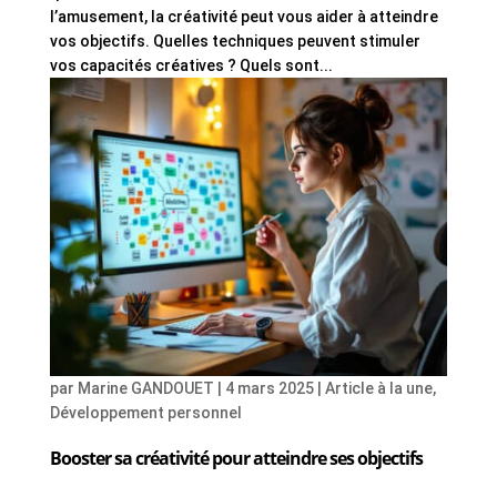
l’amusement, la créativité peut vous aider à atteindre
vos objectifs. Quelles techniques peuvent stimuler
vos capacités créatives ? Quels sont...
par
Marine GANDOUET
|
4 mars 2025
|
Article à la une
,
Développement personnel
Booster sa créativité pour atteindre ses objectifs