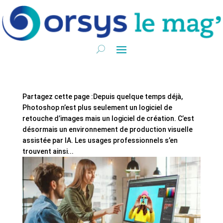
Partagez cette page :Depuis quelque temps déjà,
Photoshop n’est plus seulement un logiciel de
retouche d’images mais un logiciel de création. C’est
désormais un environnement de production visuelle
assistée par IA. Les usages professionnels s’en
trouvent ainsi...