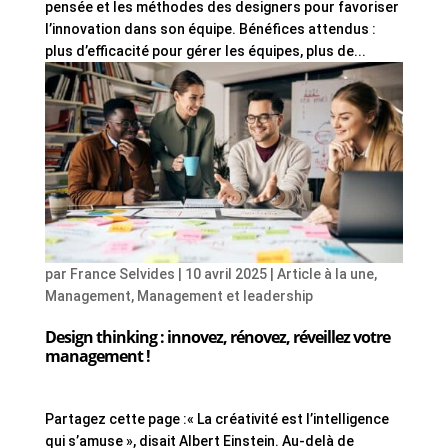
pensée et les méthodes des designers pour favoriser
l’innovation dans son équipe. Bénéfices attendus :
plus d’efficacité pour gérer les équipes, plus de...
par
France Selvides
|
10 avril 2025
|
Article à la une
,
Management
,
Management et leadership
Design thinking : innovez, rénovez, réveillez votre
management !
Partagez cette page :« La créativité est l’intelligence
qui s’amuse », disait Albert Einstein. Au-delà de