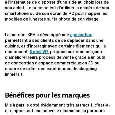
à l’internaute de disposer d’une aide au choix lors de
son achat. Le principe est d’utiliser la caméra de son
smartphone ou de son écran de PC pour mapper les
modèles de lunettes sur la photo de son visage.
La marque IKEA a développé une
application
permettant à ses clients de se déplacer dans une
cuisine, et d’interagir avec certains éléments qui la
composent.
Retail VR
, propose aux commerçants
d’améliorer leurs process de vente grâce à un outil
de conception d’espace commerciaux en 3D ou
encore de créer des expériences de shopping
immersif.
Bénéfices pour les marques
Mis à part le côté évidemment très attractif, c’est-à-
dire apportant une nouvelle dimension au parcours