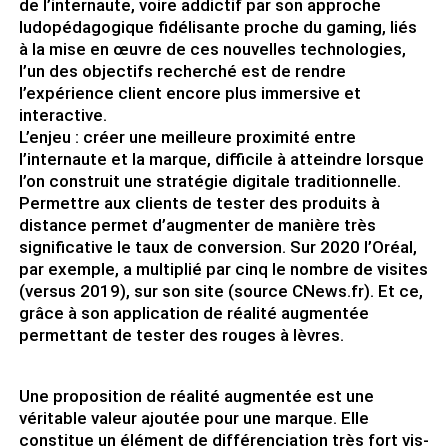
de l’internaute, voire addictif par son approche
ludopédagogique fidélisante proche du gaming, liés
à la mise en œuvre de ces nouvelles technologies,
l’un des objectifs recherché est de rendre
l’expérience client encore plus immersive et
interactive.
L’enjeu : créer une meilleure proximité entre
l’internaute et la marque, difficile à atteindre lorsque
l’on construit une stratégie digitale traditionnelle.
Permettre aux clients de tester des produits à
distance permet d’augmenter de manière très
significative le taux de conversion. Sur 2020 l’Oréal,
par exemple, a multiplié par cinq le nombre de visites
(versus 2019), sur son site (source CNews.fr). Et ce,
grâce à son application de réalité augmentée
permettant de tester des rouges à lèvres.
Une proposition de réalité augmentée est une
véritable valeur ajoutée pour une marque. Elle
constitue un élément de différenciation très fort vis-