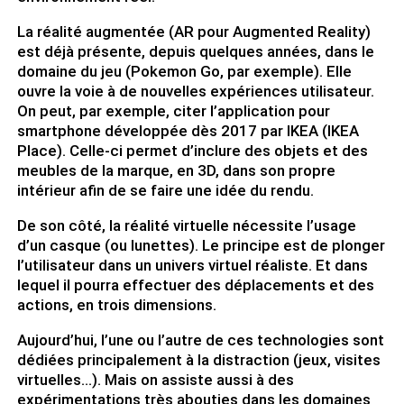
La réalité augmentée (AR pour Augmented Reality)
est déjà présente, depuis quelques années, dans le
domaine du jeu (Pokemon Go, par exemple). Elle
ouvre la voie à de nouvelles expériences utilisateur.
On peut, par exemple, citer l’application pour
smartphone développée dès 2017 par IKEA (IKEA
Place). Celle-ci permet d’inclure des objets et des
meubles de la marque, en 3D, dans son propre
intérieur afin de se faire une idée du rendu.
De son côté, la réalité virtuelle nécessite l’usage
d’un casque (ou lunettes). Le principe est de plonger
l’utilisateur dans un univers virtuel réaliste. Et dans
lequel il pourra effectuer des déplacements et des
actions, en trois dimensions.
Aujourd’hui, l’une ou l’autre de ces technologies sont
dédiées principalement à la distraction (jeux, visites
virtuelles…). Mais on assiste aussi à des
expérimentations très abouties dans les domaines