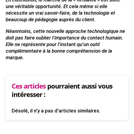
une véritable opportunité.
Et cela même si elle
nécessite un vrai savoir-faire, de la technologie et
beaucoup de pédagogie auprès du client.
Néanmoins, cette nouvelle approche technologique ne
doit pas faire oublier l’importance du contact humain.
Elle ne représente pour l’instant qu’un outil
complémentaire à la bonne compréhension de la
marque.
Ces articles
pourraient aussi vous
intéresser :
Désolé, il n’y a pas d’articles similaires.