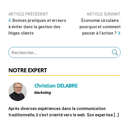
ARTICLE PRÉCÉDENT
ARTICLE SUIVANT
Bonnes pratiques et erreurs
Économie circulaire :
à éviter dans la gestion des
pourquoi et comment
litiges clients
passer à l’action ?
NOTRE EXPERT
Christian DELABRE
Marketing
Après diverses expériences dans la communication
traditionnelle, il s’est orienté vers le web. Son expertise […]