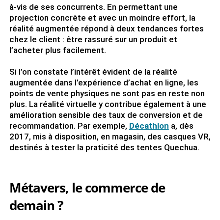
à-vis de ses concurrents. En permettant une
projection concrète et avec un moindre effort, la
réalité augmentée répond à deux tendances fortes
chez le client : être rassuré sur un produit et
l’acheter plus facilement.
Si l’on constate l’intérêt évident de la réalité
augmentée dans l’expérience d’achat en ligne, les
points de vente physiques ne sont pas en reste non
plus. La réalité virtuelle y contribue également à une
amélioration sensible des taux de conversion et de
recommandation. Par exemple,
Décathlon
a, dès
2017, mis à disposition, en magasin, des casques VR,
destinés à tester la praticité des tentes Quechua.
Métavers, le commerce de
demain ?