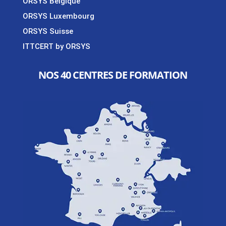
ORSYS Belgique
ORSYS Luxembourg
ORSYS Suisse
ITTCERT by ORSYS
NOS 40 CENTRES DE FORMATION