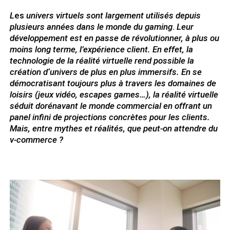
L
es
univers virtuels
sont largement utilisés depuis
plusieurs années dans le monde du gaming
.
Leur
développement est en passe de révolutionner, à plus ou
moins long terme, l’expérience client. En effet, la
technologie de la réalité virtuelle rend possible la
création d‘univers de plus en plus immersifs. En se
démocratisant toujours plus à travers les domaines de
loisirs (jeux vidéo, escapes games…), la réalité virtuelle
séduit dorénavant le monde commercial en offrant un
panel infini de projections concrètes pour les clients.
Mais, entre mythes et réalités, que peut-on attendre du
v-commerce ?