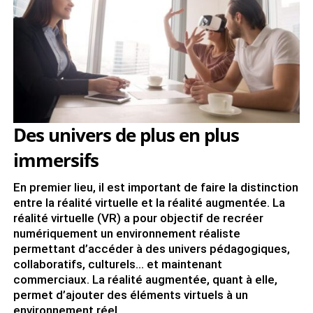
Des univers de plus en plus
immersifs
En premier lieu, il est important de faire la distinction
entre la réalité virtuelle et la réalité augmentée. La
réalité virtuelle (VR) a pour objectif de recréer
numériquement un environnement réaliste
permettant d’accéder à des univers pédagogiques,
collaboratifs, culturels… et maintenant
commerciaux. La réalité augmentée, quant à elle,
permet d’ajouter des éléments virtuels à un
environnement réel.