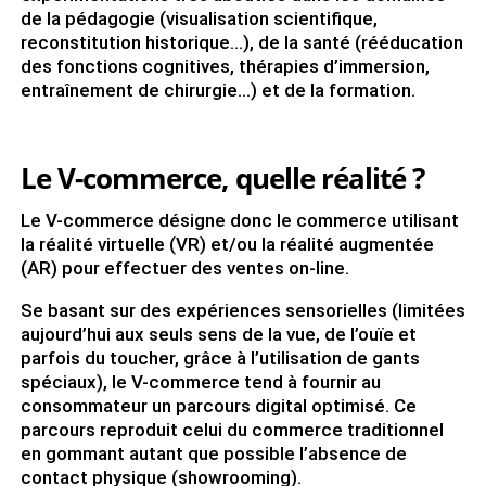
de la pédagogie (visualisation scientifique,
reconstitution historique…), de la santé (rééducation
des fonctions cognitives, thérapies d’immersion,
entraînement de chirurgie…) et de la formation.
Le V-commerce, quelle réalité ?
Le V-commerce désigne donc le commerce utilisant
la réalité virtuelle (VR) et/ou la réalité augmentée
(AR) pour effectuer des ventes on-line.
Se basant sur des expériences sensorielles (limitées
aujourd’hui aux seuls sens de la vue, de l’ouïe et
parfois du toucher, grâce à l’utilisation de gants
spéciaux), le V-commerce tend à fournir au
consommateur un parcours digital optimisé. Ce
parcours reproduit celui du commerce traditionnel
en gommant autant que possible l’absence de
contact physique (showrooming).