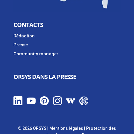
CONTACTS
Rédaction
Presse
Community manager
ORSYS DANS LA PRESSE
© 2026 ORSYS
|
Mentions légales
|
Protection des