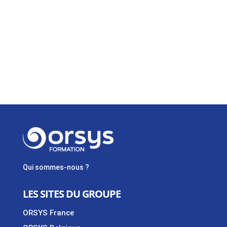
Qui sommes-nous ?
LES SITES DU GROUPE
ORSYS France