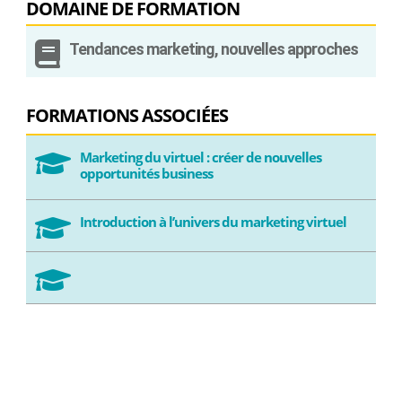
DOMAINE DE FORMATION

Tendances marketing, nouvelles approches
FORMATIONS ASSOCIÉES
Marketing du virtuel : créer de nouvelles

opportunités business
Introduction à l’univers du marketing virtuel

