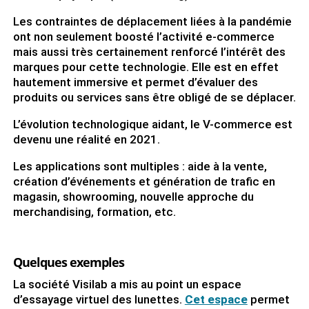
Les contraintes de déplacement liées à la pandémie
ont non seulement boosté l’activité e-commerce
mais aussi très certainement renforcé l’intérêt des
marques pour cette technologie. Elle est en effet
hautement immersive et permet d’évaluer des
produits ou services sans être obligé de se déplacer.
L’évolution technologique aidant, le V-commerce est
devenu une réalité en 2021.
Les applications sont multiples : aide à la vente,
création d’événements et génération de trafic en
magasin, showrooming, nouvelle approche du
merchandising, formation, etc.
Quelques exemples
La société Visilab a mis au point un espace
d’essayage virtuel des lunettes.
Cet espace
permet