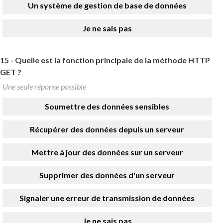
Un système de gestion de base de données
Je ne sais pas
15 -
Quelle est la fonction principale de la méthode HTTP
GET ?
Une seule réponse possible
Soumettre des données sensibles
Récupérer des données depuis un serveur
Mettre à jour des données sur un serveur
Supprimer des données d'un serveur
Signaler une erreur de transmission de données
Je ne sais pas