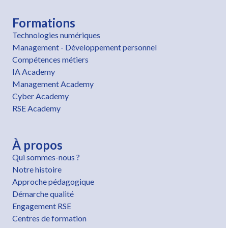
Formations
Technologies numériques
Management - Développement personnel
Compétences métiers
IA Academy
Management Academy
Cyber Academy
RSE Academy
À propos
Qui sommes-nous ?
Notre histoire
Approche pédagogique
Démarche qualité
Engagement RSE
Centres de formation