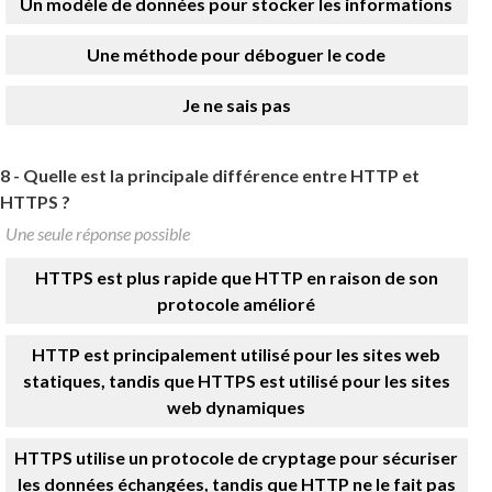
Un modèle de données pour stocker les informations
Une méthode pour déboguer le code
Je ne sais pas
8 -
Quelle est la principale différence entre HTTP et
HTTPS ?
Une seule réponse possible
HTTPS est plus rapide que HTTP en raison de son
protocole amélioré
HTTP est principalement utilisé pour les sites web
statiques, tandis que HTTPS est utilisé pour les sites
web dynamiques
HTTPS utilise un protocole de cryptage pour sécuriser
les données échangées, tandis que HTTP ne le fait pas