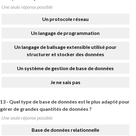
Une seule réponse possible
Un protocole réseau
Un langage de programmation
Un langage de balisage extensible utilisé pour
structurer et stocker des données
Un système de gestion de base de données
Je ne sais pas
13 -
Quel type de base de données est le plus adapté pour
gérer de grandes quantités de données ?
Une seule réponse possible
Base de données relationnelle