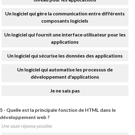
Un logiciel qui gère la communication entre différents
composants logiciels
Un logiciel qui fournit une interface utilisateur pour les
applications
Un logiciel qui sécurise les données des applications
Un logiciel qui automatise les processus de
développement d'applications
Je ne sais pas
5 -
Quelle est la principale fonction de HTML dans le
développement web ?
Une seule réponse possible