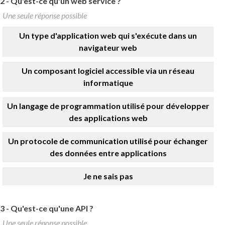
2 -
Qu'est-ce qu'un web service ?
Une seule réponse possible
Un type d'application web qui s'exécute dans un
navigateur web
Un composant logiciel accessible via un réseau
informatique
Un langage de programmation utilisé pour développer
des applications web
Un protocole de communication utilisé pour échanger
des données entre applications
Je ne sais pas
3 -
Qu'est-ce qu'une API ?
Une seule réponse possible