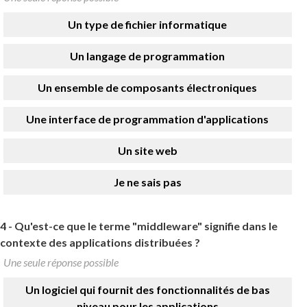
Un type de fichier informatique
Un langage de programmation
Un ensemble de composants électroniques
Une interface de programmation d'applications
Un site web
Je ne sais pas
4 -
Qu'est-ce que le terme "middleware" signifie dans le
contexte des applications distribuées ?
Une seule réponse possible
Un logiciel qui fournit des fonctionnalités de bas
niveau pour les applications