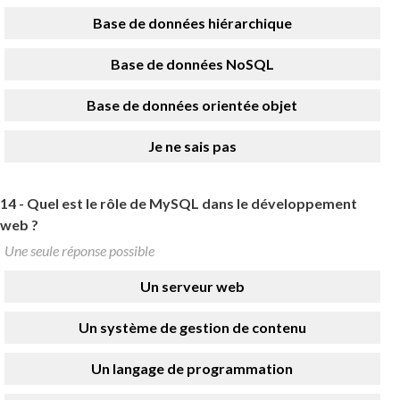
Base de données hiérarchique
Base de données NoSQL
Base de données orientée objet
Je ne sais pas
14 -
Quel est le rôle de MySQL dans le développement
web ?
Une seule réponse possible
Un serveur web
Un système de gestion de contenu
Un langage de programmation