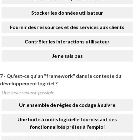
Stocker les données utilisateur
Fournir des ressources et des services aux clients
Contrôler les interactions utilisateur
Je ne sais pas
7 -
Qu'est-ce qu'un "framework" dans le contexte du
développement logiciel ?
Une seule réponse possible
Un ensemble de règles de codage à suivre
Une boîte à outils logicielle fournissant des
fonctionnalités prêtes à l'emploi