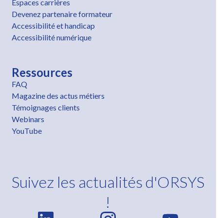
Espaces carrières
Devenez partenaire formateur
Accessibilité et handicap
Accessibilité numérique
Ressources
FAQ
Magazine des actus métiers
Témoignages clients
Webinars
YouTube
Suivez les actualités d'ORSYS
!