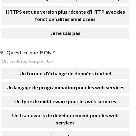
HTTPS est une version plus récente d'HTTP avec des
fonctionnalités améliorées
Je ne sais pas
9 -
Qu'est-ce que JSON ?
Une seule réponse possible
Un format d'échange de données textuel
Un langage de programmation pour les web services
Un type de middleware pour les web services
Un framework de développement pour les web
services