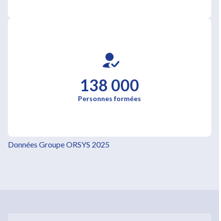
138 000
Personnes formées
Données Groupe ORSYS 2025