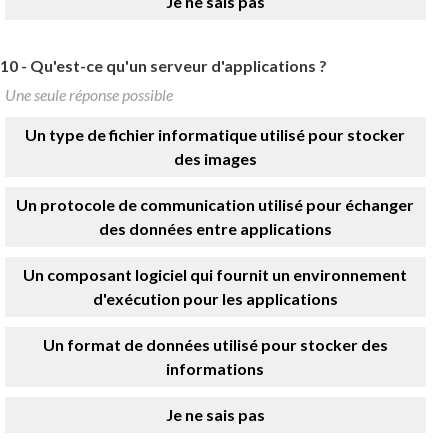
Je ne sais pas
10 -
Qu'est-ce qu'un serveur d'applications ?
Une seule réponse possible
Un type de fichier informatique utilisé pour stocker
des images
Un protocole de communication utilisé pour échanger
des données entre applications
Un composant logiciel qui fournit un environnement
d'exécution pour les applications
Un format de données utilisé pour stocker des
informations
Je ne sais pas