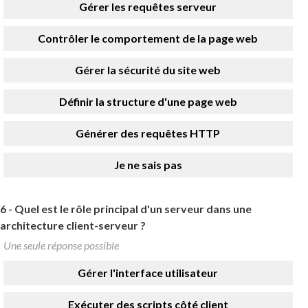
Gérer les requêtes serveur
Contrôler le comportement de la page web
Gérer la sécurité du site web
Définir la structure d'une page web
Générer des requêtes HTTP
Je ne sais pas
6 -
Quel est le rôle principal d'un serveur dans une
architecture client-serveur ?
Une seule réponse possible
Gérer l'interface utilisateur
Exécuter des scripts côté client