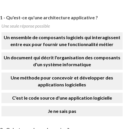
1 -
Qu'est-ce qu'une architecture applicative ?
Une seule réponse possible
Un ensemble de composants logiciels qui interagissent
entre eux pour fournir une fonctionnalité métier
Un document qui décrit l'organisation des composants
d'un système informatique
Une méthode pour concevoir et développer des
applications logicielles
C'est le code source d'une application logicielle
Je ne sais pas