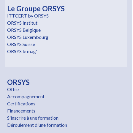
Le Groupe ORSYS
ITTCERT by ORSYS
ORSYS Institut
ORSYS Belgique
ORSYS Luxembourg
ORSYS Suisse
ORSYS le mag'
ORSYS
Offre
Accompagnement
Certifications
Financements
S'inscrire à une formation
Déroulement d'une formation