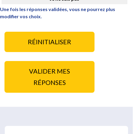
Une fois les réponses validées, vous ne pourrez plus
modifier vos choix.
RÉINITIALISER
VALIDER MES
RÉPONSES