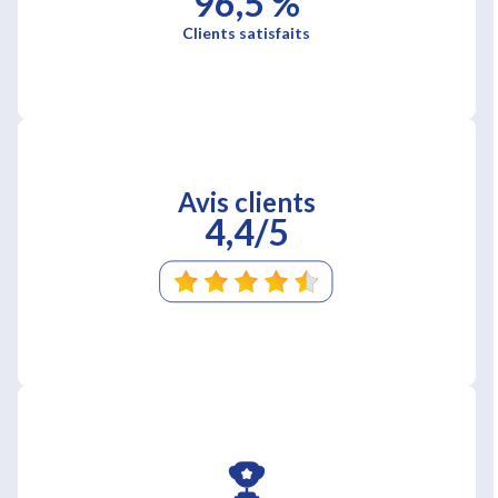
96,5 %
Clients satisfaits
Avis clients
4,4/5