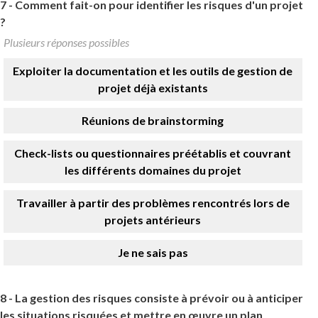
7 -
Comment fait-on pour identifier les risques d'un projet
?
Plusieurs réponses possibles
Exploiter la documentation et les outils de gestion de
projet déjà existants
Réunions de brainstorming
Check-lists ou questionnaires préétablis et couvrant
les différents domaines du projet
Travailler à partir des problèmes rencontrés lors de
projets antérieurs
Je ne sais pas
8 -
La gestion des risques consiste à prévoir ou à anticiper
les situations risquées et mettre en œuvre un plan