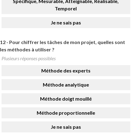
Spécifique, Mesurable, Atteignable, Réalisable,
Temporel
Je ne sais pas
12 -
Pour chiffrer les tâches de mon projet, quelles sont
les méthodes à utiliser ?
Plusieurs réponses possibles
Méthode des experts
Méthode analytique
Méthode doigt mouillé
Méthode proportionnelle
Je ne sais pas