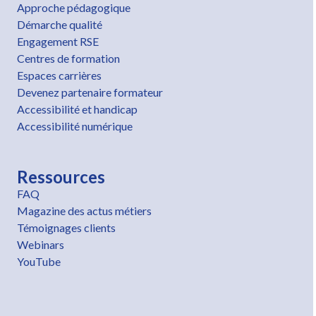
Approche pédagogique
Démarche qualité
Engagement RSE
Centres de formation
Espaces carrières
Devenez partenaire formateur
Accessibilité et handicap
Accessibilité numérique
Ressources
FAQ
Magazine des actus métiers
Témoignages clients
Webinars
YouTube