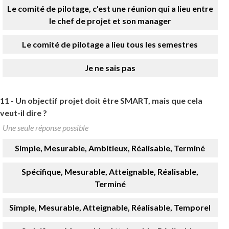
Le comité de pilotage, c'est une réunion qui a lieu entre
le chef de projet et son manager
Le comité de pilotage a lieu tous les semestres
Je ne sais pas
11 -
Un objectif projet doit être SMART, mais que cela
veut-il dire ?
Une seule réponse possible
Simple, Mesurable, Ambitieux, Réalisable, Terminé
Spécifique, Mesurable, Atteignable, Réalisable,
Terminé
Simple, Mesurable, Atteignable, Réalisable, Temporel