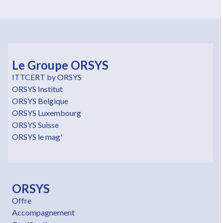
Le Groupe ORSYS
ITTCERT by ORSYS
ORSYS Institut
ORSYS Belgique
ORSYS Luxembourg
ORSYS Suisse
ORSYS le mag'
ORSYS
Offre
Accompagnement