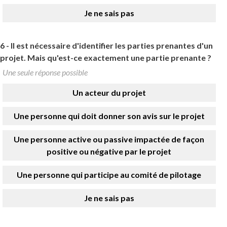
Je ne sais pas
6 -
Il est nécessaire d'identifier les parties prenantes d'un
projet. Mais qu'est-ce exactement une partie prenante ?
Une seule réponse possible
Un acteur du projet
Une personne qui doit donner son avis sur le projet
Une personne active ou passive impactée de façon
positive ou négative par le projet
Une personne qui participe au comité de pilotage
Je ne sais pas