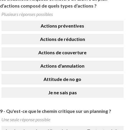
d’actions composé de quels types d'actions ?
Plusieurs réponses possibles
Actions préventives
Actions de réduction
Actions de couverture
Actions d'annulation
Attitude de no go
Je ne sais pas
9 -
Qu'est-ce que le chemin critique sur un planning ?
Une seule réponse possible