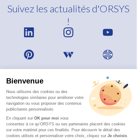
Suivez les actualités d'ORSYS
!
Bienvenue
Nous utilisons des cookies ou des
technologies similaires pour améliorer votre
navigation ou vous proposer des contenus
publicitaires personnalisés.
En cliquant sur
OK pour moi
vous
consentez à ce qu’ORSYS ou ses partenaires placent des cookies
sur votre matériel pour ces finalités. Pour découvrir le détail des
© 2026 ORSYS
cookies utilisés et personnaliser votre choix, cliquez sur
Je choisis
.