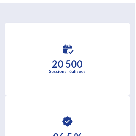
20 500
Sessions réalisées