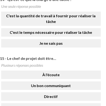
Une seule réponse possible
C'est la quantité de travail à fournir pour réaliser la
tâche
C'est le temps nécessaire pour réaliser la tâche
Je ne sais pas
15 -
Le chef de projet doit être…
Plusieurs réponses possibles
À l'écoute
Un bon communiquant
Directif