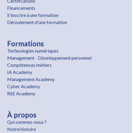
Certifications
Financements
S'inscrire à une formation
Déroulement d'une formation
Formations
Technologies numériques
Management - Développement personnel
Compétences métiers
IA Academy
Management Academy
Cyber Academy
RSE Academy
À propos
Qui sommes-nous ?
Notre histoire