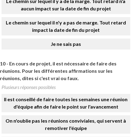
Le chemin sur lequel il y a de la marge. Tout retard n'a
aucun impact sur la date de fin du projet
Le chemin sur lequel il n'y a pas de marge. Tout retard
impact la date de fin du projet
Je ne sais pas
10 -
En cours de projet, il est nécessaire de faire des
réunions. Pour les différentes affirmations sur les
réunions, dites si c'est vrai ou faux.
Plusieurs réponses possibles
Il est conseillé de faire toutes les semaines une réunion
d'équipe afin de faire le point sur l'avancement
On n'oublie pas les réunions conviviales, qui servent à
remotiver l'équipe