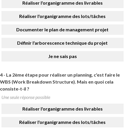
Réaliser l'organigramme des livrables
Réaliser l'organigramme des lots/tâches
Documenter le plan de management projet
Définir l'arborescence technique du projet
Je ne sais pas
4 -
La 2ème étape pour réaliser un planning, c'est faire le
WBS (Work Breakdown Structure). Mais en quoi cela
consiste-t-il ?
Une seule réponse possible
Réaliser l'organigramme des livrables
Réaliser l'organigramme des lots/tâches