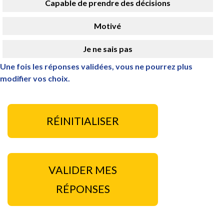
Capable de prendre des décisions
Motivé
Je ne sais pas
Une fois les réponses validées, vous ne pourrez plus
modifier vos choix.
RÉINITIALISER
VALIDER MES
RÉPONSES