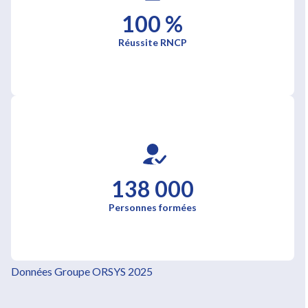
100 %
Réussite RNCP
138 000
Personnes formées
Données Groupe ORSYS 2025