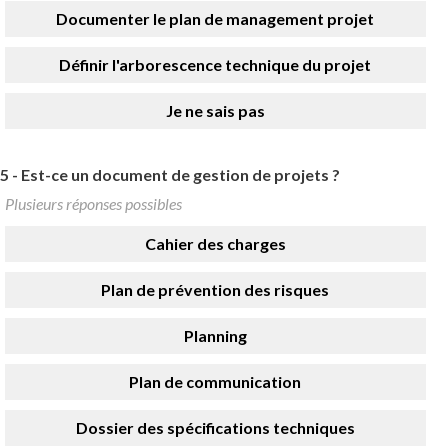
Documenter le plan de management projet
Définir l'arborescence technique du projet
Je ne sais pas
5 -
Est-ce un document de gestion de projets ?
Plusieurs réponses possibles
Cahier des charges
Plan de prévention des risques
Planning
Plan de communication
Dossier des spécifications techniques