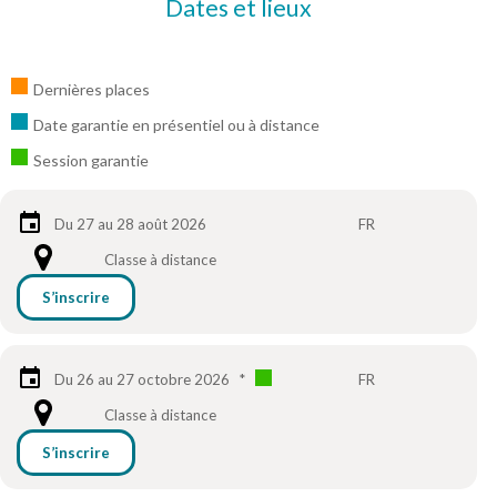
Dates et lieux
Dernières places
Date garantie en présentiel ou à distance
Session garantie
Du 27 au 28 août 2026
FR
Classe à distance
S’inscrire
Du 26 au 27 octobre 2026
*
FR
Classe à distance
S’inscrire