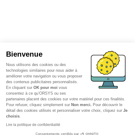
Bienvenue
Nous utilisons des cookies ou des
technologies similaires pour nous aider à
améliorer votre navigation ou vous proposer
des contenus publicitaires personnalisés.
En cliquant sur
OK pour moi
vous
consentez à ce qu’ORSYS ou ses
partenaires placent des cookies sur votre matériel pour ces finalités.
Pour refuser, cliquez simplement sur
Non merci.
Pour découvrir le
détail des cookies utilisés et personnaliser votre choix, cliquez sur
Je
choisis
.
Lire la politique de confidentialité
Consentements certifiés par