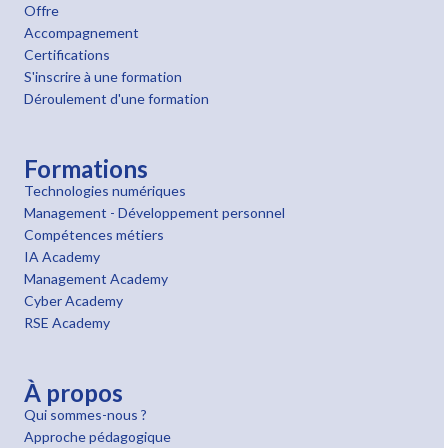
Offre
Accompagnement
Certifications
S'inscrire à une formation
Déroulement d'une formation
Formations
Technologies numériques
Management - Développement personnel
Compétences métiers
IA Academy
Management Academy
Cyber Academy
RSE Academy
À propos
Qui sommes-nous ?
Approche pédagogique