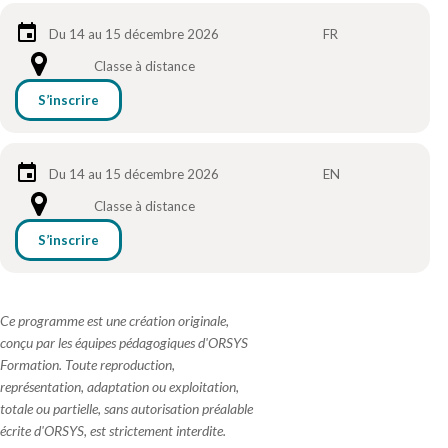
Du 14 au 15 décembre 2026
FR
Classe à distance
S’inscrire
Du 14 au 15 décembre 2026
EN
Classe à distance
S’inscrire
Ce programme est une création originale,
conçu par les équipes pédagogiques d'ORSYS
Formation. Toute reproduction,
représentation, adaptation ou exploitation,
totale ou partielle, sans autorisation préalable
écrite d'ORSYS, est strictement interdite.