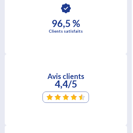
96,5 %
Clients satisfaits
Avis clients
4,4/5