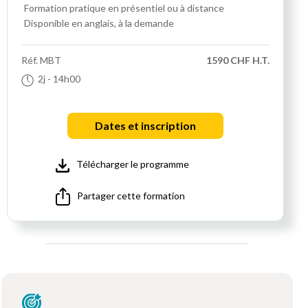
Formation pratique
en présentiel ou à distance
Disponible en anglais, à la demande
Réf.
MBT
1590 CHF H.T.
2j
- 14h00
Dates et inscription
Télécharger le programme
Partager cette formation