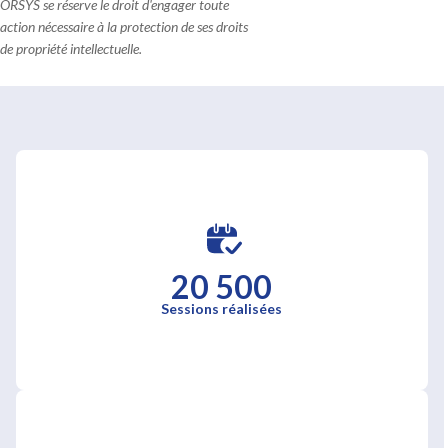
ORSYS se réserve le droit d'engager toute
action nécessaire à la protection de ses droits
de propriété intellectuelle.
20 500
Sessions réalisées