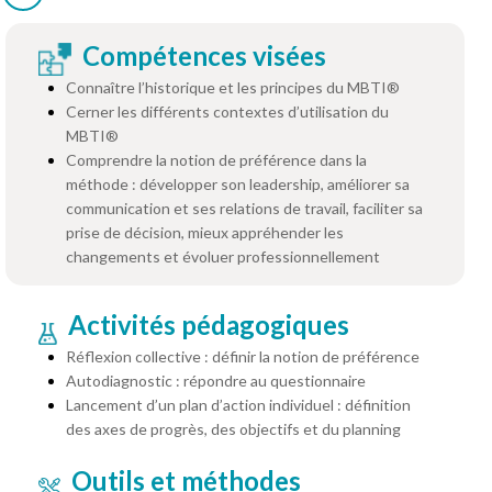
Compétences visées
Connaître l’historique et les principes du MBTI®
Cerner les différents contextes d’utilisation du
MBTI®
Comprendre la notion de préférence dans la
méthode : développer son leadership, améliorer sa
communication et ses relations de travail, faciliter sa
prise de décision, mieux appréhender les
changements et évoluer professionnellement
Activités pédagogiques
Réflexion collective : définir la notion de préférence
Autodiagnostic : répondre au questionnaire
Lancement d’un plan d’action individuel : définition
des axes de progrès, des objectifs et du planning
Outils et méthodes