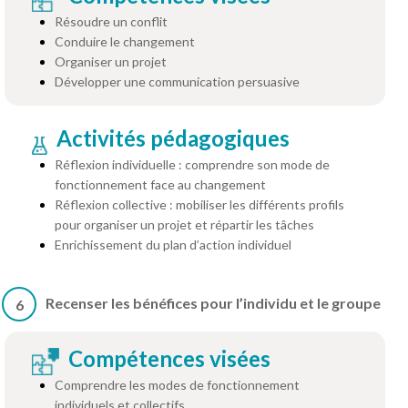
Résoudre un conflit
Conduire le changement
Organiser un projet
Développer une communication persuasive
Activités pédagogiques
Réflexion individuelle : comprendre son mode de
fonctionnement face au changement
Réflexion collective : mobiliser les différents profils
pour organiser un projet et répartir les tâches
Enrichissement du plan d’action individuel
Recenser les bénéfices pour l’individu et le groupe
6
Compétences visées
Comprendre les modes de fonctionnement
individuels et collectifs