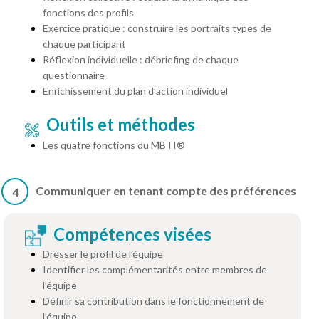
fonctions des profils
Exercice pratique : construire les portraits types de
chaque participant
Réflexion individuelle : débriefing de chaque
questionnaire
Enrichissement du plan d’action individuel
Outils et méthodes
Les quatre fonctions du MBTI®
Communiquer en tenant compte des préférences
4
Compétences visées
Dresser le profil de l’équipe
Identifier les complémentarités entre membres de
l’équipe
Définir sa contribution dans le fonctionnement de
l’équipe