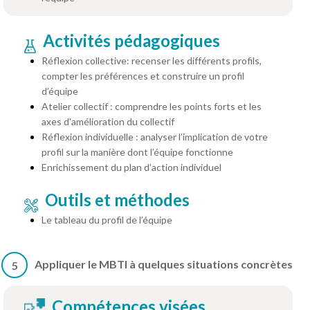
Activités pédagogiques
Réflexion collective: recenser les différents profils,
compter les préférences et construire un profil
d’équipe
Atelier collectif : comprendre les points forts et les
axes d'amélioration du collectif
Réflexion individuelle : analyser l’implication de votre
profil sur la manière dont l’équipe fonctionne
Enrichissement du plan d’action individuel
Outils et méthodes
Le tableau du profil de l’équipe
Appliquer le MBTI à quelques situations concrètes
5
Compétences visées