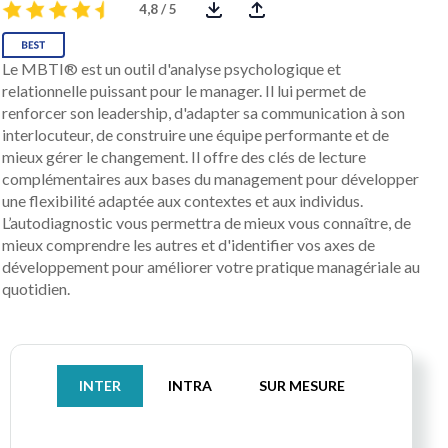
4,8 / 5
Le MBTI® est un outil d'analyse psychologique et
relationnelle puissant pour le manager. Il lui permet de
renforcer son leadership, d'adapter sa communication à son
interlocuteur, de construire une équipe performante et de
mieux gérer le changement. Il offre des clés de lecture
complémentaires aux bases du management pour développer
une flexibilité adaptée aux contextes et aux individus.
L’autodiagnostic vous permettra de mieux vous connaître, de
mieux comprendre les autres et d'identifier vos axes de
développement pour améliorer votre pratique managériale au
quotidien.
INTER
INTRA
SUR MESURE