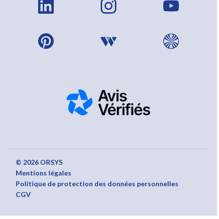
© 2026 ORSYS
Mentions légales
Politique de protection des données personnelles
CGV