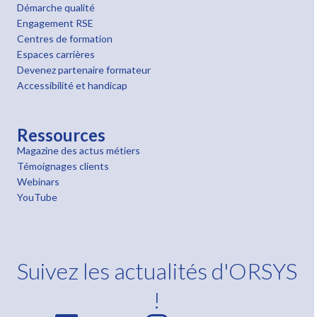
Démarche qualité
Engagement RSE
Centres de formation
Espaces carrières
Devenez partenaire formateur
Accessibilité et handicap
Ressources
Magazine des actus métiers
Témoignages clients
Webinars
YouTube
Suivez les actualités d'ORSYS
!