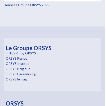
Données Groupe ORSYS 2025
Le Groupe ORSYS
ITTCERT by ORSYS
ORSYS France
ORSYS Institut
ORSYS Belgique
ORSYS Luxembourg
ORSYS le mag'
ORSYS