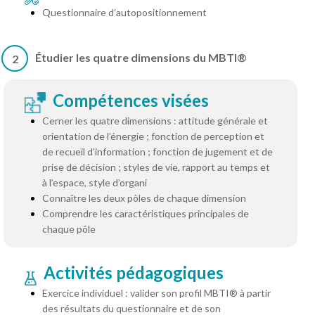
Questionnaire d’autopositionnement
Étudier les quatre dimensions du MBTI®
2
Compétences visées
Cerner les quatre dimensions : attitude générale et
orientation de l’énergie ; fonction de perception et
de recueil d’information ; fonction de jugement et de
prise de décision ; styles de vie, rapport au temps et
à l’espace, style d’organi
Connaître les deux pôles de chaque dimension
Comprendre les caractéristiques principales de
chaque pôle
Activités pédagogiques
Exercice individuel : valider son profil MBTI® à partir
des résultats du questionnaire et de son