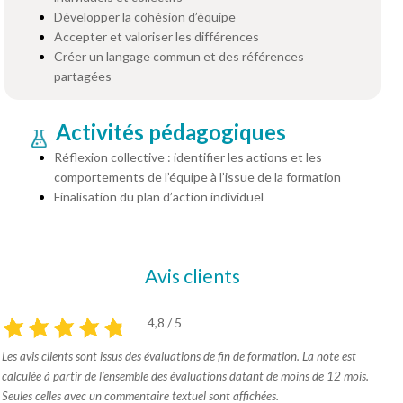
Développer la cohésion d’équipe
Accepter et valoriser les différences
Créer un langage commun et des références
partagées
Activités pédagogiques
Réflexion collective : identifier les actions et les
comportements de l’équipe à l’issue de la formation
Finalisation du plan d’action individuel
Avis clients
4,8 / 5
Les avis clients sont issus des évaluations de fin de formation. La note est
calculée à partir de l’ensemble des évaluations datant de moins de 12 mois.
Seules celles avec un commentaire textuel sont affichées.