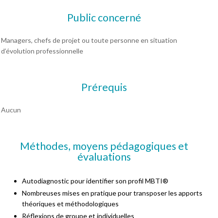
Public concerné
Managers, chefs de projet ou toute personne en situation
d’évolution professionnelle
Prérequis
Aucun
Méthodes, moyens pédagogiques et
évaluations
Autodiagnostic pour identifier son profil MBTI®
Nombreuses mises en pratique pour transposer les apports
théoriques et méthodologiques
Réflexions de groupe et individuelles