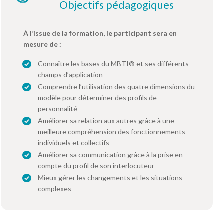
Objectifs pédagogiques
À l’issue de la formation, le participant sera en
mesure de :
Connaître les bases du MBTI® et ses différents
champs d’application
Comprendre l’utilisation des quatre dimensions du
modèle pour déterminer des profils de
personnalité
Améliorer sa relation aux autres grâce à une
meilleure compréhension des fonctionnements
individuels et collectifs
Améliorer sa communication grâce à la prise en
compte du profil de son interlocuteur
Mieux gérer les changements et les situations
complexes