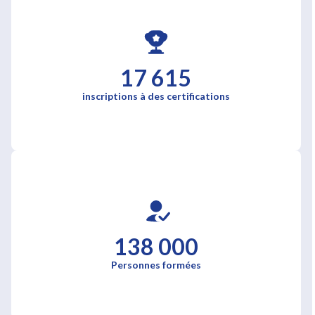
17 615
inscriptions à des certifications
138 000
Personnes formées