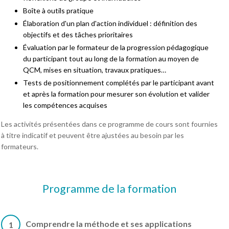
Boîte à outils pratique
Élaboration d'un plan d'action individuel : définition des
objectifs et des tâches prioritaires
Évaluation par le formateur de la progression pédagogique
du participant tout au long de la formation au moyen de
QCM, mises en situation, travaux pratiques…
Tests de positionnement complétés par le participant avant
et après la formation pour mesurer son évolution et valider
les compétences acquises
Les activités présentées dans ce programme de cours sont fournies
à titre indicatif et peuvent être ajustées au besoin par les
formateurs.
Programme de la formation
Comprendre la méthode et ses applications
1