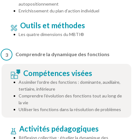
autopositionnement
Enrichissement du plan d’action individuel
Outils et méthodes
Les quatre dimensions du MBTI®
Comprendre la dynamique des fonctions
3
Compétences visées
Assimiler l’ordre des fonctions : dominante, auxiliaire,
tertiaire, inférieure
Comprendre l’évolution des fonctions tout au long de
la vie
Utiliser les fonctions dans la résolution de problèmes
Activités pédagogiques
Réflexion collective : étudier la dynamique des