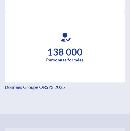
138 000
Personnes formées
Données Groupe ORSYS 2025