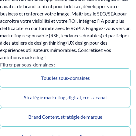
canal et de brand content pour fidéliser, développer votre
business et renforcer votre image. Maîtrisez le SEO/SEA pour
accroître votre visibilité et votre ROI. Intégrez l‘IA pour plus
d‘efficacité, en conformité avec le RGPD. Engagez-vous vers un
marketing responsable (RSE, tendances durables) et participez
à des ateliers de design thinking/UX design pour des
expériences utilisateurs mémorables. Concrétisez vos
ambitions marketing !
Filtrer par sous-domaines :
Tous les sous-domaines
Stratégie marketing, digital, cross-canal
Brand Content, stratégie de marque