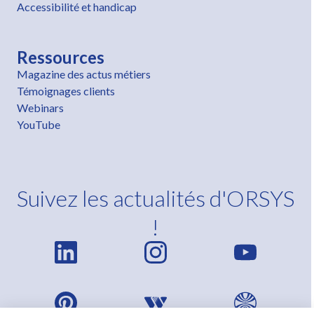
Accessibilité et handicap
Ressources
Magazine des actus métiers
Témoignages clients
Webinars
YouTube
Suivez les actualités d'ORSYS
!