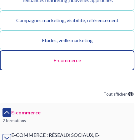
Tendances marketing, nouvelles approches
Campagnes marketing, visibilité, référencement
Etudes, veille marketing
E-commerce
Tout afficher
E-commerce
2 formations
E-COMMERCE : RÉSEAUX SOCIAUX, E-