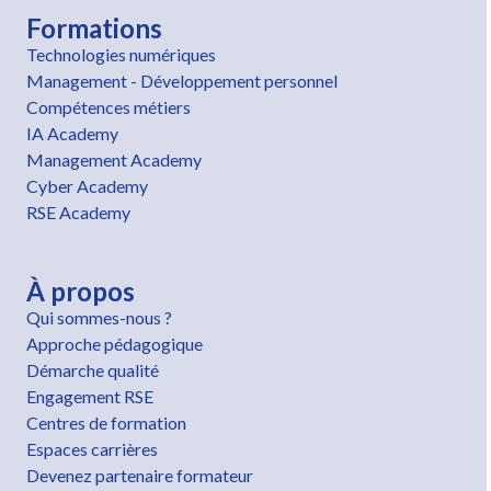
Formations
Technologies numériques
Management - Développement personnel
Compétences métiers
IA Academy
Management Academy
Cyber Academy
RSE Academy
À propos
Qui sommes-nous ?
Approche pédagogique
Démarche qualité
Engagement RSE
Centres de formation
Espaces carrières
Devenez partenaire formateur