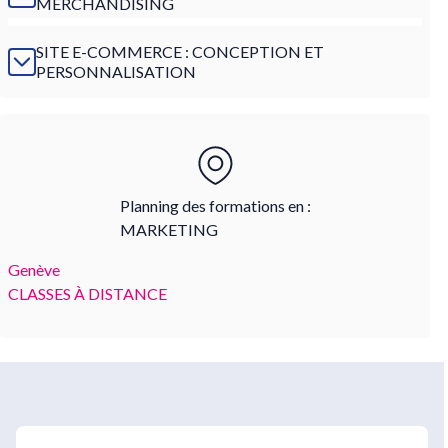
MERCHANDISING
SITE E-COMMERCE : CONCEPTION ET
PERSONNALISATION
Planning des formations en :
MARKETING
Genève
CLASSES À DISTANCE