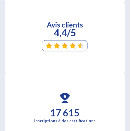
Avis clients
4,4/5
17 615
inscriptions à des certifications