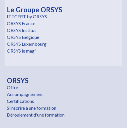
Le Groupe ORSYS
ITTCERT by ORSYS
ORSYS France
ORSYS Institut
ORSYS Belgique
ORSYS Luxembourg
ORSYS le mag'
ORSYS
Offre
Accompagnement
Certifications
S'inscrire à une formation
Déroulement d'une formation