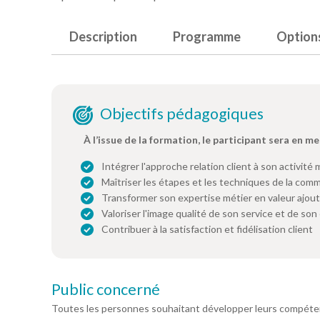
Description
Programme
Option
Objectifs pédagogiques
À l’issue de la formation, le participant sera en me
Intégrer l'approche relation client à son activité 
Maîtriser les étapes et les techniques de la comm
Transformer son expertise métier en valeur ajout
Valoriser l'image qualité de son service et de son
Contribuer à la satisfaction et fidélisation client
Public concerné
Toutes les personnes souhaitant développer leurs compéten