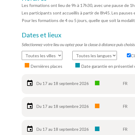
Les formations ont lieu de 9h à 17h30, avec une pause de 1h
Les participants sont accueillis à partir de 8h45. Les pauses 
Pour les formations de 4 ou 5 jours, quelle que soit la modalit
Dates et lieux
Sélectionnez votre lieu ou optez pour la classe à distance puis choisi
Cl
Dernières places
Date garantie en présentiel 
Du 17 au 18 septembre 2026
FR
Du 17 au 18 septembre 2026
FR
Du 17 au 18 septembre 2026
FR