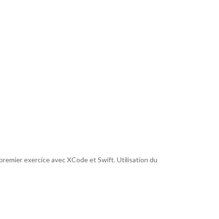
remier exercice avec XCode et Swift. Utilisation du