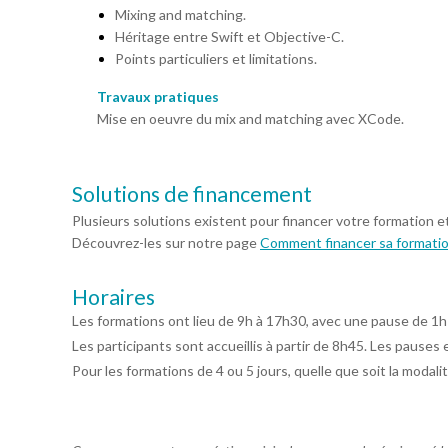
Mixing and matching.
Héritage entre Swift et Objective-C.
Points particuliers et limitations.
Travaux pratiques
Mise en oeuvre du mix and matching avec XCode.
Solutions de financement
Plusieurs solutions existent pour financer votre formation e
Découvrez-les sur notre page
Comment financer sa formati
Horaires
Les formations ont lieu de 9h à 17h30, avec une pause de 1h
Les participants sont accueillis à partir de 8h45. Les pauses 
Pour les formations de 4 ou 5 jours, quelle que soit la modalit