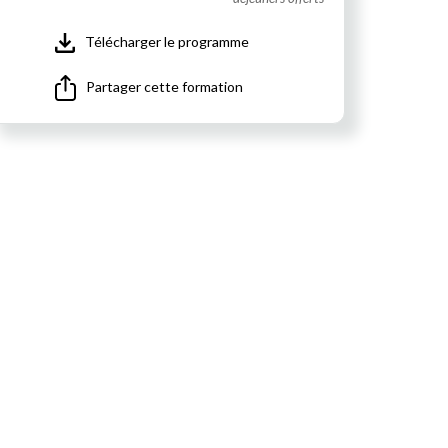
Télécharger le programme
Partager cette formation